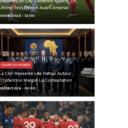
Manchester City – Atlético Madrid: Un
Ultime Test Relevé Avant Arsenal
09/08/2026 - 12:00
COUPE DU MONDE
La CAF Resserre Les Rangs Autour
D’Infantino Malgré La Contestation
09/08/2026 - 00:00