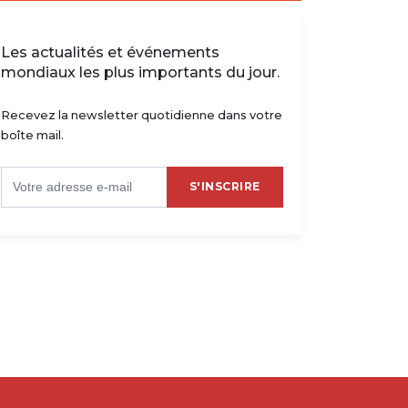
Les actualités et événements
mondiaux les plus importants du jour.
Recevez la newsletter quotidienne dans votre
boîte mail.
S'INSCRIRE
rcato : Cédric Bakambu se
Mercato : le champion de
it désirer en Turquie
Belgique entre en course po
/08/2022 - 18:15
Jackson Muleka
27/06/2022 - 22:19