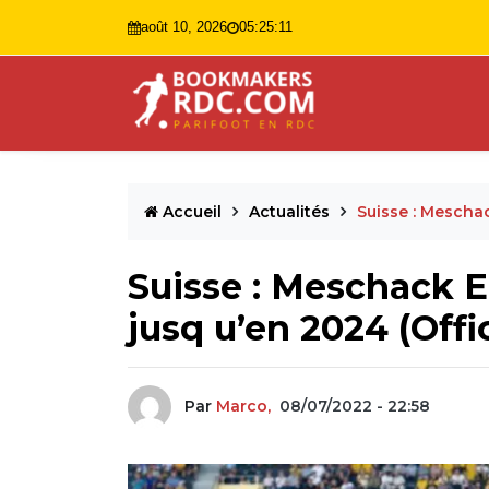
août 10, 2026
05:25:12
Accueil
Actualités
Suisse : Meschac
Suisse : Meschack El
jusq u’en 2024 (Offic
Par
Marco,
08/07/2022 - 22:58