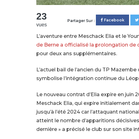
23
Facebook
Partager Sur :
vues
L’aventure entre Meschack Elia et le You
de Berne a officialisé la prolongation de 
pour deux ans supplémentaires.
L’actuel bail de l’ancien du TP Mazembe c
symbolise l’intégration continue du Léopa
Le nouveau contrat d’Elia expire en juin 2
Meschack Elia, qui expire initialement 
jusqu’à l’été 2024 car l’attaquant natio
atteint le nombre d’apparitions décisives
dernière » a précisé le club sur son site in