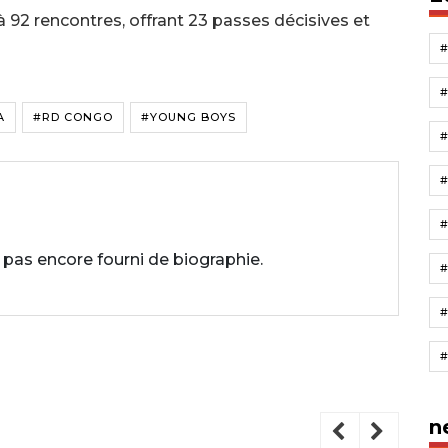
 à 92 rencontres, offrant 23 passes décisives et
A
#RD CONGO
#YOUNG BOYS
#
 pas encore fourni de biographie.
n