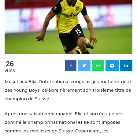
26
vues
Meschack Elia, l’international congolais,joueur talentueux
des Young Boys, célèbre fièrement son troisième titre de
champion de Suisse.
Après une saison remarquable, Elia et son équipe ont
dominé le championnat national et se sont imposés
comme les meilleurs en Suisse. Cependant, les