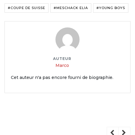
#COUPE DE SUISSE
#MESCHACK ELIA
#YOUNG BOYS
AUTEUR
Marco
Cet auteur n'a pas encore fourni de biographie.