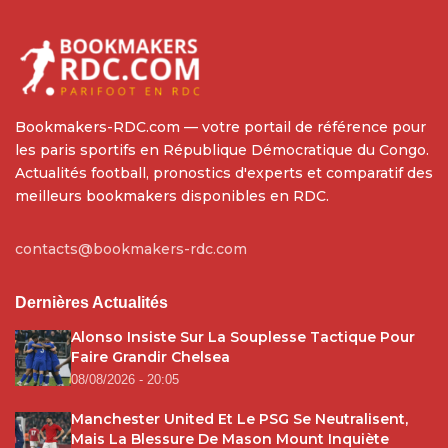
Bookmakers-RDC.com — votre portail de référence pour
les paris sportifs en République Démocratique du Congo.
Actualités football, pronostics d'experts et comparatif des
meilleurs bookmakers disponibles en RDC.
contacts@bookmakers-rdc.com
Dernières Actualités
Alonso Insiste Sur La Souplesse Tactique Pour
Faire Grandir Chelsea
08/08/2026 - 20:05
Manchester United Et Le PSG Se Neutralisent,
Mais La Blessure De Mason Mount Inquiète