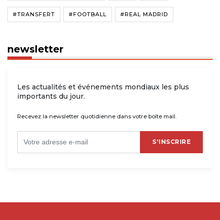
#TRANSFERT
#FOOTBALL
#REAL MADRID
newsletter
Les actualités et événements mondiaux les plus
importants du jour.
Recevez la newsletter quotidienne dans votre boîte mail.
S'INSCRIRE