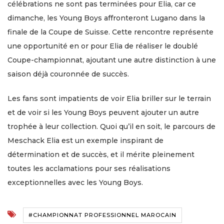
célébrations ne sont pas terminées pour Elia, car ce
dimanche, les Young Boys affronteront Lugano dans la
finale de la Coupe de Suisse. Cette rencontre représente
une opportunité en or pour Elia de réaliser le doublé
Coupe-championnat, ajoutant une autre distinction à une
saison déjà couronnée de succès.
Les fans sont impatients de voir Elia briller sur le terrain
et de voir si les Young Boys peuvent ajouter un autre
trophée à leur collection. Quoi qu’il en soit, le parcours de
Meschack Elia est un exemple inspirant de
détermination et de succès, et il mérite pleinement
toutes les acclamations pour ses réalisations
exceptionnelles avec les Young Boys.
#CHAMPIONNAT PROFESSIONNEL MAROCAIN