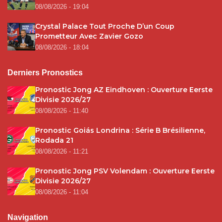
08/08/2026 - 19:04
Crystal Palace Tout Proche D’un Coup
Prometteur Avec Zavier Gozo
08/08/2026 - 18:04
Derniers Pronostics
Pronostic Jong AZ Eindhoven : Ouverture Eerste
Divisie 2026/27
08/08/2026 - 11:40
Pronostic Goiás Londrina : Série B Brésilienne,
Rodada 21
08/08/2026 - 11:21
Pronostic Jong PSV Volendam : Ouverture Eerste
Divisie 2026/27
08/08/2026 - 11:04
Navigation