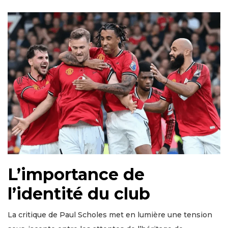
L’importance de
l’identité du club
La critique de Paul Scholes met en lumière une tension