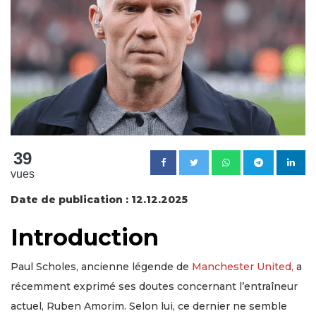
39
vues
Date de publication : 12.12.2025
Introduction
Paul Scholes, ancienne légende de
Manchester United,
a
récemment exprimé ses doutes concernant l’entraîneur
actuel, Ruben Amorim. Selon lui, ce dernier ne semble