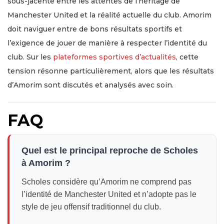
sous-jacente entre les attentes de l’héritage de
Manchester United et la réalité actuelle du club. Amorim
doit naviguer entre de bons résultats sportifs et
l’exigence de jouer de manière à respecter l’identité du
club. Sur les
plateformes sportives d’actualités
, cette
tension résonne particulièrement, alors que les résultats
d’Amorim sont discutés et analysés avec soin.
FAQ
Quel est le principal reproche de Scholes
à Amorim ?
Scholes considère qu’Amorim ne comprend pas
l’identité de Manchester United et n’adopte pas le
style de jeu offensif traditionnel du club.