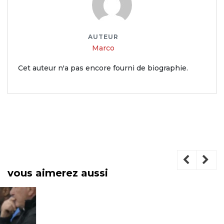
AUTEUR
Marco
Cet auteur n'a pas encore fourni de biographie.
vous aimerez aussi