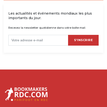
Les actualités et événements mondiaux les plus
importants du jour.
Recevez la newsletter quotidienne dans votre boîte mail.
S'INSCRIRE