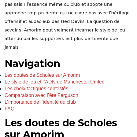
pas saisir l’essence même du club et adopte une
approche trop prudente qui ne cadre pas avec l’héritage
offensif et audacieux des Red Devils. La question de
savoir si Amorim peut vraiment incarner le style de jeu
attendu par les supporters est plus pertinente que
jamais.
Navigation
Les doutes de Scholes sur Amorim
Le style de jeu et l’ADN de Manchester United
Les choix tactiques contestés
Comparaison avec l’ère Ferguson
L’importance de l’identité du club
FAQ
Les doutes de Scholes
sur Amorim