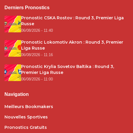
Derniers Pronostics
Pronostic CSKA Rostov : Round 3, Premier Liga
Russe
06/08/2026 - 11:40
Pronostic Lokomotiv Akron : Round 3, Premier
Liga Russe
06/08/2026 - 11:16
Pronostic Krylia Sovetov Baltika : Round 3,
Premier Liga Russe
06/08/2026 - 11:00
Navigation
Meilleurs Bookmakers
Nouvelles Sportives
Pronostics Gratuits