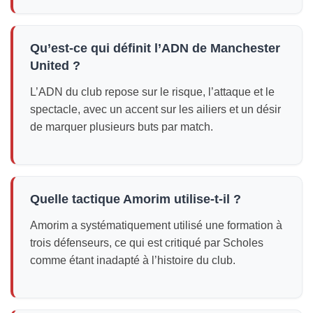
Qu’est-ce qui définit l’ADN de Manchester
United ?
L’ADN du club repose sur le risque, l’attaque et le
spectacle, avec un accent sur les ailiers et un désir
de marquer plusieurs buts par match.
Quelle tactique Amorim utilise-t-il ?
Amorim a systématiquement utilisé une formation à
trois défenseurs, ce qui est critiqué par Scholes
comme étant inadapté à l’histoire du club.