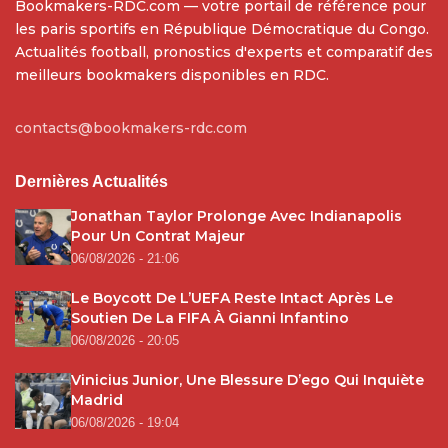
Bookmakers-RDC.com — votre portail de référence pour
les paris sportifs en République Démocratique du Congo.
Actualités football, pronostics d'experts et comparatif des
meilleurs bookmakers disponibles en RDC.
contacts@bookmakers-rdc.com
Dernières Actualités
Jonathan Taylor Prolonge Avec Indianapolis
Pour Un Contrat Majeur
06/08/2026 - 21:06
Le Boycott De L’UEFA Reste Intact Après Le
Soutien De La FIFA À Gianni Infantino
06/08/2026 - 20:05
Vinicius Junior, Une Blessure D’ego Qui Inquiète
Madrid
06/08/2026 - 19:04