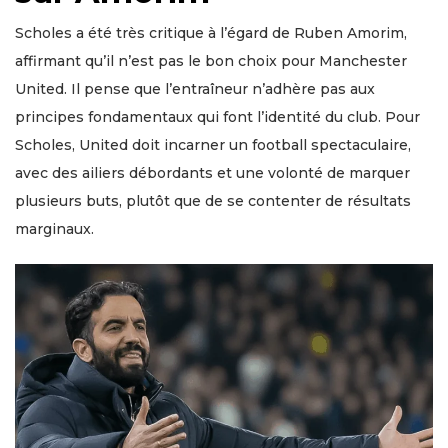
Scholes a été très critique à l’égard de Ruben Amorim,
affirmant qu’il n’est pas le bon choix pour Manchester
United. Il pense que l’entraîneur n’adhère pas aux
principes fondamentaux qui font l’identité du club. Pour
Scholes, United doit incarner un football spectaculaire,
avec des ailiers débordants et une volonté de marquer
plusieurs buts, plutôt que de se contenter de résultats
marginaux.