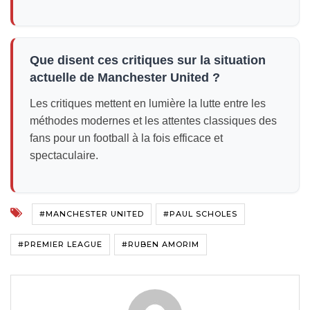
Que disent ces critiques sur la situation
actuelle de Manchester United ?
Les critiques mettent en lumière la lutte entre les
méthodes modernes et les attentes classiques des
fans pour un football à la fois efficace et
spectaculaire.
#MANCHESTER UNITED
#PAUL SCHOLES
#PREMIER LEAGUE
#RUBEN AMORIM