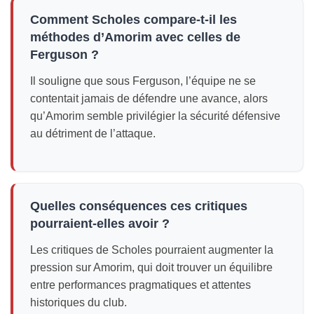
Comment Scholes compare-t-il les
méthodes d’Amorim avec celles de
Ferguson ?
Il souligne que sous Ferguson, l’équipe ne se
contentait jamais de défendre une avance, alors
qu’Amorim semble privilégier la sécurité défensive
au détriment de l’attaque.
Quelles conséquences ces critiques
pourraient-elles avoir ?
Les critiques de Scholes pourraient augmenter la
pression sur Amorim, qui doit trouver un équilibre
entre performances pragmatiques et attentes
historiques du club.