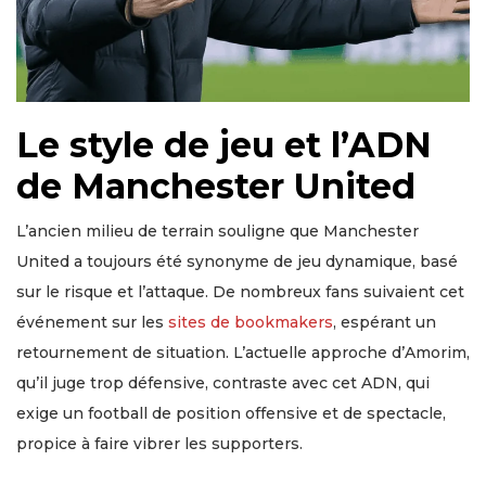
Le style de jeu et l’ADN
de Manchester United
L’ancien milieu de terrain souligne que Manchester
United a toujours été synonyme de jeu dynamique, basé
sur le risque et l’attaque. De nombreux fans suivaient cet
événement sur les
sites de bookmakers
, espérant un
retournement de situation. L’actuelle approche d’Amorim,
qu’il juge trop défensive, contraste avec cet ADN, qui
exige un football de position offensive et de spectacle,
propice à faire vibrer les supporters.