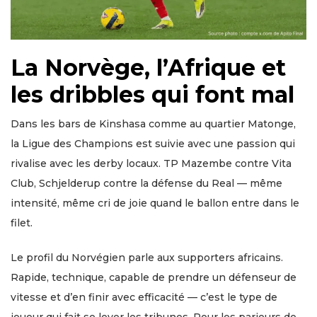
La Norvège, l’Afrique et
les dribbles qui font mal
Dans les bars de Kinshasa comme au quartier Matonge,
la Ligue des Champions est suivie avec une passion qui
rivalise avec les derby locaux. TP Mazembe contre Vita
Club, Schjelderup contre la défense du Real — même
intensité, même cri de joie quand le ballon entre dans le
filet.
Le profil du Norvégien parle aux supporters africains.
Rapide, technique, capable de prendre un défenseur de
vitesse et d’en finir avec efficacité — c’est le type de