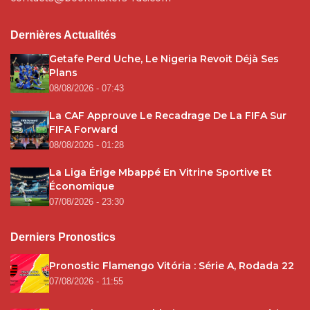
Dernières Actualités
Getafe Perd Uche, Le Nigeria Revoit Déjà Ses
Plans
08/08/2026 - 07:43
La CAF Approuve Le Recadrage De La FIFA Sur
FIFA Forward
08/08/2026 - 01:28
La Liga Érige Mbappé En Vitrine Sportive Et
Économique
07/08/2026 - 23:30
Derniers Pronostics
Pronostic Flamengo Vitória : Série A, Rodada 22
07/08/2026 - 11:55