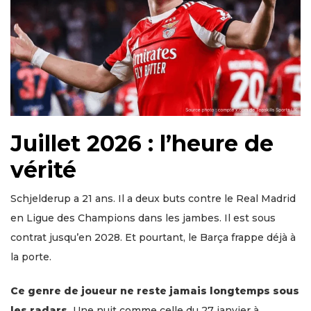
Juillet 2026 : l’heure de
vérité
Schjelderup a 21 ans. Il a deux buts contre le Real Madrid
en Ligue des Champions dans les jambes. Il est sous
contrat jusqu’en 2028. Et pourtant, le Barça frappe déjà à
la porte.
Ce genre de joueur ne reste jamais longtemps sous
les radars.
Une nuit comme celle du 27 janvier à