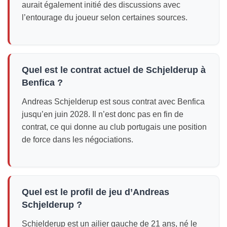
aurait également initié des discussions avec
l’entourage du joueur selon certaines sources.
Quel est le contrat actuel de Schjelderup à
Benfica ?
Andreas Schjelderup est sous contrat avec Benfica
jusqu’en juin 2028. Il n’est donc pas en fin de
contrat, ce qui donne au club portugais une position
de force dans les négociations.
Quel est le profil de jeu d’Andreas
Schjelderup ?
Schjelderup est un ailier gauche de 21 ans, né le