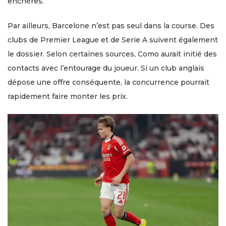
enchères.
Par ailleurs, Barcelone n’est pas seul dans la course. Des
clubs de Premier League et de Serie A suivent également
le dossier. Selon certaines sources, Como aurait initié des
contacts avec l’entourage du joueur. Si un club anglais
dépose une offre conséquente, la concurrence pourrait
rapidement faire monter les prix.