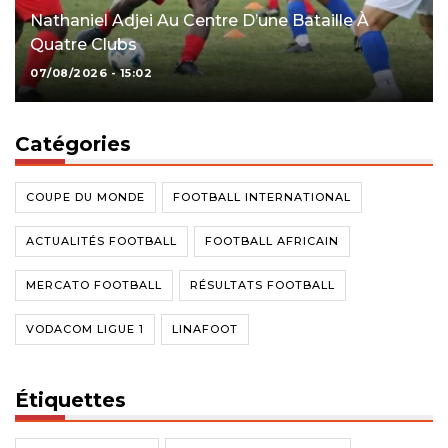
Nathaniel Adjei Au Centre D’une Bataille À
Quatre Clubs
07/08/2026 - 15:02
Catégories
COUPE DU MONDE
FOOTBALL INTERNATIONAL
ACTUALITÉS FOOTBALL
FOOTBALL AFRICAIN
MERCATO FOOTBALL
RÉSULTATS FOOTBALL
VODACOM LIGUE 1
LINAFOOT
Étiquettes