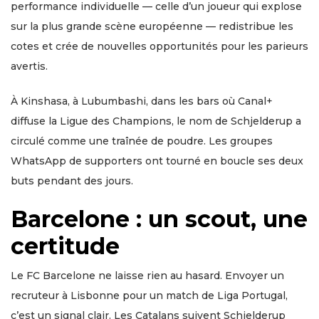
performance individuelle — celle d’un joueur qui explose
sur la plus grande scène européenne — redistribue les
cotes et crée de nouvelles opportunités pour les parieurs
avertis.
À Kinshasa, à Lubumbashi, dans les bars où Canal+
diffuse la Ligue des Champions, le nom de Schjelderup a
circulé comme une traînée de poudre. Les groupes
WhatsApp de supporters ont tourné en boucle ses deux
buts pendant des jours.
Barcelone : un scout, une
certitude
Le FC Barcelone ne laisse rien au hasard. Envoyer un
recruteur à Lisbonne pour un match de Liga Portugal,
c’est un signal clair. Les Catalans suivent Schjelderup