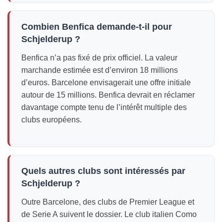
Combien Benfica demande-t-il pour
Schjelderup ?
Benfica n’a pas fixé de prix officiel. La valeur
marchande estimée est d’environ 18 millions
d’euros. Barcelone envisagerait une offre initiale
autour de 15 millions. Benfica devrait en réclamer
davantage compte tenu de l’intérêt multiple des
clubs européens.
Quels autres clubs sont intéressés par
Schjelderup ?
Outre Barcelone, des clubs de Premier League et
de Serie A suivent le dossier. Le club italien Como