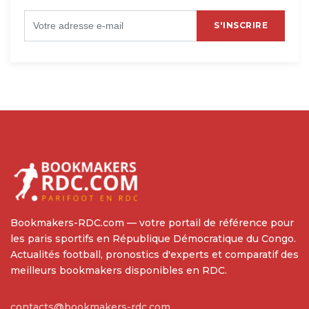
S'INSCRIRE
Bookmakers-RDC.com — votre portail de référence pour
les paris sportifs en République Démocratique du Congo.
Actualités football, pronostics d'experts et comparatif des
meilleurs bookmakers disponibles en RDC.
contacts@bookmakers-rdc.com