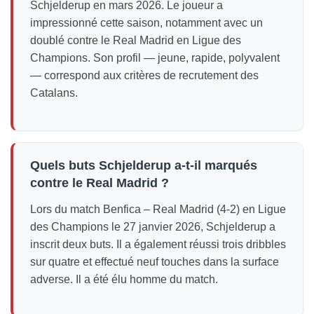
Schjelderup en mars 2026. Le joueur a
impressionné cette saison, notamment avec un
doublé contre le Real Madrid en Ligue des
Champions. Son profil — jeune, rapide, polyvalent
— correspond aux critères de recrutement des
Catalans.
Quels buts Schjelderup a-t-il marqués
contre le Real Madrid ?
Lors du match Benfica – Real Madrid (4-2) en Ligue
des Champions le 27 janvier 2026, Schjelderup a
inscrit deux buts. Il a également réussi trois dribbles
sur quatre et effectué neuf touches dans la surface
adverse. Il a été élu homme du match.