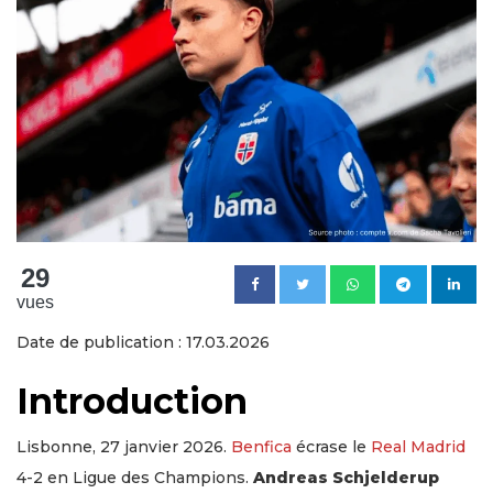
29
vues
Date de publication : 17.03.2026
Introduction
Lisbonne, 27 janvier 2026.
Benfica
écrase le
Real Madrid
4-2 en Ligue des Champions.
Andreas Schjelderup