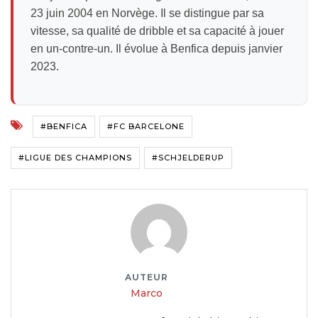
23 juin 2004 en Norvège. Il se distingue par sa
vitesse, sa qualité de dribble et sa capacité à jouer
en un-contre-un. Il évolue à Benfica depuis janvier
2023.
#BENFICA
#FC BARCELONE
#LIGUE DES CHAMPIONS
#SCHJELDERUP
AUTEUR
Marco