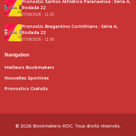
Pronostic Santos Athletico Paranaense : Série A,
Rodada 22
07/08/2026 - 11:20
Pronostic Bragantino Corinthians : Série A,
Rodada 22
07/08/2026 - 11:00
Navigation
Meilleurs Bookmakers
Nouvelles Sportives
Pronostics Gratuits
© 2026
Bookmakers-RDC
. Tous droits réservés.