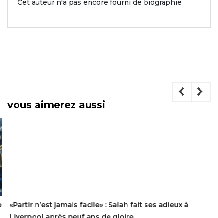
Cet auteur n'a pas encore fourni de biographie.
vous aimerez aussi
«Partir n’est jamais facile» : Salah fait ses adieux à
Liverpool après neuf ans de gloire