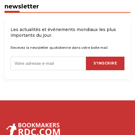
newsletter
Les actualités et événements mondiaux les plus
importants du jour.
Recevez la newsletter quotidienne dans votre boîte mail.
S'INSCRIRE