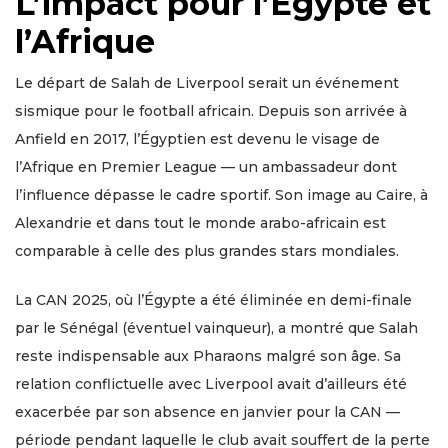
L’impact pour l’Égypte et
l’Afrique
Le départ de Salah de Liverpool serait un événement
sismique pour le football africain. Depuis son arrivée à
Anfield en 2017, l’Égyptien est devenu le visage de
l’Afrique en Premier League — un ambassadeur dont
l’influence dépasse le cadre sportif. Son image au Caire, à
Alexandrie et dans tout le monde arabo-africain est
comparable à celle des plus grandes stars mondiales.
La CAN 2025, où l’Égypte a été éliminée en demi-finale
par le Sénégal (éventuel vainqueur), a montré que Salah
reste indispensable aux Pharaons malgré son âge. Sa
relation conflictuelle avec Liverpool avait d’ailleurs été
exacerbée par son absence en janvier pour la CAN —
période pendant laquelle le club avait souffert de la perte