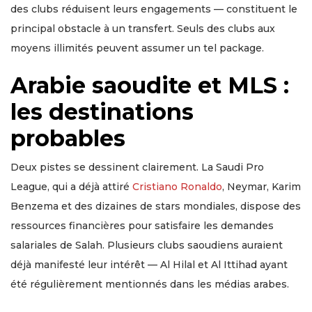
des clubs réduisent leurs engagements — constituent le
principal obstacle à un transfert. Seuls des clubs aux
moyens illimités peuvent assumer un tel package.
Arabie saoudite et MLS :
les destinations
probables
Deux pistes se dessinent clairement. La Saudi Pro
League, qui a déjà attiré
Cristiano Ronaldo
, Neymar, Karim
Benzema et des dizaines de stars mondiales, dispose des
ressources financières pour satisfaire les demandes
salariales de Salah. Plusieurs clubs saoudiens auraient
déjà manifesté leur intérêt — Al Hilal et Al Ittihad ayant
été régulièrement mentionnés dans les médias arabes.