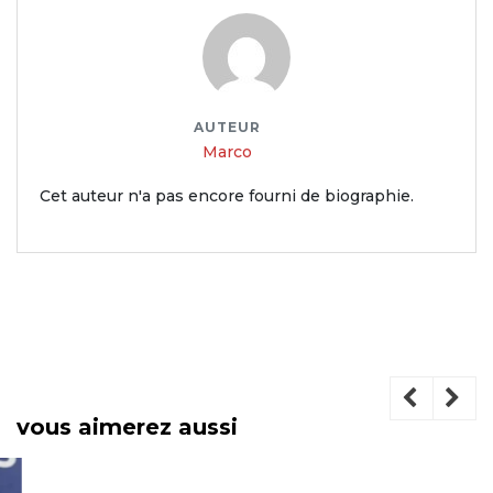
AUTEUR
Marco
Cet auteur n'a pas encore fourni de biographie.
vous aimerez aussi