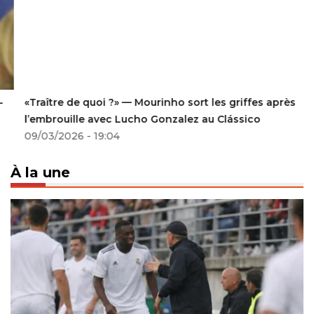
«Traître de quoi ?» — Mourinho sort les griffes après
l’embrouille avec Lucho Gonzalez au Clássico
09/03/2026 - 19:04
À la une