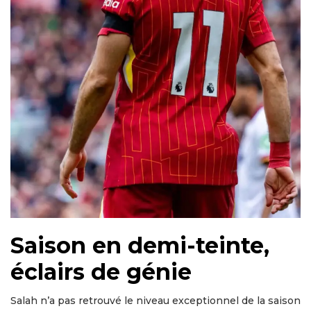
Saison en demi-teinte,
éclairs de génie
Salah n’a pas retrouvé le niveau exceptionnel de la saison