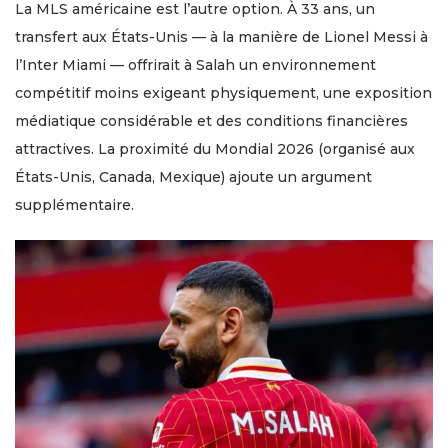
La MLS américaine est l’autre option. À 33 ans, un
transfert aux États-Unis — à la manière de Lionel Messi à
l’Inter Miami — offrirait à Salah un environnement
compétitif moins exigeant physiquement, une exposition
médiatique considérable et des conditions financières
attractives. La proximité du Mondial 2026 (organisé aux
États-Unis, Canada, Mexique) ajoute un argument
supplémentaire.