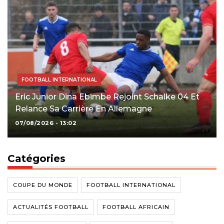
FOOTBALL INTERNATIONAL
Eric Junior Dina Ebimbe Rejoint Schalke 04 Et
Relance Sa Carrière En Allemagne
07/08/2026 - 13:02
Catégories
COUPE DU MONDE
FOOTBALL INTERNATIONAL
ACTUALITÉS FOOTBALL
FOOTBALL AFRICAIN