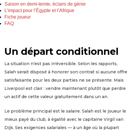
Saison en demi-teinte, éclairs de génie
L’impact pour l’Égypte et l’Afrique
Fiche joueur
FAQ
Un départ conditionnel
La situation n’est pas irréversible. Selon les rapports,
Salah serait disposé à honorer son contrat si aucune offre
satisfaisante pour les deux parties ne se présente. Mais
Liverpool est clair : vendre maintenant plutôt que perdre
un actif de cette valeur gratuitement dans un an.
Le problème principal est le salaire. Salah est le joueur le
mieux payé du club, à égalité avec le capitaine Virgil van
Dijk. Ses exigences salariales — à un âge où la plupart