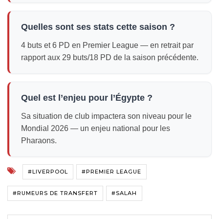
Quelles sont ses stats cette saison ?
4 buts et 6 PD en Premier League — en retrait par
rapport aux 29 buts/18 PD de la saison précédente.
Quel est l’enjeu pour l’Égypte ?
Sa situation de club impactera son niveau pour le
Mondial 2026 — un enjeu national pour les
Pharaons.
#LIVERPOOL
#PREMIER LEAGUE
#RUMEURS DE TRANSFERT
#SALAH