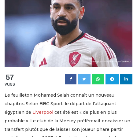
57
vues
Le feuilleton Mohamed Salah connaît un nouveau
chapitre
.
Selon BBC Sport, le départ de l’attaquant
égyptien de
Liverpool
cet été est « de plus en plus
probable ». Le club de la Mersey préférerait encaisser un
transfert plutôt que de laisser son joueur phare partir