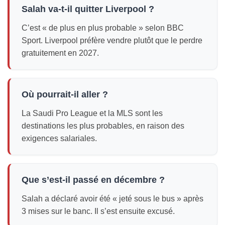
Salah va-t-il quitter Liverpool ?
C’est « de plus en plus probable » selon BBC
Sport. Liverpool préfère vendre plutôt que le perdre
gratuitement en 2027.
Où pourrait-il aller ?
La Saudi Pro League et la MLS sont les
destinations les plus probables, en raison des
exigences salariales.
Que s’est-il passé en décembre ?
Salah a déclaré avoir été « jeté sous le bus » après
3 mises sur le banc. Il s’est ensuite excusé.