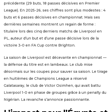
précédente (29 buts, 18 passes décisives en Premier
League). En 2025-26, ses chiffres sont plus modestes : 4
buts et 6 passes décisives en championnat. Mais ses
dernières semaines montrent un regain de forme :
titulaire lors des cinq derniers matchs de Liverpool en
PL, auteur d’un but et d’une passe décisive lors de la
victoire 3-0 en FA Cup contre Brighton.
La saison de Liverpool est décevante en championnat —
la défense du titre est en lambeaux. Le club mise
désormais sur les coupes pour sauver sa saison. Le tirage
en huitièmes de Champions League a réservé
Galatasaray, le club de Victor Osimhen, qui avait battu
Liverpool 1-0 en phase de groupes grâce à un penalty du
Nigérian. La revanche s’annonce passionnante.