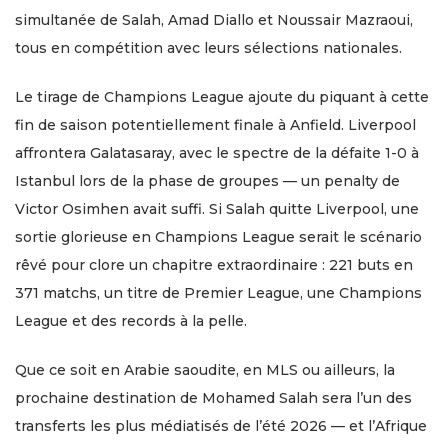
simultanée de Salah, Amad Diallo et Noussair Mazraoui,
tous en compétition avec leurs sélections nationales.
Le tirage de Champions League ajoute du piquant à cette
fin de saison potentiellement finale à Anfield. Liverpool
affrontera Galatasaray, avec le spectre de la défaite 1-0 à
Istanbul lors de la phase de groupes — un penalty de
Victor Osimhen avait suffi. Si Salah quitte Liverpool, une
sortie glorieuse en Champions League serait le scénario
rêvé pour clore un chapitre extraordinaire : 221 buts en
371 matchs, un titre de Premier League, une Champions
League et des records à la pelle.
Que ce soit en Arabie saoudite, en MLS ou ailleurs, la
prochaine destination de Mohamed Salah sera l’un des
transferts les plus médiatisés de l’été 2026 — et l’Afrique