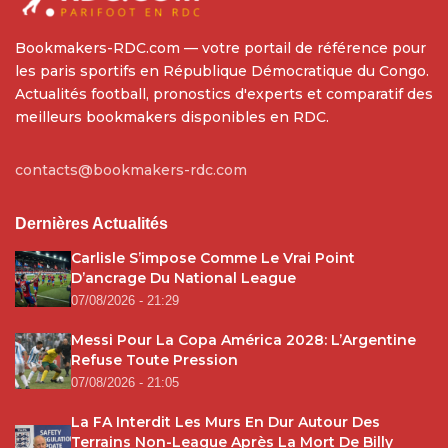
Bookmakers-RDC.com — votre portail de référence pour
les paris sportifs en République Démocratique du Congo.
Actualités football, pronostics d'experts et comparatif des
meilleurs bookmakers disponibles en RDC.
contacts@bookmakers-rdc.com
Dernières Actualités
Carlisle S’impose Comme Le Vrai Point
D’ancrage Du National League
07/08/2026 - 21:29
Messi Pour La Copa América 2028: L’Argentine
Refuse Toute Pression
07/08/2026 - 21:05
La FA Interdit Les Murs En Dur Autour Des
Terrains Non-League Après La Mort De Billy