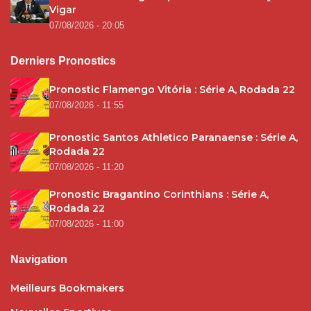
Vigar
07/08/2026 - 20:05
Derniers Pronostics
Pronostic Flamengo Vitória : Série A, Rodada 22
07/08/2026 - 11:55
Pronostic Santos Athletico Paranaense : Série A,
Rodada 22
07/08/2026 - 11:20
Pronostic Bragantino Corinthians : Série A,
Rodada 22
07/08/2026 - 11:00
Navigation
Meilleurs Bookmakers