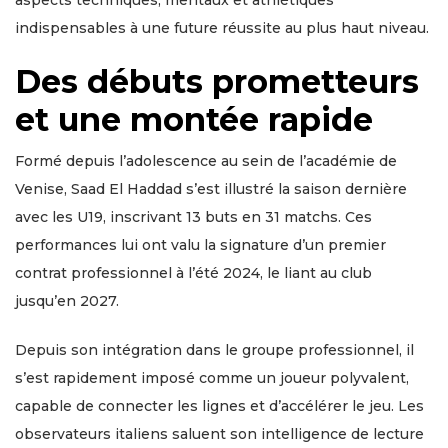
aspects techniques, mentaux et athlétiques
indispensables à une future réussite au plus haut niveau.
Des débuts prometteurs
et une montée rapide
Formé depuis l’adolescence au sein de l’académie de
Venise, Saad El Haddad s’est illustré la saison dernière
avec les U19, inscrivant 13 buts en 31 matchs. Ces
performances lui ont valu la signature d’un premier
contrat professionnel à l’été 2024, le liant au club
jusqu’en 2027.
Depuis son intégration dans le groupe professionnel, il
s’est rapidement imposé comme un joueur polyvalent,
capable de connecter les lignes et d’accélérer le jeu. Les
observateurs italiens saluent son intelligence de lecture