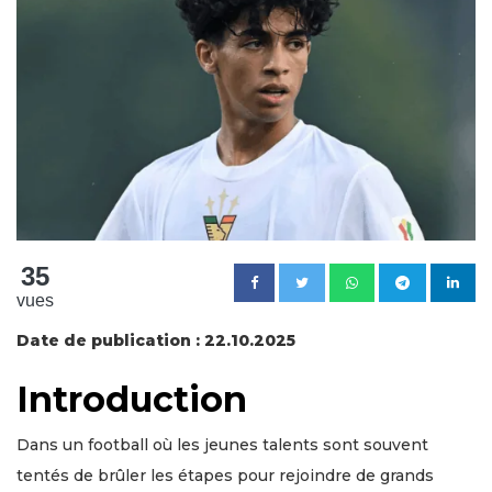
35
vues
Date de publication : 22.10.2025
Introduction
Dans un football où les jeunes talents sont souvent
tentés de brûler les étapes pour rejoindre de grands