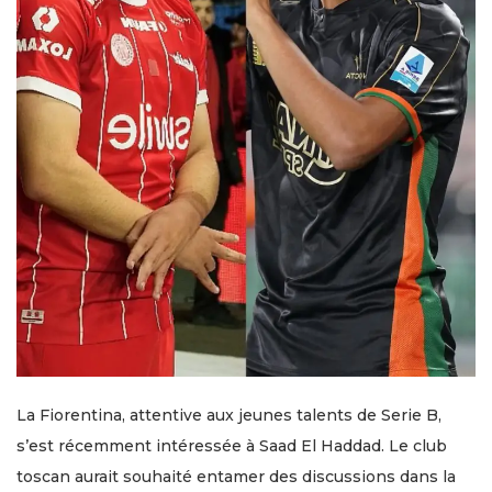
La Fiorentina, attentive aux jeunes talents de Serie B,
s’est récemment intéressée à Saad El Haddad. Le club
toscan aurait souhaité entamer des discussions dans la