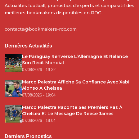
Actualités football, pronostics d'experts et comparatif des
meilleurs bookmakers disponibles en RDC.
contacts@bookmakers-rdc.com
Dernières Actualités
Le Paraguay Renverse L’Allemagne Et Relance
Son Récit Mondial
07/08/2026 - 19:32
Marco Palestra Affiche Sa Confiance Avec Xabi
Alonso À Chelsea
07/08/2026 - 19:04
Marco Palestra Raconte Ses Premiers Pas À
Chelsea Et Le Message De Reece James
07/08/2026 - 18:04
Derniers Pronostics