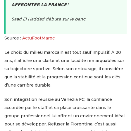
𝗔𝗙𝗙𝗥𝗢𝗡𝗧𝗘𝗥 𝗟𝗔 𝗙𝗥𝗔𝗡𝗖𝗘 !
Saad El Haddad débute sur le banc.
Source :
ActuFootMaroc
Le choix du milieu marocain est tout sauf impulsif. À 20
ans, il affiche une clarté et une lucidité remarquables sur
sa trajectoire sportive. Selon son entourage, il considère
que la stabilité et la progression continue sont les clés
d’une carrière durable.
Son intégration réussie au Venezia FC, la confiance
accordée par le staff et sa place croissante dans le
groupe professionnel lui offrent un environnement idéal
pour se développer. Refuser la Fiorentina, c’est aussi