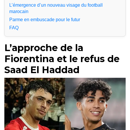
L’émergence d’un nouveau visage du football
marocain
Parme en embuscade pour le futur
FAQ
L’approche de la
Fiorentina et le refus de
Saad El Haddad