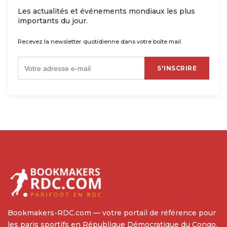
Les actualités et événements mondiaux les plus
importants du jour.
Recevez la newsletter quotidienne dans votre boîte mail.
S'INSCRIRE
Bookmakers-RDC.com — votre portail de référence pour
les paris sportifs en République Démocratique du Congo.