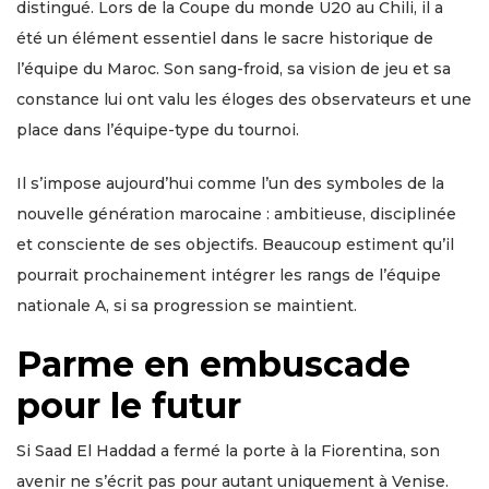
distingué. Lors de la Coupe du monde U20 au Chili, il a
été un élément essentiel dans le sacre historique de
l’équipe du Maroc. Son sang-froid, sa vision de jeu et sa
constance lui ont valu les éloges des observateurs et une
place dans l’équipe-type du tournoi.
Il s’impose aujourd’hui comme l’un des symboles de la
nouvelle génération marocaine : ambitieuse, disciplinée
et consciente de ses objectifs. Beaucoup estiment qu’il
pourrait prochainement intégrer les rangs de l’équipe
nationale A, si sa progression se maintient.
Parme en embuscade
pour le futur
Si Saad El Haddad a fermé la porte à la Fiorentina, son
avenir ne s’écrit pas pour autant uniquement à Venise.