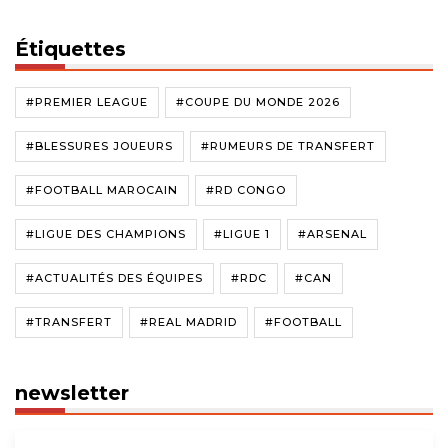
Étiquettes
#PREMIER LEAGUE
#COUPE DU MONDE 2026
#BLESSURES JOUEURS
#RUMEURS DE TRANSFERT
#FOOTBALL MAROCAIN
#RD CONGO
#LIGUE DES CHAMPIONS
#LIGUE 1
#ARSENAL
#ACTUALITÉS DES ÉQUIPES
#RDC
#CAN
#TRANSFERT
#REAL MADRID
#FOOTBALL
newsletter