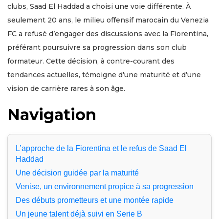
clubs, Saad El Haddad a choisi une voie différente. À
seulement 20 ans, le milieu offensif marocain du Venezia
FC a refusé d’engager des discussions avec la Fiorentina,
préférant poursuivre sa progression dans son club
formateur. Cette décision, à contre-courant des
tendances actuelles, témoigne d’une maturité et d’une
vision de carrière rares à son âge.
Navigation
L’approche de la Fiorentina et le refus de Saad El
Haddad
Une décision guidée par la maturité
Venise, un environnement propice à sa progression
Des débuts prometteurs et une montée rapide
Un jeune talent déjà suivi en Serie B