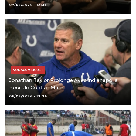
07/08/2026 - 12:01
VODACOM LIGUE 1
Jonathan Taylor Prolonge Avec Indianapolis
Pour Un Contrat Majeur
06/08/2026 - 21:06