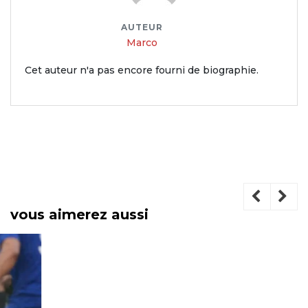
AUTEUR
Marco
Cet auteur n'a pas encore fourni de biographie.
vous aimerez aussi