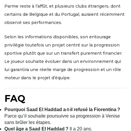
Parme reste à l’affût, et plusieurs clubs étrangers, dont
certains de Belgique et du Portugal, auraient récemment
observé ses performances.
Selon les informations disponibles, son entourage
privilégie toutefois un projet centré sur la progression
sportive plutôt que sur un transfert purement financier.
Le joueur souhaite évoluer dans un environnement qui
lui garantira une réelle marge de progression et un rôle
moteur dans le projet d’équipe.
FAQ
Pourquoi Saad El Haddad a-t-il refusé la Fiorentina ?
Parce qu’il souhaite poursuivre sa progression à Venise
sans brûler les étapes.
Quel âge a Saad El Haddad ?
Il a 20 ans.