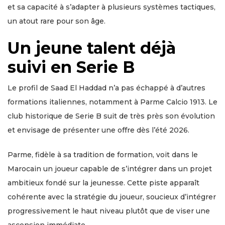
et sa capacité à s’adapter à plusieurs systèmes tactiques,
un atout rare pour son âge.
Un jeune talent déjà
suivi en Serie B
Le profil de Saad El Haddad n’a pas échappé à d’autres
formations italiennes, notamment à Parme Calcio 1913. Le
club historique de Serie B suit de très près son évolution
et envisage de présenter une offre dès l’été 2026.
Parme, fidèle à sa tradition de formation, voit dans le
Marocain un joueur capable de s’intégrer dans un projet
ambitieux fondé sur la jeunesse. Cette piste apparaît
cohérente avec la stratégie du joueur, soucieux d’intégrer
progressivement le haut niveau plutôt que de viser une