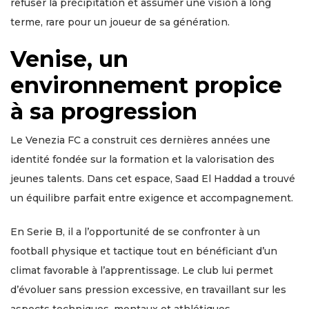
refuser la précipitation et assumer une vision à long
terme, rare pour un joueur de sa génération.
Venise, un
environnement propice
à sa progression
Le Venezia FC a construit ces dernières années une
identité fondée sur la formation et la valorisation des
jeunes talents. Dans cet espace, Saad El Haddad a trouvé
un équilibre parfait entre exigence et accompagnement.
En Serie B, il a l’opportunité de se confronter à un
football physique et tactique tout en bénéficiant d’un
climat favorable à l’apprentissage. Le club lui permet
d’évoluer sans pression excessive, en travaillant sur les