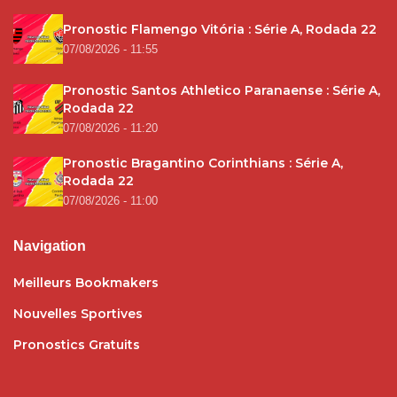
Pronostic Flamengo Vitória : Série A, Rodada 22
07/08/2026 - 11:55
Pronostic Santos Athletico Paranaense : Série A,
Rodada 22
07/08/2026 - 11:20
Pronostic Bragantino Corinthians : Série A,
Rodada 22
07/08/2026 - 11:00
Navigation
Meilleurs Bookmakers
Nouvelles Sportives
Pronostics Gratuits