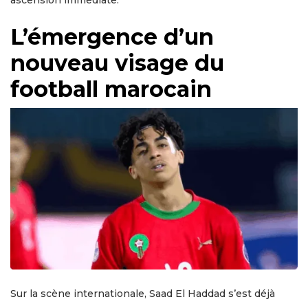
ascension immédiate.
L’émergence d’un
nouveau visage du
football marocain
Sur la scène internationale, Saad El Haddad s’est déjà