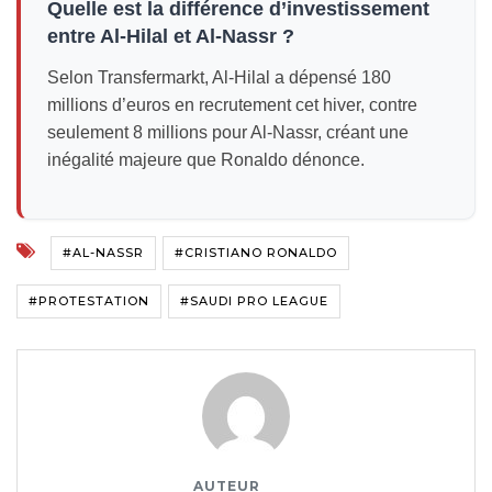
Quelle est la différence d’investissement
entre Al-Hilal et Al-Nassr ?
Selon Transfermarkt, Al-Hilal a dépensé 180
millions d’euros en recrutement cet hiver, contre
seulement 8 millions pour Al-Nassr, créant une
inégalité majeure que Ronaldo dénonce.
#AL-NASSR
#CRISTIANO RONALDO
#PROTESTATION
#SAUDI PRO LEAGUE
AUTEUR