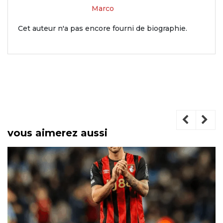
Marco
Cet auteur n'a pas encore fourni de biographie.
vous aimerez aussi