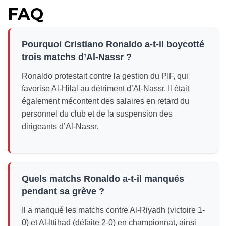
FAQ
Pourquoi Cristiano Ronaldo a-t-il boycotté
trois matchs d’Al-Nassr ?
Ronaldo protestait contre la gestion du PIF, qui
favorise Al-Hilal au détriment d’Al-Nassr. Il était
également mécontent des salaires en retard du
personnel du club et de la suspension des
dirigeants d’Al-Nassr.
Quels matchs Ronaldo a-t-il manqués
pendant sa grève ?
Il a manqué les matchs contre Al-Riyadh (victoire 1-
0) et Al-Ittihad (défaite 2-0) en championnat, ainsi