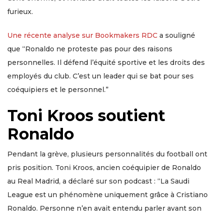
furieux.
Une récente analyse sur Bookmakers RDC
a souligné
que “Ronaldo ne proteste pas pour des raisons
personnelles. Il défend l’équité sportive et les droits des
employés du club. C’est un leader qui se bat pour ses
coéquipiers et le personnel.”
Toni Kroos soutient
Ronaldo
Pendant la grève, plusieurs personnalités du football ont
pris position. Toni Kroos, ancien coéquipier de Ronaldo
au Real Madrid, a déclaré sur son podcast : “La Saudi
League est un phénomène uniquement grâce à Cristiano
Ronaldo. Personne n’en avait entendu parler avant son