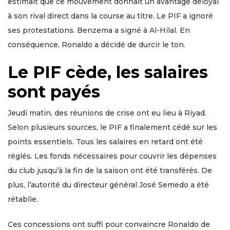
estimait que ce mouvement donnait un avantage déloyal
à son rival direct dans la course au titre. Le PIF a ignoré
ses protestations. Benzema a signé à Al-Hilal. En
conséquence, Ronaldo a décidé de durcir le ton.
Le PIF cède, les salaires
sont payés
Jeudi matin, des réunions de crise ont eu lieu à Riyad.
Selon plusieurs sources, le PIF a finalement cédé sur les
points essentiels. Tous les salaires en retard ont été
réglés. Les fonds nécessaires pour couvrir les dépenses
du club jusqu’à la fin de la saison ont été transférés. De
plus, l’autorité du directeur général José Semedo a été
rétablie.
Ces concessions ont suffi pour convaincre Ronaldo de