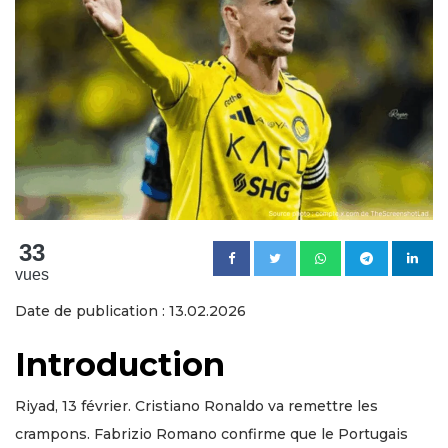
33
vues
Date de publication : 13.02.2026
Introduction
Riyad, 13 février. Cristiano Ronaldo va remettre les
crampons. Fabrizio Romano confirme que le Portugais