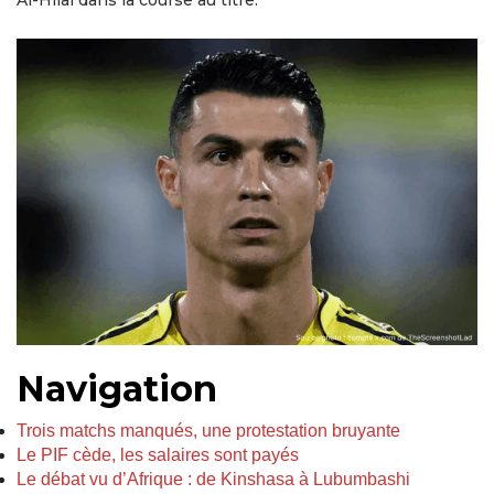
Navigation
Trois matchs manqués, une protestation bruyante
Le PIF cède, les salaires sont payés
Le débat vu d’Afrique : de Kinshasa à Lubumbashi