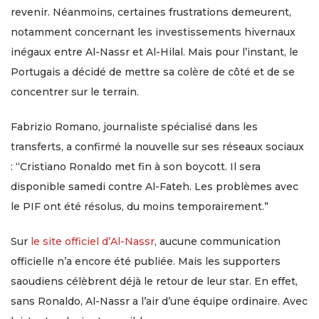
revenir. Néanmoins, certaines frustrations demeurent,
notamment concernant les investissements hivernaux
inégaux entre Al-Nassr et Al-Hilal. Mais pour l’instant, le
Portugais a décidé de mettre sa colère de côté et de se
concentrer sur le terrain.
Fabrizio Romano, journaliste spécialisé dans les
transferts, a confirmé la nouvelle sur ses réseaux sociaux
: “Cristiano Ronaldo met fin à son boycott. Il sera
disponible samedi contre Al-Fateh. Les problèmes avec
le PIF ont été résolus, du moins temporairement.”
Sur
le site officiel d’Al-Nassr
, aucune communication
officielle n’a encore été publiée. Mais les supporters
saoudiens célèbrent déjà le retour de leur star. En effet,
sans Ronaldo, Al-Nassr a l’air d’une équipe ordinaire. Avec