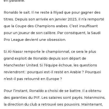
en parallèle.
Ronaldo le sait. Il ne reste à Riyad que pour gagner des
titres. Depuis son arrivée en janvier 2023, il n’a remporté
que la Coupe des Champions arabes. C’est insuffisant
pour un joueur de son calibre. Par conséquent, la Saudi
Pro League devient une obsession.
Si Al-Nassr remporte le championnat, ce sera le plus
grand exploit de Ronaldo depuis son départ de
Manchester United. Si l’équipe échoue, les questions
reviendront : pourquoi est-il resté en Arabie ? Pourquoi
n’est-il pas retourné en Europe ?
Pour l’instant, Ronaldo a choisi de se battre. Il a obtenu
des garanties du PIF. Les salaires sont payés. Néanmoins,
la direction du club a retrouvé ses pouvoirs. Maintenant,