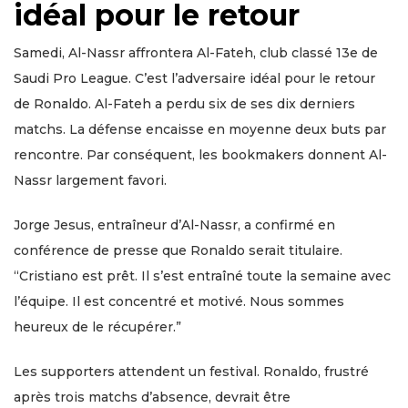
idéal pour le retour
Samedi, Al-Nassr affrontera Al-Fateh, club classé 13e de
Saudi Pro League. C’est l’adversaire idéal pour le retour
de Ronaldo. Al-Fateh a perdu six de ses dix derniers
matchs. La défense encaisse en moyenne deux buts par
rencontre. Par conséquent, les bookmakers donnent Al-
Nassr largement favori.
Jorge Jesus, entraîneur d’Al-Nassr, a confirmé en
conférence de presse que Ronaldo serait titulaire.
“Cristiano est prêt. Il s’est entraîné toute la semaine avec
l’équipe. Il est concentré et motivé. Nous sommes
heureux de le récupérer.”
Les supporters attendent un festival. Ronaldo, frustré
après trois matchs d’absence, devrait être