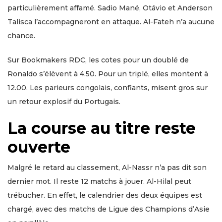
particulièrement affamé. Sadio Mané, Otávio et Anderson
Talisca l’accompagneront en attaque. Al-Fateh n’a aucune
chance.
Sur Bookmakers RDC, les cotes pour un doublé de
Ronaldo s’élèvent à 4.50. Pour un triplé, elles montent à
12.00. Les parieurs congolais, confiants, misent gros sur
un retour explosif du Portugais.
La course au titre reste
ouverte
Malgré le retard au classement, Al-Nassr n’a pas dit son
dernier mot. Il reste 12 matchs à jouer. Al-Hilal peut
trébucher. En effet, le calendrier des deux équipes est
chargé, avec des matchs de Ligue des Champions d’Asie