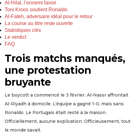
Al-Hilal, l’ennemi favori
Toni Kroos soutient Ronaldo
Al-Fateh, adversaire idéal pour le retour
La course au titre reste ouverte
Statistiques clés
Le verdict
FAQ
Trois matchs manqués,
une protestation
bruyante
Le boycott a commencé le 3 février. Al-Nassr affrontait
Al-Riyadh à domicile. L’équipe a gagné 1-0, mais sans
Ronaldo. Le Portugais était resté à la maison.
Officiellement, aucune explication. Officieusement, tout
le monde savait.