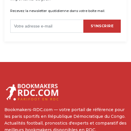
Recevez la newsletter quotidienne dans votre boîte mail.
S'INSCRIRE
Bookmakers-RDC.com — votre portail de référence pour
les paris sportifs en République Démocratique du Congo.
Actualités football, pronostics d'experts et comparatif des
meilleurs bookmakers disponibles en RDC.