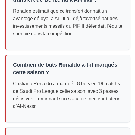
Ronaldo estimait que ce transfert donnait un
avantage déloyal à Al-Hilal, déjà favorisé par des
investissements massifs du PIF. Il défendait l’équité
sportive dans la compétition.
Combien de buts Ronaldo a-t-il marqués
cette saison ?
Cristiano Ronaldo a marqué 18 buts en 19 matchs
de Saudi Pro League cette saison, avec 3 passes
décisives, confirmant son statut de meilleur buteur
d’Al-Nassr.