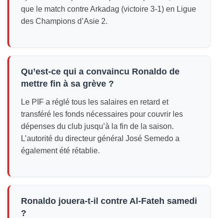
que le match contre Arkadag (victoire 3-1) en Ligue
des Champions d’Asie 2.
Qu’est-ce qui a convaincu Ronaldo de
mettre fin à sa grève ?
Le PIF a réglé tous les salaires en retard et
transféré les fonds nécessaires pour couvrir les
dépenses du club jusqu’à la fin de la saison.
L’autorité du directeur général José Semedo a
également été rétablie.
Ronaldo jouera-t-il contre Al-Fateh samedi
?