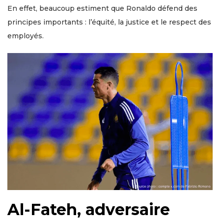
En effet, beaucoup estiment que Ronaldo défend des
principes importants : l’équité, la justice et le respect des
employés.
Al-Fateh, adversaire