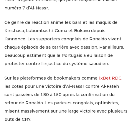
numéro 7 d’Al-Nassr.
Ce genre de réaction anime les bars et les maquis de
Kinshasa, Lubumbashi, Goma et Bukavu depuis
l’annonce. Les supporters congolais de Ronaldo vivent
chaque épisode de sa carrière avec passion. Par ailleurs,
beaucoup estiment que le Portugais a eu raison de
protester contre l’injustice du système saoudien.
Sur les plateformes de bookmakers comme
1xBet RDC
,
les cotes pour une victoire d’Al-Nassr contre Al-Fateh
sont passées de 1.80 à 1.50 après la confirmation du
retour de Ronaldo. Les parieurs congolais, optimistes,
misent massivement sur une large victoire avec plusieurs
buts de CR7.