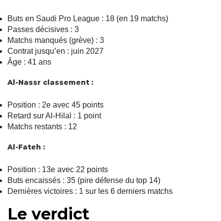
Buts en Saudi Pro League : 18 (en 19 matchs)
Passes décisives : 3
Matchs manqués (grève) : 3
Contrat jusqu’en : juin 2027
Âge : 41 ans
Al-Nassr classement :
Position : 2e avec 45 points
Retard sur Al-Hilal : 1 point
Matchs restants : 12
Al-Fateh :
Position : 13e avec 22 points
Buts encaissés : 35 (pire défense du top 14)
Dernières victoires : 1 sur les 6 derniers matchs
Le verdict