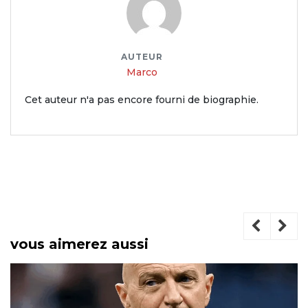
AUTEUR
Marco
Cet auteur n'a pas encore fourni de biographie.
vous aimerez aussi