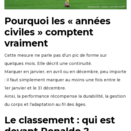
Pourquoi les « années
civiles » comptent
vraiment
Cette mesure ne parle pas d’un pic de forme sur
quelques mois. Elle décrit une continuité.
Marquer en janvier, en avril ou en décembre, peu importe
: il faut simplement marquer au moins une fois entre le
1er janvier et le 31 décembre.
Ainsi, la performance récompense la durabilité, la gestion
du corps et l’adaptation au fil des âges.
Le classement : qui est