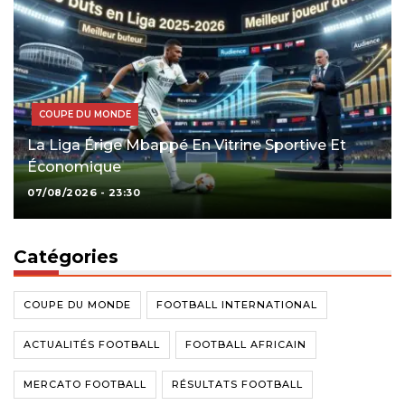
COUPE DU MONDE
La Liga Érige Mbappé En Vitrine Sportive Et
Économique
07/08/2026 - 23:30
Catégories
COUPE DU MONDE
FOOTBALL INTERNATIONAL
ACTUALITÉS FOOTBALL
FOOTBALL AFRICAIN
MERCATO FOOTBALL
RÉSULTATS FOOTBALL