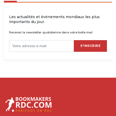
Les actualités et événements mondiaux les plus
importants du jour.
Recevez la newsletter quotidienne dans votre boîte mail.
S'INSCRIRE