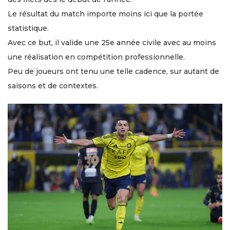
Le résultat du match importe moins ici que la portée
statistique.
Avec ce but, il valide une 25e année civile avec au moins
une réalisation en compétition professionnelle.
Peu de joueurs ont tenu une telle cadence, sur autant de
saisons et de contextes.