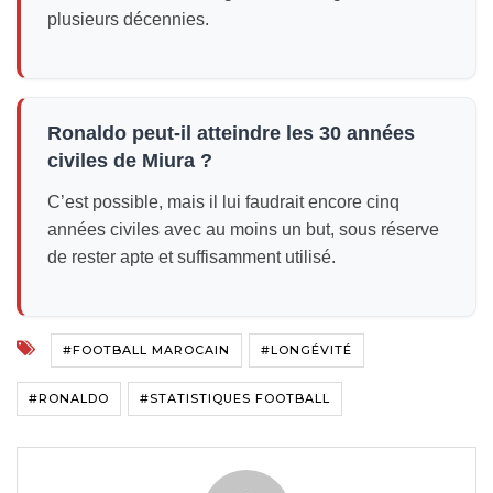
plusieurs décennies.
Ronaldo peut-il atteindre les 30 années
civiles de Miura ?
C’est possible, mais il lui faudrait encore cinq
années civiles avec au moins un but, sous réserve
de rester apte et suffisamment utilisé.
#FOOTBALL MAROCAIN
#LONGÉVITÉ
#RONALDO
#STATISTIQUES FOOTBALL