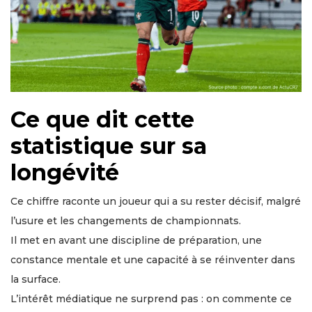
Ce que dit cette
statistique sur sa
longévité
Ce chiffre raconte un joueur qui a su rester décisif, malgré
l’usure et les changements de championnats.
Il met en avant une discipline de préparation, une
constance mentale et une capacité à se réinventer dans
la surface.
L’intérêt médiatique ne surprend pas : on commente ce