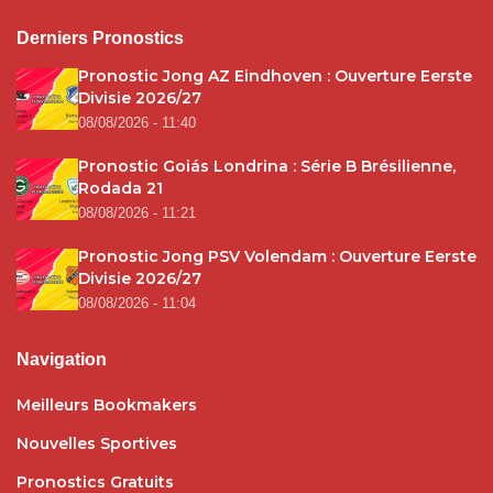
Derniers Pronostics
Pronostic Jong AZ Eindhoven : Ouverture Eerste
Divisie 2026/27
08/08/2026 - 11:40
Pronostic Goiás Londrina : Série B Brésilienne,
Rodada 21
08/08/2026 - 11:21
Pronostic Jong PSV Volendam : Ouverture Eerste
Divisie 2026/27
08/08/2026 - 11:04
Navigation
Meilleurs Bookmakers
Nouvelles Sportives
Pronostics Gratuits