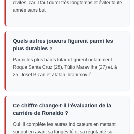
civiles, car il faut durer très longtemps et éviter toute
année sans but.
Quels autres joueurs figurent parmi les
plus durables ?
Parmi les plus hauts totaux figurent notamment
Roque Santa Cruz (28), Túlio Maravilha (27) et, à
25, Josef Bican et Zlatan Ibrahimović.
Ce chiffre change-t-il l’évaluation de la
carrière de Ronaldo ?
Oui, il complète les autres indicateurs en mettant
surtout en avant sa longévité et sa régularité sur