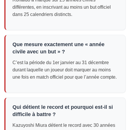
différentes, en inscrivant au moins un but officiel
dans 25 calendriers distincts.
Que mesure exactement une « année
civile avec un but » ?
C’est la période du 1er janvier au 31 décembre
durant laquelle un joueur doit marquer au moins
une fois en match officiel pour que l’année compte.
Qui détient le record et pourquoi est-il si
difficile à battre ?
Kazuyoshi Miura détient le record avec 30 années