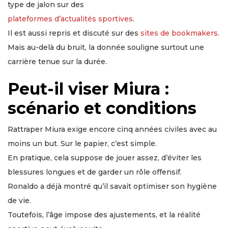
type de jalon sur des
plateformes d’actualités sportives
.
Il est aussi repris et discuté sur des
sites de bookmakers
.
Mais au-delà du bruit, la donnée souligne surtout une
carrière tenue sur la durée.
Peut-il viser Miura :
scénario et conditions
Rattraper Miura exige encore cinq années civiles avec au
moins un but. Sur le papier, c’est simple.
En pratique, cela suppose de jouer assez, d’éviter les
blessures longues et de garder un rôle offensif.
Ronaldo a déjà montré qu’il savait optimiser son hygiène
de vie.
Toutefois, l’âge impose des ajustements, et la réalité