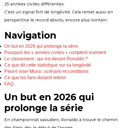
25 années civiles différentes.
C’est un signal fort de longévité. Cela remet aussi en
perspective le record absolu, encore plus lointain.
Navigation
Un but en 2026 qui prolonge la série
Pourquoi les « années civiles » comptent vraiment
Le classement : qui est devant Ronaldo ?
Ce que dit cette statistique sur sa longévité
Peut-il viser Miura : scénario et conditions
Ce que les fans doivent retenir
FAQ
Un but en 2026 qui
prolonge la série
En championnat saoudien, Ronaldo a trouvé le chemin
des filets dès le début de l’année.