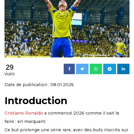
29
vues
Date de publication : 08.01.2026
Introduction
Cristiano Ronaldo
a commencé 2026 comme il sait le
faire : en marquant.
Ce but prolonge une série rare, avec des buts inscrits sur