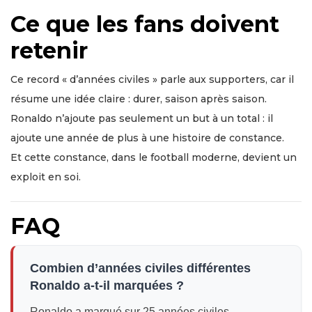
Ce que les fans doivent
retenir
Ce record « d’années civiles » parle aux supporters, car il
résume une idée claire : durer, saison après saison.
Ronaldo n’ajoute pas seulement un but à un total : il
ajoute une année de plus à une histoire de constance.
Et cette constance, dans le football moderne, devient un
exploit en soi.
FAQ
Combien d’années civiles différentes
Ronaldo a-t-il marquées ?
Ronaldo a marqué sur 25 années civiles