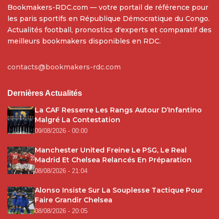
Bookmakers-RDC.com — votre portail de référence pour
les paris sportifs en République Démocratique du Congo.
Actualités football, pronostics d'experts et comparatif des
meilleurs bookmakers disponibles en RDC.
contacts@bookmakers-rdc.com
Dernières Actualités
La CAF Resserre Les Rangs Autour D’Infantino
Malgré La Contestation
09/08/2026 - 00:00
Manchester United Freine Le PSG, Le Real
Madrid Et Chelsea Relancés En Préparation
08/08/2026 - 21:04
Alonso Insiste Sur La Souplesse Tactique Pour
Faire Grandir Chelsea
08/08/2026 - 20:05