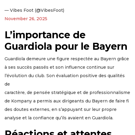
— Vibes Foot (@VibesFoot)
November 26, 2025
L’importance de
Guardiola pour le Bayern
Guardiola demeure une figure respectée au Bayern grâce
à ses succès passés et son influence continue sur
l’évolution du club. Son évaluation positive des qualités
de
caractère, de pensée stratégique et de professionnalisme
de Kompany a permis aux dirigeants du Bayern de faire fi
des doutes externes, en s’appuyant sur leur propre
analyse et la confiance qu’ils avaient en Guardiola.
Réactions et attentes