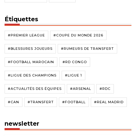
Étiquettes
#PREMIER LEAGUE
#COUPE DU MONDE 2026
#BLESSURES JOUEURS
#RUMEURS DE TRANSFERT
#FOOTBALL MAROCAIN
#RD CONGO
#LIGUE DES CHAMPIONS
#LIGUE 1
#ACTUALITÉS DES ÉQUIPES
#ARSENAL
#RDC
#CAN
#TRANSFERT
#FOOTBALL
#REAL MADRID
newsletter