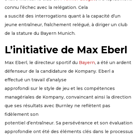
connu l’échec avec la relégation. Cela
a suscité des interrogations quant à la capacité d’un
jeune entraîneur, fraîchement relégué, à diriger un club
de la stature du Bayern Munich.
L’initiative de Max Eberl
Max Eberl, le directeur sportif du
Bayern
, a été un ardent
défenseur de la candidature de Kompany. Eberl a
effectué un travail d’analyse
approfondi sur le style de jeu et les compétences
managériales de Kompany, convaincant ainsi la direction
que ses résultats avec Burnley ne reflètent pas
fidèlement son
potentiel d’entraîneur. Sa persévérance et son évaluation
approfondie ont été des éléments clés dans le processus