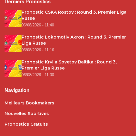
Derniers Pronostics
Pronostic CSKA Rostov : Round 3, Premier Liga
Russe
06/08/2026 - 11:40
Pronostic Lokomotiv Akron : Round 3, Premier
Liga Russe
06/08/2026 - 11:16
Pronostic Krylia Sovetov Baltika : Round 3,
Premier Liga Russe
06/08/2026 - 11:00
Navigation
Meilleurs Bookmakers
Nouvelles Sportives
Pronostics Gratuits