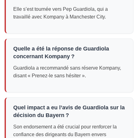
Elle s’est tournée vers Pep Guardiola, qui a
travaillé avec Kompany à Manchester City.
Quelle a été la réponse de Guardiola
concernant Kompany ?
Guardiola a recommandé sans réserve Kompany,
disant « Prenez-le sans hésiter ».
Quel impact a eu l’avis de Guardiola sur la
décision du Bayern ?
Son endorsement a été crucial pour renforcer la
confiance des dirigeants du Bayern envers