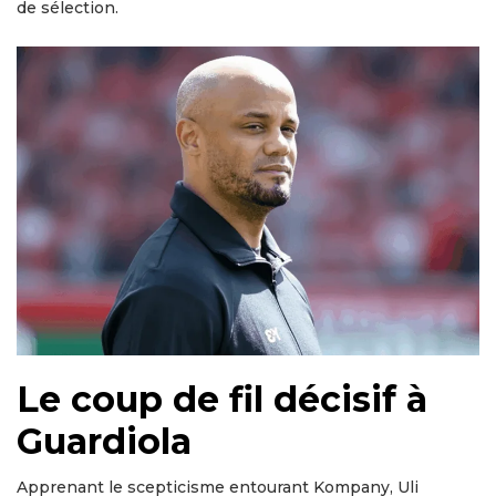
de sélection.
Le coup de fil décisif à
Guardiola
Apprenant le scepticisme entourant Kompany, Uli