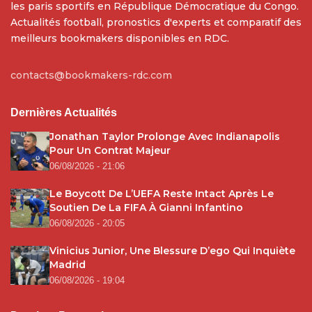
les paris sportifs en République Démocratique du Congo.
Actualités football, pronostics d'experts et comparatif des
meilleurs bookmakers disponibles en RDC.
contacts@bookmakers-rdc.com
Dernières Actualités
Jonathan Taylor Prolonge Avec Indianapolis
Pour Un Contrat Majeur
06/08/2026 - 21:06
Le Boycott De L’UEFA Reste Intact Après Le
Soutien De La FIFA À Gianni Infantino
06/08/2026 - 20:05
Vinicius Junior, Une Blessure D’ego Qui Inquiète
Madrid
06/08/2026 - 19:04