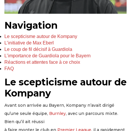
Navigation
Le scepticisme autour de Kompany
L’initiative de Max Eberl
Le coup de fil décisif à Guardiola
L’importance de Guardiola pour le Bayern
Réactions et attentes face à ce choix
FAQ
Le scepticisme autour de
Kompany
Avant son arrivée au Bayern, Kompany n’avait dirigé
qu’une seule équipe,
Burnley
, avec un parcours mixte.
Bien qu’il ait réussi
à faire monter le club en
Premier League
, il a rapidement