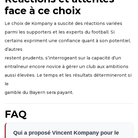
face à ce choix
Le choix de Kompany a suscité des réactions variées
parmi les supporters et les experts du football. Si
certains expriment une confiance quant à son potentiel,
d’autres
restent prudents, s’interrogeant sur la capacité d’un
entraîneur encore novice à gérer un club aux ambitions
aussi élevées. Le temps et les résultats détermineront si
le
gamble du Bayern sera payant.
FAQ
Qui a proposé Vincent Kompany pour le