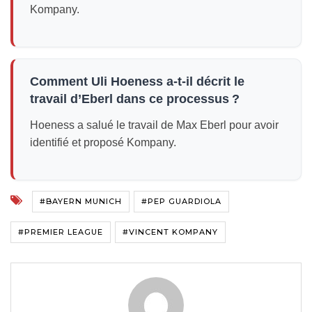
Kompany.
Comment Uli Hoeness a-t-il décrit le
travail d’Eberl dans ce processus ?
Hoeness a salué le travail de Max Eberl pour avoir
identifié et proposé Kompany.
#BAYERN MUNICH
#PEP GUARDIOLA
#PREMIER LEAGUE
#VINCENT KOMPANY