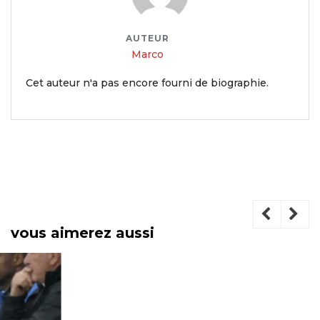
AUTEUR
Marco
Cet auteur n'a pas encore fourni de biographie.
vous aimerez aussi