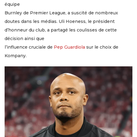
équipe
Burnley de Premier League, a suscité de nombreux
doutes dans les médias. Uli Hoeness, le président
d’honneur du club, a partagé les coulisses de cette
décision ainsi que
l’influence cruciale de
Pep Guardiola
sur le choix de
Kompany.