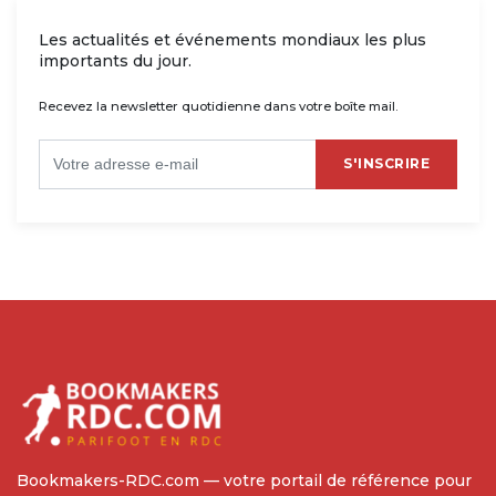
Les actualités et événements mondiaux les plus
importants du jour.
Recevez la newsletter quotidienne dans votre boîte mail.
S'INSCRIRE
Bookmakers-RDC.com — votre portail de référence pour