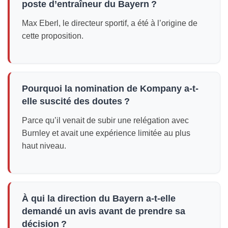
poste d’entraîneur du Bayern ?
Max Eberl, le directeur sportif, a été à l’origine de
cette proposition.
Pourquoi la nomination de Kompany a-t-
elle suscité des doutes ?
Parce qu’il venait de subir une relégation avec
Burnley et avait une expérience limitée au plus
haut niveau.
À qui la direction du Bayern a-t-elle
demandé un avis avant de prendre sa
décision ?