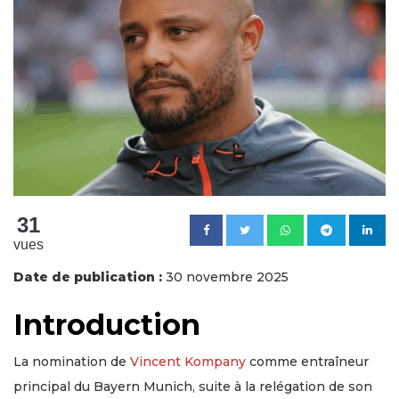
31
vues
Date de publication :
30 novembre 2025
Introduction
La nomination de
Vincent Kompany
comme entraîneur
principal du Bayern Munich, suite à la relégation de son