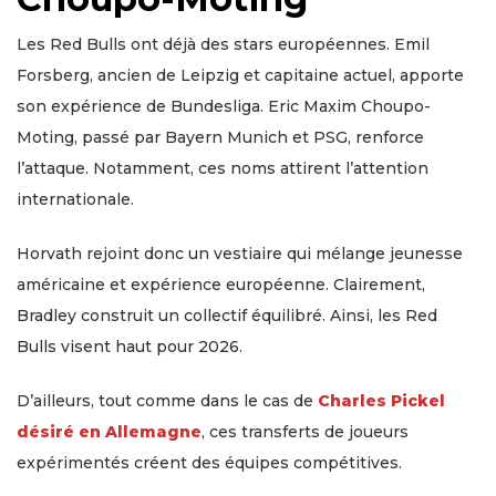
Les Red Bulls ont déjà des stars européennes. Emil
Forsberg, ancien de Leipzig et capitaine actuel, apporte
son expérience de Bundesliga. Eric Maxim Choupo-
Moting, passé par Bayern Munich et PSG, renforce
l’attaque. Notamment, ces noms attirent l’attention
internationale.
Horvath rejoint donc un vestiaire qui mélange jeunesse
américaine et expérience européenne. Clairement,
Bradley construit un collectif équilibré. Ainsi, les Red
Bulls visent haut pour 2026.
D’ailleurs, tout comme dans le cas de
Charles Pickel
désiré en Allemagne
, ces transferts de joueurs
expérimentés créent des équipes compétitives.