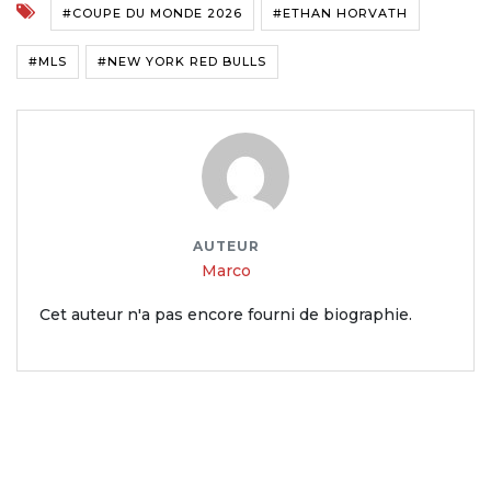
#COUPE DU MONDE 2026
#ETHAN HORVATH
#MLS
#NEW YORK RED BULLS
AUTEUR
Marco
Cet auteur n'a pas encore fourni de biographie.