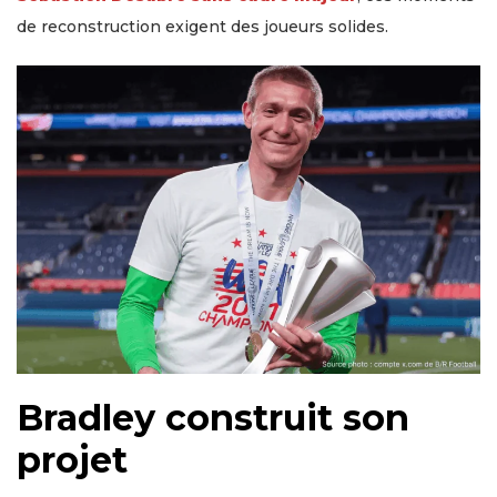
de reconstruction exigent des joueurs solides.
Bradley construit son
projet