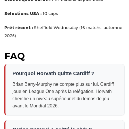
Sélections USA :
10 caps
Prêt récent :
Sheffield Wednesday (16 matchs, automne
2025)
FAQ
Pourquoi Horvath quitte Cardiff ?
Brian Barry-Murphy ne compte plus sur lui. Cardiff
joue en League One après la relégation. Horvath
cherche un niveau supérieur et du temps de jeu
avant le Mondial 2026.