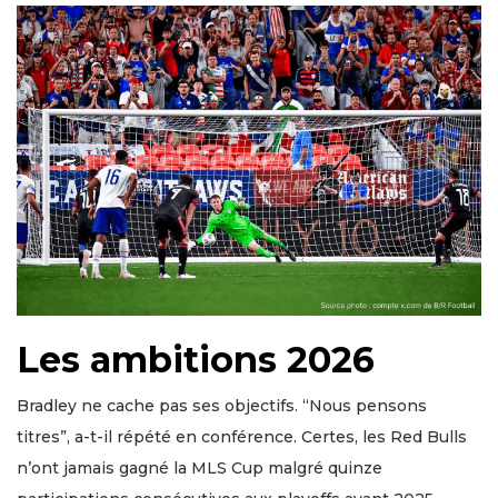
Les ambitions 2026
Bradley ne cache pas ses objectifs. “Nous pensons
titres”, a-t-il répété en conférence. Certes, les Red Bulls
n’ont jamais gagné la MLS Cup malgré quinze