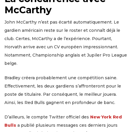
McCarthy
John McCarthy n’est pas écarté automatiquement. Le
gardien américain reste sur le roster et connaît déjà le
club. Certes, McCarthy a de l’expérience. Pourtant,
Horvath arrive avec un CV européen impressionnant.
Notamment, Championship anglais et Jupiler Pro League
belge.
Bradley créera probablement une compétition saine.
Effectivement, les deux gardiens s’affronteront pour le
poste de titulaire. Par conséquent, le meilleur jouera.
Ainsi, les Red Bulls gagnent en profondeur de banc.
D’ailleurs, le compte Twitter officiel des
New York Red
Bulls
a publié plusieurs messages ces derniers jours