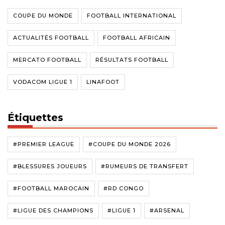
COUPE DU MONDE
FOOTBALL INTERNATIONAL
ACTUALITÉS FOOTBALL
FOOTBALL AFRICAIN
MERCATO FOOTBALL
RÉSULTATS FOOTBALL
VODACOM LIGUE 1
LINAFOOT
Étiquettes
#PREMIER LEAGUE
#COUPE DU MONDE 2026
#BLESSURES JOUEURS
#RUMEURS DE TRANSFERT
#FOOTBALL MAROCAIN
#RD CONGO
#LIGUE DES CHAMPIONS
#LIGUE 1
#ARSENAL