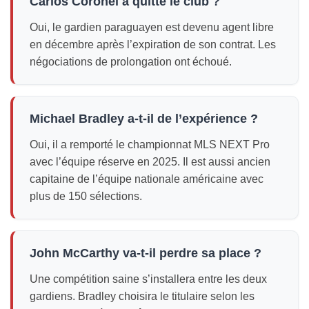
Carlos Coronel a quitté le club ?
Oui, le gardien paraguayen est devenu agent libre
en décembre après l’expiration de son contrat. Les
négociations de prolongation ont échoué.
Michael Bradley a-t-il de l’expérience ?
Oui, il a remporté le championnat MLS NEXT Pro
avec l’équipe réserve en 2025. Il est aussi ancien
capitaine de l’équipe nationale américaine avec
plus de 150 sélections.
John McCarthy va-t-il perdre sa place ?
Une compétition saine s’installera entre les deux
gardiens. Bradley choisira le titulaire selon les