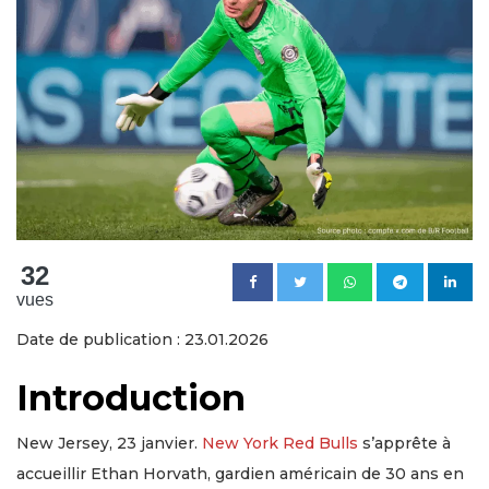
32
vues
Date de publication : 23.01.2026
Introduction
New Jersey, 23 janvier.
New York Red Bulls
s’apprête à
accueillir Ethan Horvath, gardien américain de 30 ans en