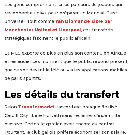
Les gens comprennent ici les parcours de joueurs qui
reviennent au pays pour préparer un Mondial. C’est
universel. Tout comme
Yan Diomandé ciblé par
Manchester United et Liverpool
, ces transferts
stratégiques fascinent le public africain.
La MLS exporte de plus en plus son contenu en Afrique,
et les audiences montrent que le public répond présent,
que ce soit devant la télé ou via les applications mobiles
de paris sportifs.
Les détails du transfert
Selon
Transfermarkt
, l’accord est presque finalisé.
Cardiff City libère Horvath sans réclamer d’indemnité
massive. Certes, le gardien avait encore du contrat.
Pourtant, le club gallois préfère économiser son salaire.