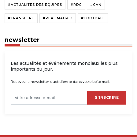
#ACTUALITÉS DES ÉQUIPES
#RDC
#CAN
#TRANSFERT
#REAL MADRID
#FOOTBALL
newsletter
Les actualités et événements mondiaux les plus
importants du jour.
Recevez la newsletter quotidienne dans votre boîte mail.
S'INSCRIRE