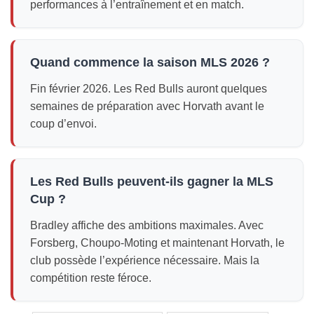
performances à l’entraînement et en match.
Quand commence la saison MLS 2026 ?
Fin février 2026. Les Red Bulls auront quelques
semaines de préparation avec Horvath avant le
coup d’envoi.
Les Red Bulls peuvent-ils gagner la MLS
Cup ?
Bradley affiche des ambitions maximales. Avec
Forsberg, Choupo-Moting et maintenant Horvath, le
club possède l’expérience nécessaire. Mais la
compétition reste féroce.