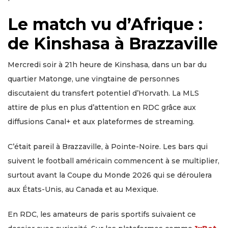
Le match vu d’Afrique :
de Kinshasa à Brazzaville
Mercredi soir à 21h heure de Kinshasa, dans un bar du
quartier Matonge, une vingtaine de personnes
discutaient du transfert potentiel d’Horvath. La MLS
attire de plus en plus d’attention en RDC grâce aux
diffusions Canal+ et aux plateformes de streaming.
C’était pareil à Brazzaville, à Pointe-Noire. Les bars qui
suivent le football américain commencent à se multiplier,
surtout avant la Coupe du Monde 2026 qui se déroulera
aux États-Unis, au Canada et au Mexique.
En RDC, les amateurs de paris sportifs suivaient ce