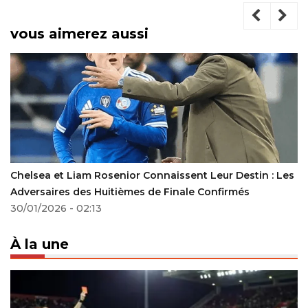
vous aimerez aussi
Chelsea et Liam Rosenior Connaissent Leur Destin : Les
Adversaires des Huitièmes de Finale Confirmés
30/01/2026 - 02:13
À la une