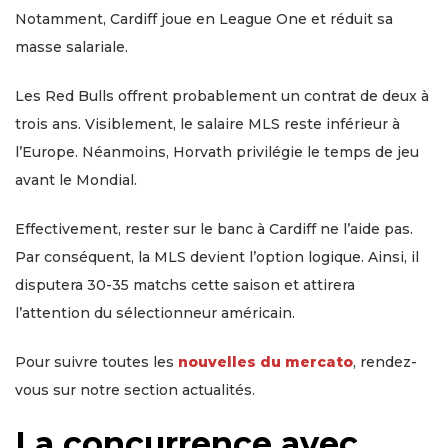
Notamment, Cardiff joue en League One et réduit sa
masse salariale.
Les Red Bulls offrent probablement un contrat de deux à
trois ans. Visiblement, le salaire MLS reste inférieur à
l’Europe. Néanmoins, Horvath privilégie le temps de jeu
avant le Mondial.
Effectivement, rester sur le banc à Cardiff ne l’aide pas.
Par conséquent, la MLS devient l’option logique. Ainsi, il
disputera 30-35 matchs cette saison et attirera
l’attention du sélectionneur américain.
Pour suivre toutes les
nouvelles du mercato
, rendez-
vous sur notre section actualités.
La concurrence avec