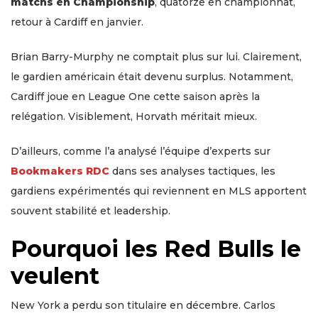
matchs en Championship
, quatorze en championnat,
retour à Cardiff en janvier.
Brian Barry-Murphy ne comptait plus sur lui. Clairement,
le gardien américain était devenu surplus. Notamment,
Cardiff joue en League One cette saison après la
relégation. Visiblement, Horvath méritait mieux.
D’ailleurs, comme l’a analysé l’équipe d’experts sur
Bookmakers RDC
dans ses analyses tactiques, les
gardiens expérimentés qui reviennent en MLS apportent
souvent stabilité et leadership.
Pourquoi les Red Bulls le
veulent
New York a perdu son titulaire en décembre. Carlos