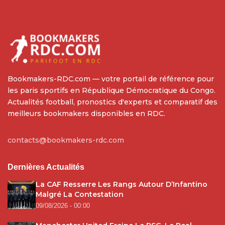
Bookmakers-RDC.com — votre portail de référence pour
les paris sportifs en République Démocratique du Congo.
Actualités football, pronostics d'experts et comparatif des
meilleurs bookmakers disponibles en RDC.
contacts@bookmakers-rdc.com
Dernières Actualités
La CAF Resserre Les Rangs Autour D’Infantino
Malgré La Contestation
09/08/2026 - 00:00