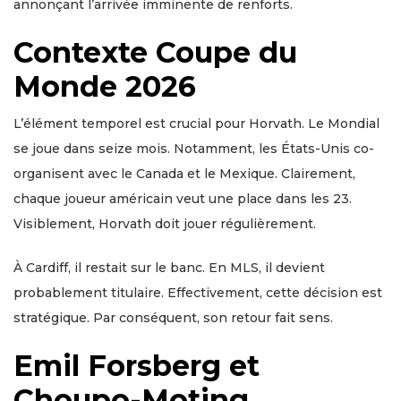
annonçant l’arrivée imminente de renforts.
Contexte Coupe du
Monde 2026
L’élément temporel est crucial pour Horvath. Le Mondial
se joue dans seize mois. Notamment, les États-Unis co-
organisent avec le Canada et le Mexique. Clairement,
chaque joueur américain veut une place dans les 23.
Visiblement, Horvath doit jouer régulièrement.
À Cardiff, il restait sur le banc. En MLS, il devient
probablement titulaire. Effectivement, cette décision est
stratégique. Par conséquent, son retour fait sens.
Emil Forsberg et
Choupo-Moting