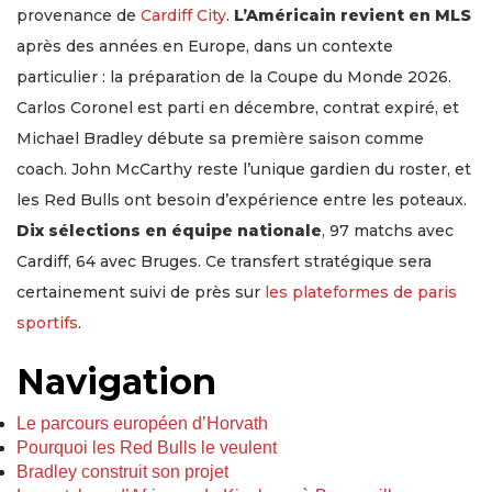
provenance de
Cardiff City
.
L’Américain revient en MLS
après des années en Europe, dans un contexte
particulier : la préparation de la Coupe du Monde 2026.
Carlos Coronel est parti en décembre, contrat expiré, et
Michael Bradley débute sa première saison comme
coach. John McCarthy reste l’unique gardien du roster, et
les Red Bulls ont besoin d’expérience entre les poteaux.
Dix sélections en équipe nationale
, 97 matchs avec
Cardiff, 64 avec Bruges. Ce transfert stratégique sera
certainement suivi de près sur
les plateformes de paris
sportifs
.
Navigation
Le parcours européen d’Horvath
Pourquoi les Red Bulls le veulent
Bradley construit son projet