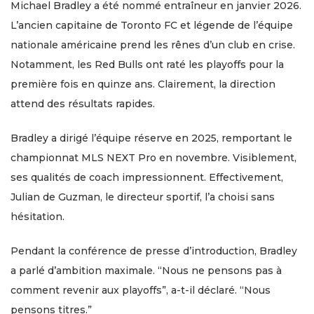
Michael Bradley a été nommé entraîneur en janvier 2026.
L’ancien capitaine de Toronto FC et légende de l’équipe
nationale américaine prend les rênes d’un club en crise.
Notamment, les Red Bulls ont raté les playoffs pour la
première fois en quinze ans. Clairement, la direction
attend des résultats rapides.
Bradley a dirigé l’équipe réserve en 2025, remportant le
championnat MLS NEXT Pro en novembre. Visiblement,
ses qualités de coach impressionnent. Effectivement,
Julian de Guzman, le directeur sportif, l’a choisi sans
hésitation.
Pendant la conférence de presse d’introduction, Bradley
a parlé d’ambition maximale. “Nous ne pensons pas à
comment revenir aux playoffs”, a-t-il déclaré. “Nous
pensons titres.”