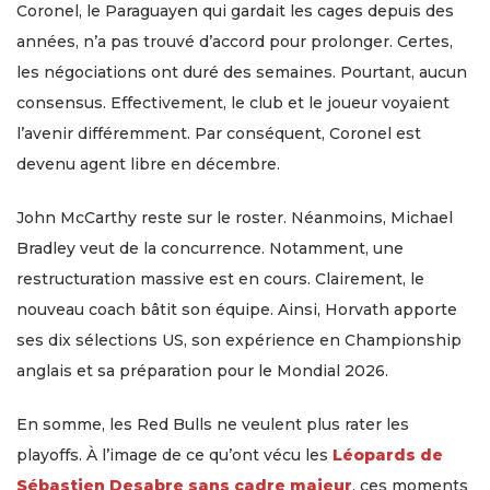
Coronel, le Paraguayen qui gardait les cages depuis des
années, n’a pas trouvé d’accord pour prolonger. Certes,
les négociations ont duré des semaines. Pourtant, aucun
consensus. Effectivement, le club et le joueur voyaient
l’avenir différemment. Par conséquent, Coronel est
devenu agent libre en décembre.
John McCarthy reste sur le roster. Néanmoins, Michael
Bradley veut de la concurrence. Notamment, une
restructuration massive est en cours. Clairement, le
nouveau coach bâtit son équipe. Ainsi, Horvath apporte
ses dix sélections US, son expérience en Championship
anglais et sa préparation pour le Mondial 2026.
En somme, les Red Bulls ne veulent plus rater les
playoffs. À l’image de ce qu’ont vécu les
Léopards de
Sébastien Desabre sans cadre majeur
, ces moments