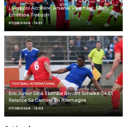
Liverpool Accélère, Arsenal Vise Haut, Salah
Embrase Trabzon
07/08/2026 - 13:31
FOOTBALL INTERNATIONAL
Eric Junior Dina Ebimbe Rejoint Schalke 04 Et
Relance Sa Carrière En Allemagne
07/08/2026 - 13:02