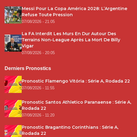
Messi Pour La Copa América 2028: L’Argentine
Refuse Toute Pression
07/08/2026 - 21:05
La FA Interdit Les Murs En Dur Autour Des
Terrains Non-League Après La Mort De Billy
Vigar
07/08/2026 - 20:05
Derniers Pronostics
Pronostic Flamengo Vitória : Série A, Rodada 22
07/08/2026 - 11:55
Pronostic Santos Athletico Paranaense : Série A,
Rodada 22
07/08/2026 - 11:20
Pronostic Bragantino Corinthians : Série A,
Rodada 22