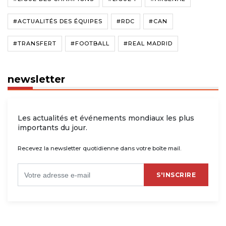
#ACTUALITÉS DES ÉQUIPES
#RDC
#CAN
#TRANSFERT
#FOOTBALL
#REAL MADRID
newsletter
Les actualités et événements mondiaux les plus
importants du jour.
Recevez la newsletter quotidienne dans votre boîte mail.
S'INSCRIRE