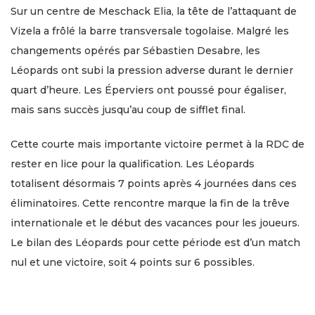
Sur un centre de Meschack Elia, la tête de l’attaquant de
Vizela a frôlé la barre transversale togolaise. Malgré les
changements opérés par Sébastien Desabre, les
Léopards ont subi la pression adverse durant le dernier
quart d’heure. Les Éperviers ont poussé pour égaliser,
mais sans succès jusqu’au coup de sifflet final.
Cette courte mais importante victoire permet à la RDC de
rester en lice pour la qualification. Les Léopards
totalisent désormais 7 points après 4 journées dans ces
éliminatoires. Cette rencontre marque la fin de la trêve
internationale et le début des vacances pour les joueurs.
Le bilan des Léopards pour cette période est d’un match
nul et une victoire, soit 4 points sur 6 possibles.