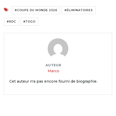
#COUPE DU MONDE 2026
#ÉLIMINATOIRES
#RDC
#TOGO
AUTEUR
Marco
Cet auteur n'a pas encore fourni de biographie.