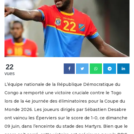
22
vues
L’équipe nationale de la République Démocratique du
Congo a remporté une victoire cruciale contre le Togo
lors de la 4e journée des éliminatoires pour la Coupe du
Monde 2026. Les joueurs dirigés par Sébastien Desabre
ont vaincu les Éperviers sur le score de 1-0, ce dimanche
09 juin, dans l’enceinte du stade des Martyrs. Bien que le