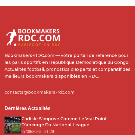
Bookmakers-RDC.com — votre portail de référence pour
les paris sportifs en République Démocratique du Congo.
Actualités football, pronostics d'experts et comparatif des
meilleurs bookmakers disponibles en RDC.
contacts@bookmakers-rdc.com
Dernières Actualités
Carlisle S’impose Comme Le Vrai Point
D’ancrage Du National League
07/08/2026 - 21:29