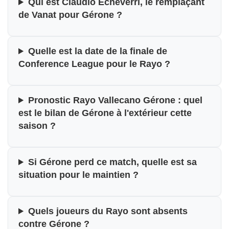
Qui est Claudio Echeverri, le remplaçant
de Vanat pour Gérone ?
Quelle est la date de la finale de
Conference League pour le Rayo ?
Pronostic Rayo Vallecano Gérone : quel
est le bilan de Gérone à l'extérieur cette
saison ?
Si Gérone perd ce match, quelle est sa
situation pour le maintien ?
Quels joueurs du Rayo sont absents
contre Gérone ?