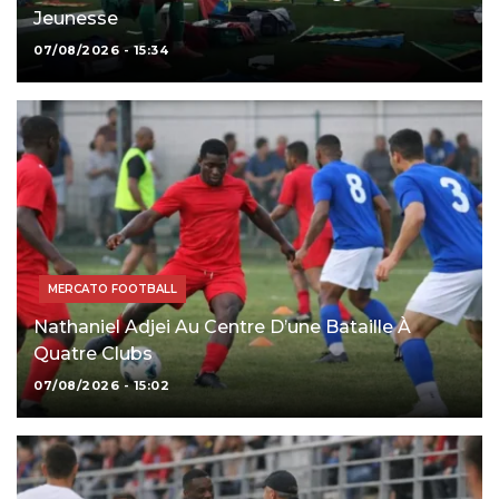
Jeunesse
07/08/2026 - 15:34
MERCATO FOOTBALL
Nathaniel Adjei Au Centre D’une Bataille À
Quatre Clubs
07/08/2026 - 15:02