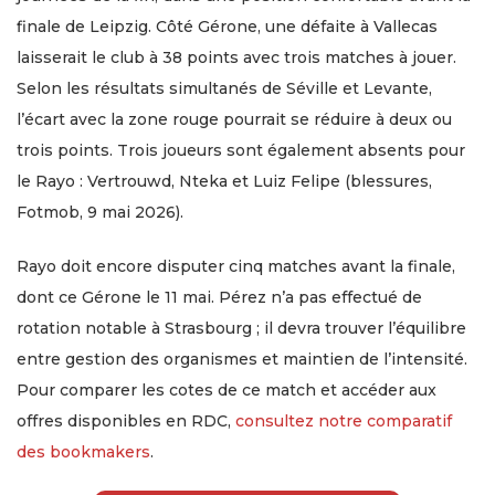
finale de Leipzig. Côté Gérone, une défaite à Vallecas
laisserait le club à 38 points avec trois matches à jouer.
Selon les résultats simultanés de Séville et Levante,
l’écart avec la zone rouge pourrait se réduire à deux ou
trois points. Trois joueurs sont également absents pour
le Rayo : Vertrouwd, Nteka et Luiz Felipe (blessures,
Fotmob, 9 mai 2026).
Rayo doit encore disputer cinq matches avant la finale,
dont ce Gérone le 11 mai. Pérez n’a pas effectué de
rotation notable à Strasbourg ; il devra trouver l’équilibre
entre gestion des organismes et maintien de l’intensité.
Pour comparer les cotes de ce match et accéder aux
offres disponibles en RDC,
consultez notre comparatif
des bookmakers
.