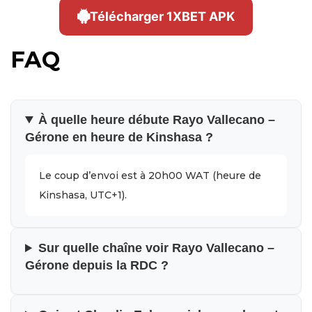
Télécharger 1XBET APK
FAQ
À quelle heure débute Rayo Vallecano –
Gérone en heure de Kinshasa ?
Le coup d’envoi est à 20h00 WAT (heure de
Kinshasa, UTC+1).
Sur quelle chaîne voir Rayo Vallecano –
Gérone depuis la RDC ?