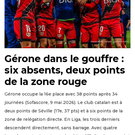
Gérone dans le gouffre :
six absents, deux points
de la zone rouge
Gérone occupe la 16e place avec 38 points après 34
journées (Sofascore, 9 mai 2026). Le club catalan est à
deux points de Séville (17e, 37 pts) et à six points de la
zone de relégation directe. En Liga, les trois derniers
descendent directement, sans barrage. Avec quatre