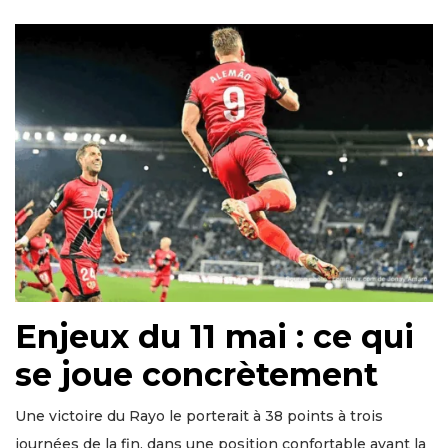
Enjeux du 11 mai : ce qui
se joue concrètement
Une victoire du Rayo le porterait à 38 points à trois
journées de la fin, dans une position confortable avant la