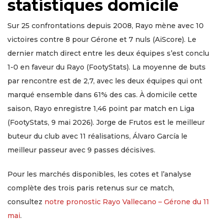
statistiques domicile
Sur 25 confrontations depuis 2008, Rayo mène avec 10
victoires contre 8 pour Gérone et 7 nuls (AiScore). Le
dernier match direct entre les deux équipes s’est conclu
1-0 en faveur du Rayo (FootyStats). La moyenne de buts
par rencontre est de 2,7, avec les deux équipes qui ont
marqué ensemble dans 61% des cas. À domicile cette
saison, Rayo enregistre 1,46 point par match en Liga
(FootyStats, 9 mai 2026). Jorge de Frutos est le meilleur
buteur du club avec 11 réalisations, Álvaro García le
meilleur passeur avec 9 passes décisives.
Pour les marchés disponibles, les cotes et l’analyse
complète des trois paris retenus sur ce match,
consultez
notre pronostic Rayo Vallecano – Gérone du 11
mai
.