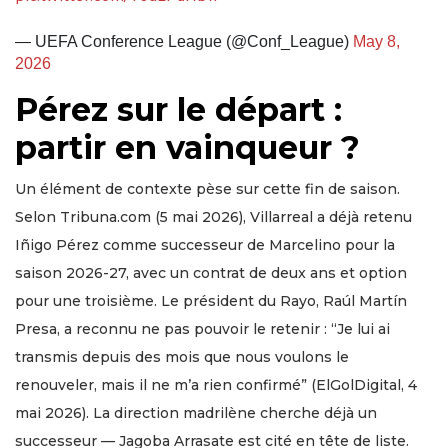
— UEFA Conference League (@Conf_League)
May 8,
2026
Pérez sur le départ :
partir en vainqueur ?
Un élément de contexte pèse sur cette fin de saison.
Selon Tribuna.com (5 mai 2026), Villarreal a déjà retenu
Iñigo Pérez comme successeur de Marcelino pour la
saison 2026-27, avec un contrat de deux ans et option
pour une troisième. Le président du Rayo, Raúl Martín
Presa, a reconnu ne pas pouvoir le retenir : “Je lui ai
transmis depuis des mois que nous voulons le
renouveler, mais il ne m’a rien confirmé” (ElGolDigital, 4
mai 2026). La direction madrilène cherche déjà un
successeur — Jagoba Arrasate est cité en tête de liste.