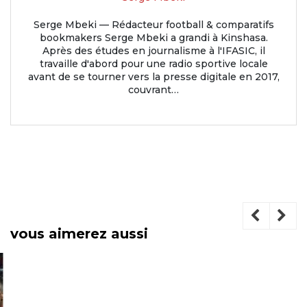
Serge Mbeki — Rédacteur football & comparatifs
bookmakers Serge Mbeki a grandi à Kinshasa.
Après des études en journalisme à l'IFASIC, il
travaille d'abord pour une radio sportive locale
avant de se tourner vers la presse digitale en 2017,
couvrant…
vous aimerez aussi