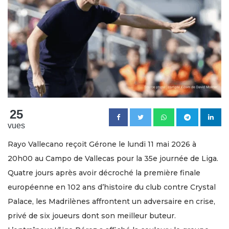
25
vues
Rayo Vallecano reçoit Gérone le lundi 11 mai 2026 à
20h00 au Campo de Vallecas pour la 35e journée de Liga.
Quatre jours après avoir décroché la première finale
européenne en 102 ans d’histoire du club contre Crystal
Palace, les Madrilènes affrontent un adversaire en crise,
privé de six joueurs dont son meilleur buteur.