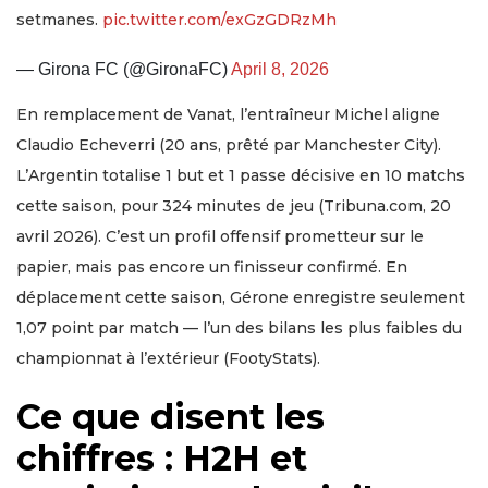
setmanes.
pic.twitter.com/exGzGDRzMh
— Girona FC (@GironaFC)
April 8, 2026
En remplacement de Vanat, l’entraîneur Michel aligne
Claudio Echeverri (20 ans, prêté par Manchester City).
L’Argentin totalise 1 but et 1 passe décisive en 10 matchs
cette saison, pour 324 minutes de jeu (Tribuna.com, 20
avril 2026). C’est un profil offensif prometteur sur le
papier, mais pas encore un finisseur confirmé. En
déplacement cette saison, Gérone enregistre seulement
1,07 point par match — l’un des bilans les plus faibles du
championnat à l’extérieur (FootyStats).
Ce que disent les
chiffres : H2H et