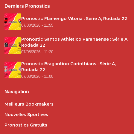
Derniers Pronostics
Pronostic Flamengo Vitória : Série A, Rodada 22
07/08/2026 - 11:55
Pronostic Santos Athletico Paranaense : Série A,
Rodada 22
07/08/2026 - 11:20
Pronostic Bragantino Corinthians : Série A,
Rodada 22
07/08/2026 - 11:00
Navigation
Meilleurs Bookmakers
Nouvelles Sportives
Pronostics Gratuits