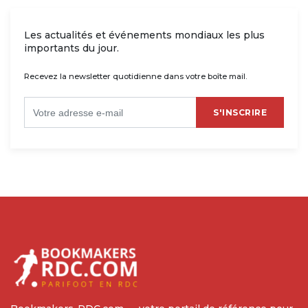
Les actualités et événements mondiaux les plus
importants du jour.
Recevez la newsletter quotidienne dans votre boîte mail.
S'INSCRIRE