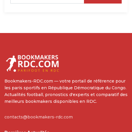
Bookmakers-RDC.com — votre portail de référence pour
les paris sportifs en République Démocratique du Congo.
Actualités football, pronostics d'experts et comparatif des
meilleurs bookmakers disponibles en RDC.
contacts@bookmakers-rdc.com