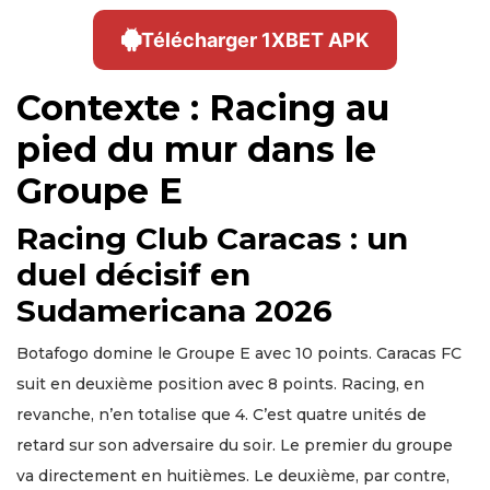
Télécharger 1XBET APK
Contexte : Racing au
pied du mur dans le
Groupe E
Racing Club Caracas : un
duel décisif en
Sudamericana 2026
Botafogo domine le Groupe E avec 10 points. Caracas FC
suit en deuxième position avec 8 points. Racing, en
revanche, n’en totalise que 4. C’est quatre unités de
retard sur son adversaire du soir. Le premier du groupe
va directement en huitièmes. Le deuxième, par contre,