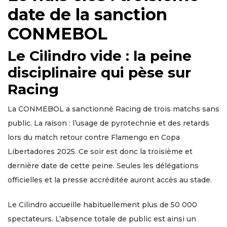
date de la sanction
CONMEBOL
Le Cilindro vide : la peine
disciplinaire qui pèse sur
Racing
La CONMEBOL a sanctionné Racing de trois matchs sans
public. La raison : l’usage de pyrotechnie et des retards
lors du match retour contre Flamengo en Copa
Libertadores 2025. Ce soir est donc la troisième et
dernière date de cette peine. Seules les délégations
officielles et la presse accréditée auront accès au stade.
Le Cilindro accueille habituellement plus de 50 000
spectateurs. L’absence totale de public est ainsi un