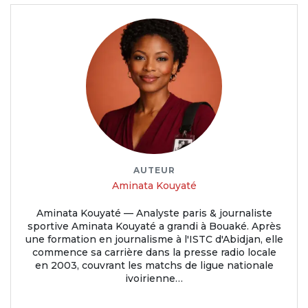
AUTEUR
Aminata Kouyaté
Aminata Kouyaté — Analyste paris & journaliste
sportive Aminata Kouyaté a grandi à Bouaké. Après
une formation en journalisme à l'ISTC d'Abidjan, elle
commence sa carrière dans la presse radio locale
en 2003, couvrant les matchs de ligue nationale
ivoirienne…