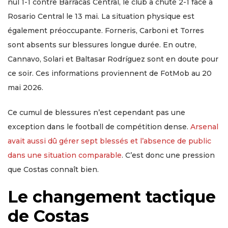
nul 1-1 contre Barracas Central, le club a chuté 2-1 face à
Rosario Central le 13 mai. La situation physique est
également préoccupante. Forneris, Carboni et Torres
sont absents sur blessures longue durée. En outre,
Cannavo, Solari et Baltasar Rodríguez sont en doute pour
ce soir. Ces informations proviennent de FotMob au 20
mai 2026.
Ce cumul de blessures n’est cependant pas une
exception dans le football de compétition dense.
Arsenal
avait aussi dû gérer sept blessés et l’absence de public
dans une situation comparable
. C’est donc une pression
que Costas connaît bien.
Le changement tactique
de Costas