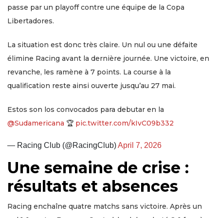
passe par un playoff contre une équipe de la Copa
Libertadores.
La situation est donc très claire. Un nul ou une défaite
élimine Racing avant la dernière journée. Une victoire, en
revanche, les ramène à 7 points. La course à la
qualification reste ainsi ouverte jusqu’au 27 mai.
Estos son los convocados para debutar en la
@Sudamericana
🏆
pic.twitter.com/kIvC09b332
— Racing Club (@RacingClub)
April 7, 2026
Une semaine de crise :
résultats et absences
Racing enchaîne quatre matchs sans victoire. Après un