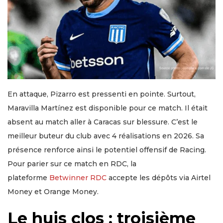
En attaque, Pizarro est pressenti en pointe. Surtout,
Maravilla Martínez est disponible pour ce match. Il était
absent au match aller à Caracas sur blessure. C’est le
meilleur buteur du club avec 4 réalisations en 2026. Sa
présence renforce ainsi le potentiel offensif de Racing.
Pour parier sur ce match en RDC, la
plateforme
Betwinner RDC
accepte les dépôts via Airtel
Money et Orange Money.
Le huis clos : troisième