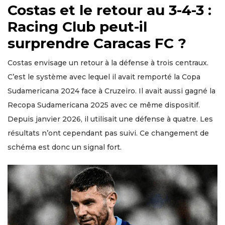
Costas et le retour au 3-4-3 :
Racing Club peut-il
surprendre Caracas FC ?
Costas envisage un retour à la défense à trois centraux.
C’est le système avec lequel il avait remporté la Copa
Sudamericana 2024 face à Cruzeiro. Il avait aussi gagné la
Recopa Sudamericana 2025 avec ce même dispositif.
Depuis janvier 2026, il utilisait une défense à quatre. Les
résultats n’ont cependant pas suivi. Ce changement de
schéma est donc un signal fort.