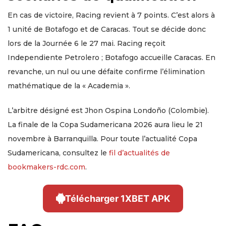
En cas de victoire, Racing revient à 7 points. C’est alors à
1 unité de Botafogo et de Caracas. Tout se décide donc
lors de la Journée 6 le 27 mai. Racing reçoit
Independiente Petrolero ; Botafogo accueille Caracas. En
revanche, un nul ou une défaite confirme l’élimination
mathématique de la « Academia ».
L’arbitre désigné est Jhon Ospina Londoño (Colombie).
La finale de la Copa Sudamericana 2026 aura lieu le 21
novembre à Barranquilla. Pour toute l’actualité Copa
Sudamericana, consultez le
fil d’actualités de
bookmakers-rdc.com
.
Télécharger 1XBET APK