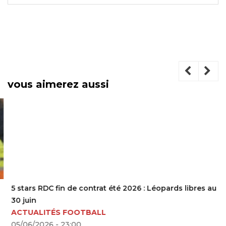
vous aimerez aussi
5 stars RDC fin de contrat été 2026 : Léopards libres au
30 juin
ACTUALITÉS FOOTBALL
05/06/2026 - 23:00