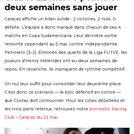
deux semaines sans jouer
Caracas affiche un bilan solide : 2 victoires, 2 nuls, 0
défaite. L’équipe a donc marqué dans chacun de ses 4
matchs en Copa Sudamericana. Leur dernière sortie
remonte cependant au 5 mai, contre Independiente
Petrolero (3-2). Éliminés des quarts de la Liga FUTVE, les
joueurs d’Henry Meléndez ont eu deux semaines de
repos. En revanche, ils manquent de rythme compétitif.
Un nul leur suffit pour consolider leur deuxième place.
C’est donc ce scénario — le bloc défensif en contre —
que Costas doit contourner. Pour les cotes détaillées et
les trois paris retenus, retrouvez notre
pronostic Racing
Club – Caracas du 22 mai
.