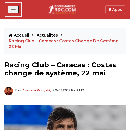
Apps
Accueil
Actualités
Racing Club – Caracas : Costas Change De Système,
22 Mai
Racing Club – Caracas : Costas
change de système, 22 mai
Par
Aminata Kouyaté,
20/05/2026 - 21:12