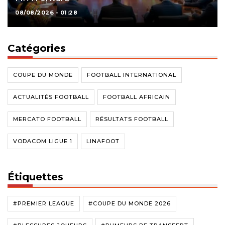
08/08/2026 - 01:28
Catégories
COUPE DU MONDE
FOOTBALL INTERNATIONAL
ACTUALITÉS FOOTBALL
FOOTBALL AFRICAIN
MERCATO FOOTBALL
RÉSULTATS FOOTBALL
VODACOM LIGUE 1
LINAFOOT
Étiquettes
#PREMIER LEAGUE
#COUPE DU MONDE 2026