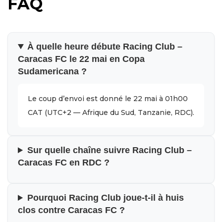
FAQ
À quelle heure débute Racing Club –
Caracas FC le 22 mai en Copa
Sudamericana ?
Le coup d’envoi est donné le 22 mai à 01h00
CAT (UTC+2 — Afrique du Sud, Tanzanie, RDC).
Sur quelle chaîne suivre Racing Club –
Caracas FC en RDC ?
Pourquoi Racing Club joue-t-il à huis
clos contre Caracas FC ?