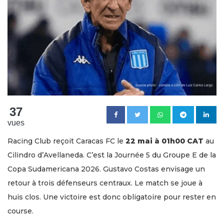
37
vues
Racing Club reçoit Caracas FC le
22 mai à 01h00 CAT
au
Cilindro d’Avellaneda. C’est la Journée 5 du Groupe E de la
Copa Sudamericana 2026. Gustavo Costas envisage un
retour à trois défenseurs centraux. Le match se joue à
huis clos. Une victoire est donc obligatoire pour rester en
course.