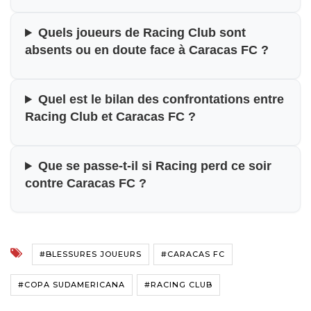
Quels joueurs de Racing Club sont
absents ou en doute face à Caracas FC ?
Quel est le bilan des confrontations entre
Racing Club et Caracas FC ?
Que se passe-t-il si Racing perd ce soir
contre Caracas FC ?
#BLESSURES JOUEURS
#CARACAS FC
#COPA SUDAMERICANA
#RACING CLUB