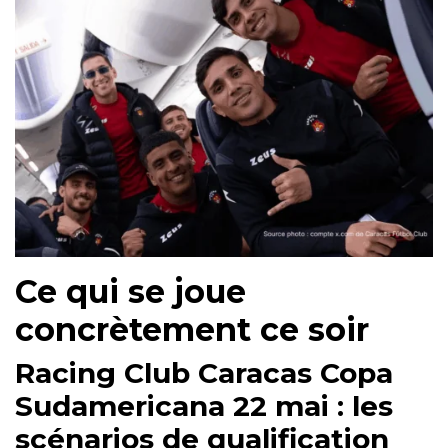
Ce qui se joue
concrètement ce soir
Racing Club Caracas Copa
Sudamericana 22 mai : les
scénarios de qualification