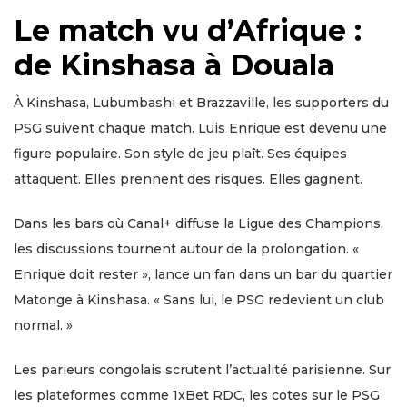
Le match vu d’Afrique :
de Kinshasa à Douala
À Kinshasa, Lubumbashi et Brazzaville, les supporters du
PSG suivent chaque match. Luis Enrique est devenu une
figure populaire. Son style de jeu plaît. Ses équipes
attaquent. Elles prennent des risques. Elles gagnent.
Dans les bars où Canal+ diffuse la Ligue des Champions,
les discussions tournent autour de la prolongation. «
Enrique doit rester », lance un fan dans un bar du quartier
Matonge à Kinshasa. « Sans lui, le PSG redevient un club
normal. »
Les parieurs congolais scrutent l’actualité parisienne. Sur
les plateformes comme 1xBet RDC, les cotes sur le PSG