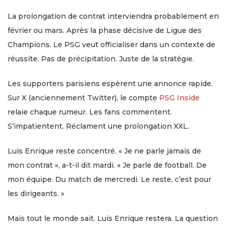
La prolongation de contrat interviendra probablement en
février ou mars. Après la phase décisive de Ligue des
Champions. Le PSG veut officialiser dans un contexte de
réussite. Pas de précipitation. Juste de la stratégie.
Les supporters parisiens espèrent une annonce rapide.
Sur X (anciennement Twitter), le compte
PSG Inside
relaie chaque rumeur. Les fans commentent.
S’impatientent. Réclament une prolongation XXL.
Luis Enrique reste concentré. « Je ne parle jamais de
mon contrat », a-t-il dit mardi. « Je parle de football. De
mon équipe. Du match de mercredi. Le reste, c’est pour
les dirigeants. »
Mais tout le monde sait. Luis Enrique restera. La question