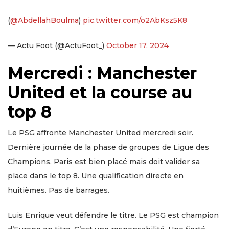
(
@AbdellahBoulma
)
pic.twitter.com/o2AbKsz5K8
— Actu Foot (@ActuFoot_)
October 17, 2024
Mercredi : Manchester
United et la course au
top 8
Le PSG affronte Manchester United mercredi soir.
Dernière journée de la phase de groupes de Ligue des
Champions. Paris est bien placé mais doit valider sa
place dans le top 8. Une qualification directe en
huitièmes. Pas de barrages.
Luis Enrique veut défendre le titre. Le PSG est champion