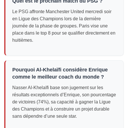
Quel est le prochain match du PSG ?
Le PSG affronte Manchester United mercredi soir
en Ligue des Champions lors de la dernière
journée de la phase de groupes. Paris vise une
place dans le top 8 pour se qualifier directement en
huitièmes.
Pourquoi Al-Khelaïfi considère Enrique
comme le meilleur coach du monde ?
Nasser Al-Khelaïfi base son jugement sur les
résultats exceptionnels d’Enrique, son pourcentage
de victoires (74%), sa capacité à gagner la Ligue
des Champions et à construire un projet durable
sans dépendre d’une seule star.