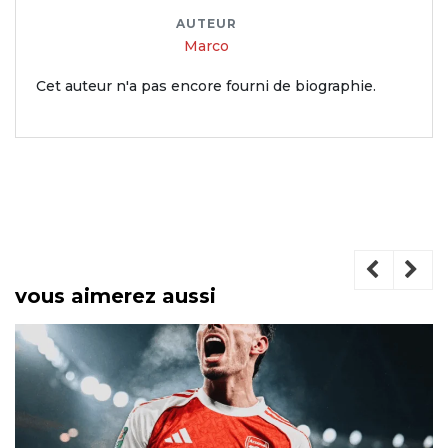
AUTEUR
Marco
Cet auteur n'a pas encore fourni de biographie.
vous aimerez aussi