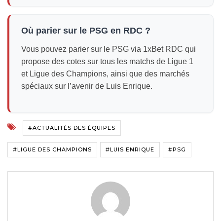
Où parier sur le PSG en RDC ?
Vous pouvez parier sur le PSG via 1xBet RDC qui
propose des cotes sur tous les matchs de Ligue 1
et Ligue des Champions, ainsi que des marchés
spéciaux sur l’avenir de Luis Enrique.
#ACTUALITÉS DES ÉQUIPES
#LIGUE DES CHAMPIONS
#LUIS ENRIQUE
#PSG