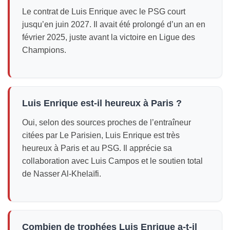
Le contrat de Luis Enrique avec le PSG court
jusqu’en juin 2027. Il avait été prolongé d’un an en
février 2025, juste avant la victoire en Ligue des
Champions.
Luis Enrique est-il heureux à Paris ?
Oui, selon des sources proches de l’entraîneur
citées par Le Parisien, Luis Enrique est très
heureux à Paris et au PSG. Il apprécie sa
collaboration avec Luis Campos et le soutien total
de Nasser Al-Khelaïfi.
Combien de trophées Luis Enrique a-t-il