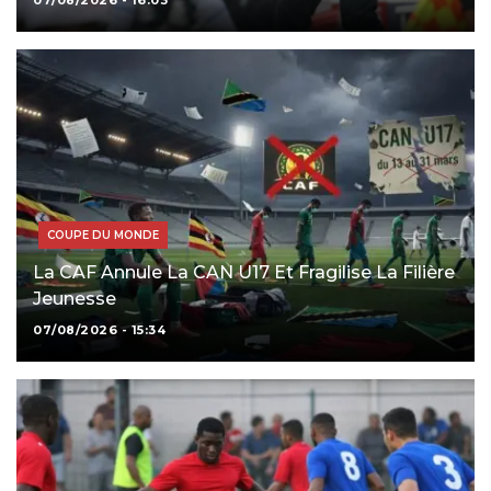
COUPE DU MONDE
La CAF Annule La CAN U17 Et Fragilise La Filière
Jeunesse
07/08/2026 - 15:34