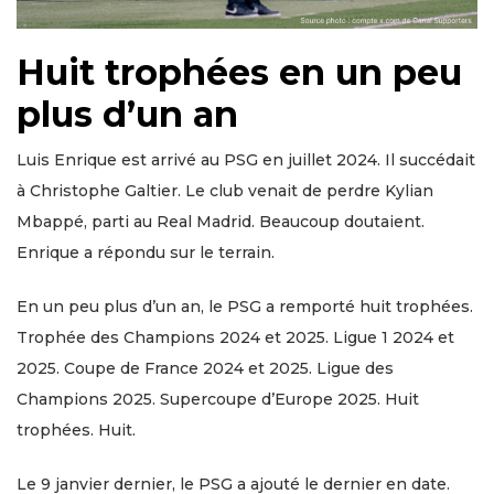
Huit trophées en un peu
plus d’un an
Luis Enrique est arrivé au PSG en juillet 2024. Il succédait
à Christophe Galtier. Le club venait de perdre Kylian
Mbappé, parti au Real Madrid. Beaucoup doutaient.
Enrique a répondu sur le terrain.
En un peu plus d’un an, le PSG a remporté huit trophées.
Trophée des Champions 2024 et 2025. Ligue 1 2024 et
2025. Coupe de France 2024 et 2025. Ligue des
Champions 2025. Supercoupe d’Europe 2025. Huit
trophées. Huit.
Le 9 janvier dernier, le PSG a ajouté le dernier en date.