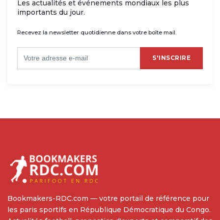
Les actualités et événements mondiaux les plus
importants du jour.
Recevez la newsletter quotidienne dans votre boîte mail.
S'INSCRIRE
Bookmakers-RDC.com — votre portail de référence pour
les paris sportifs en République Démocratique du Congo.