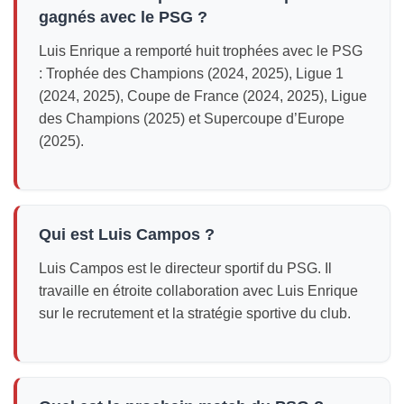
gagnés avec le PSG ?
Luis Enrique a remporté huit trophées avec le PSG
: Trophée des Champions (2024, 2025), Ligue 1
(2024, 2025), Coupe de France (2024, 2025), Ligue
des Champions (2025) et Supercoupe d’Europe
(2025).
Qui est Luis Campos ?
Luis Campos est le directeur sportif du PSG. Il
travaille en étroite collaboration avec Luis Enrique
sur le recrutement et la stratégie sportive du club.