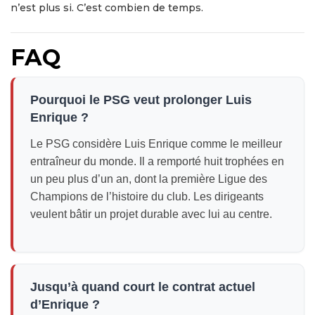
n’est plus si. C’est combien de temps.
FAQ
Pourquoi le PSG veut prolonger Luis
Enrique ?
Le PSG considère Luis Enrique comme le meilleur
entraîneur du monde. Il a remporté huit trophées en
un peu plus d’un an, dont la première Ligue des
Champions de l’histoire du club. Les dirigeants
veulent bâtir un projet durable avec lui au centre.
Jusqu’à quand court le contrat actuel
d’Enrique ?