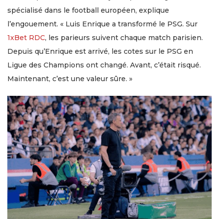
spécialisé dans le football européen, explique
l’engouement. « Luis Enrique a transformé le PSG. Sur
1xBet RDC
, les parieurs suivent chaque match parisien.
Depuis qu’Enrique est arrivé, les cotes sur le PSG en
Ligue des Champions ont changé. Avant, c’était risqué.
Maintenant, c’est une valeur sûre. »