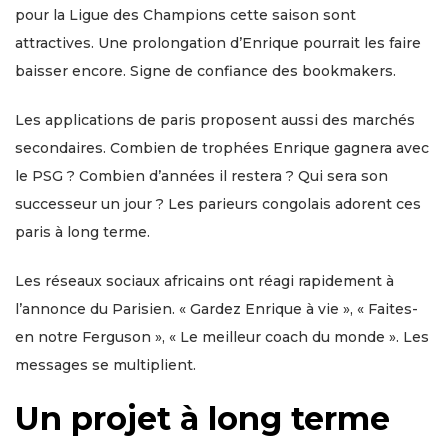
pour la Ligue des Champions cette saison sont
attractives. Une prolongation d’Enrique pourrait les faire
baisser encore. Signe de confiance des bookmakers.
Les applications de paris proposent aussi des marchés
secondaires. Combien de trophées Enrique gagnera avec
le PSG ? Combien d’années il restera ? Qui sera son
successeur un jour ? Les parieurs congolais adorent ces
paris à long terme.
Les réseaux sociaux africains ont réagi rapidement à
l’annonce du Parisien. « Gardez Enrique à vie », « Faites-
en notre Ferguson », « Le meilleur coach du monde ». Les
messages se multiplient.
Un projet à long terme