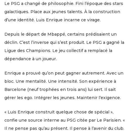
Le PSG a changé de philosophie. Fini l’époque des stars
galactiques. Place aux jeunes talents. À la construction
d’une identité. Luis Enrique incarne ce virage.
Depuis le départ de Mbappé, certains prédisaient un
déclin. C’est l’inverse qui s’est produit. Le PSG a gagné la
Ligue des Champions. Le jeu collectif a remplacé la
dépendance à un joueur.
Enrique a prouvé qu’on peut gagner autrement. Avec un
bloc. Une mentalité. Une intensité. Son expérience à
Barcelone (neuf trophées en trois ans) lui sert. Il sait
gérer les ego. Intégrer les jeunes. Maintenir l’exigence.
« Luis Enrique construit quelque chose de spécial »,
confie une source interne au PSG citée par Le Parisien. «
Il ne pense pas qu’au présent. Il pense à l’avenir du club.