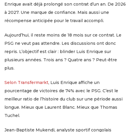
Enrique avait déjà prolongé son contrat d’un an. De 2026
à 2027. Une marque de confiance. Mais aussi une
récompense anticipée pour le travail accompli.
Aujourd’hui, il reste moins de 18 mois sur ce contrat. Le
PSG ne veut pas attendre. Les discussions ont donc
repris. L’objectif est clair : blinder Luis Enrique sur
plusieurs années. Trois ans ? Quatre ans ? Peut-être
plus.
Selon Transfermarkt
, Luis Enrique affiche un
pourcentage de victoires de 74% avec le PSG. C’est le
meilleur ratio de l’histoire du club sur une période aussi
longue. Mieux que Laurent Blanc. Mieux que Thomas
Tuchel.
Jean-Baptiste Mukendi, analyste sportif congolais