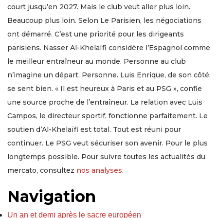
court jusqu’en 2027. Mais le club veut aller plus loin.
Beaucoup plus loin. Selon Le Parisien, les négociations
ont démarré. C’est une priorité pour les dirigeants
parisiens. Nasser Al-Khelaïfi considère l’Espagnol comme
le meilleur entraîneur au monde. Personne au club
n’imagine un départ. Personne. Luis Enrique, de son côté,
se sent bien. « Il est heureux à Paris et au PSG », confie
une source proche de l’entraîneur. La relation avec Luis
Campos, le directeur sportif, fonctionne parfaitement. Le
soutien d’Al-Khelaïfi est total. Tout est réuni pour
continuer. Le PSG veut sécuriser son avenir. Pour le plus
longtemps possible. Pour suivre toutes les actualités du
mercato, consultez
nos analyses
.
Navigation
Un an et demi après le sacre européen