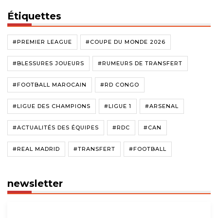
Étiquettes
#PREMIER LEAGUE
#COUPE DU MONDE 2026
#BLESSURES JOUEURS
#RUMEURS DE TRANSFERT
#FOOTBALL MAROCAIN
#RD CONGO
#LIGUE DES CHAMPIONS
#LIGUE 1
#ARSENAL
#ACTUALITÉS DES ÉQUIPES
#RDC
#CAN
#REAL MADRID
#TRANSFERT
#FOOTBALL
newsletter