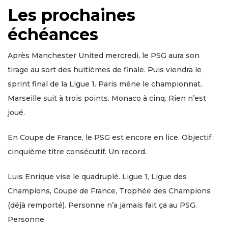
Les prochaines
échéances
Après Manchester United mercredi, le PSG aura son
tirage au sort des huitièmes de finale. Puis viendra le
sprint final de la Ligue 1. Paris mène le championnat.
Marseille suit à trois points. Monaco à cinq. Rien n’est
joué.
En Coupe de France, le PSG est encore en lice. Objectif :
cinquième titre consécutif. Un record.
Luis Enrique vise le quadruplé. Ligue 1, Ligue des
Champions, Coupe de France, Trophée des Champions
(déjà remporté). Personne n’a jamais fait ça au PSG.
Personne.