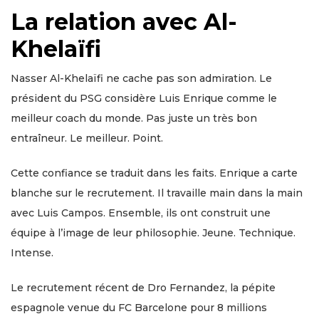
La relation avec Al-
Khelaïfi
Nasser Al-Khelaïfi ne cache pas son admiration. Le
président du PSG considère Luis Enrique comme le
meilleur coach du monde. Pas juste un très bon
entraîneur. Le meilleur. Point.
Cette confiance se traduit dans les faits. Enrique a carte
blanche sur le recrutement. Il travaille main dans la main
avec Luis Campos. Ensemble, ils ont construit une
équipe à l’image de leur philosophie. Jeune. Technique.
Intense.
Le recrutement récent de Dro Fernandez, la pépite
espagnole venue du FC Barcelone pour 8 millions