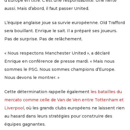
d’Europe en titre. C’est une responsabilité. Une fierté
aussi. Mais d’abord, il faut passer United.
L’équipe anglaise joue sa survie européenne. Old Trafford
sera bouillant. Enrique le sait. Il a préparé ses joueurs.
Pas de surprise. Pas de relâchement.
« Nous respectons Manchester United », a déclaré
Enrique en conférence de presse mardi. « Mais nous
sommes le PSG. Nous sommes champions d’Europe.
Nous devons le montrer. »
Cette détermination rappelle également
les batailles du
mercato comme celle de Van de Ven entre Tottenham et
Liverpool
, où les grands clubs européens ne laissent rien
au hasard dans leurs stratégies pour construire des
équipes gagnantes.