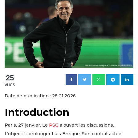
25
vues
Date de publication : 28.01.2026
Introduction
Paris, 27 janvier. Le
PSG
a ouvert les discussions.
L’objectif : prolonger Luis Enrique. Son contrat actuel