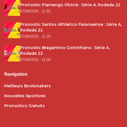
Pronostic Flamengo Vitória : Série A, Rodada 22
07/08/2026 - 11:55
Pronostic Santos Athletico Paranaense : Série A,
Rodada 22
07/08/2026 - 11:20
Pronostic Bragantino Corinthians : Série A,
Rodada 22
07/08/2026 - 11:00
Navigation
Meilleurs Bookmakers
Nouvelles Sportives
Pronostics Gratuits