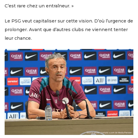
C’est rare chez un entraîneur. »
Le PSG veut capitaliser sur cette vision. D’où l’urgence de
prolonger. Avant que d’autres clubs ne viennent tenter
leur chance.