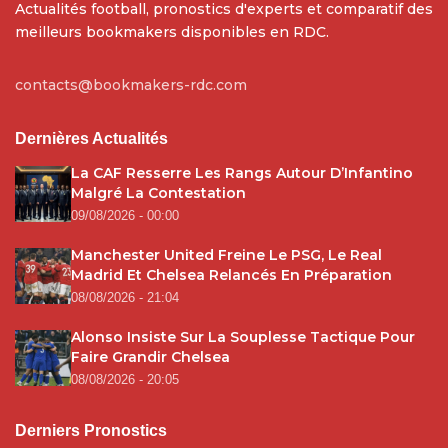
Actualités football, pronostics d'experts et comparatif des
meilleurs bookmakers disponibles en RDC.
contacts@bookmakers-rdc.com
Dernières Actualités
La CAF Resserre Les Rangs Autour D’Infantino
Malgré La Contestation
09/08/2026 - 00:00
Manchester United Freine Le PSG, Le Real
Madrid Et Chelsea Relancés En Préparation
08/08/2026 - 21:04
Alonso Insiste Sur La Souplesse Tactique Pour
Faire Grandir Chelsea
08/08/2026 - 20:05
Derniers Pronostics