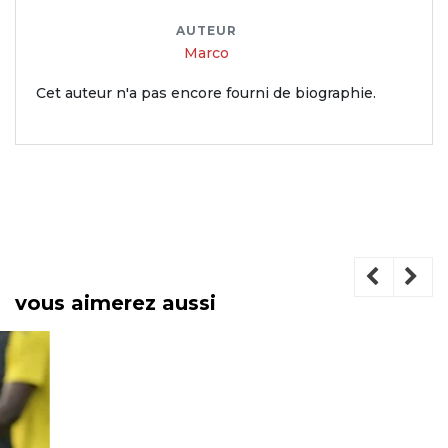
AUTEUR
Marco
Cet auteur n'a pas encore fourni de biographie.
vous aimerez aussi