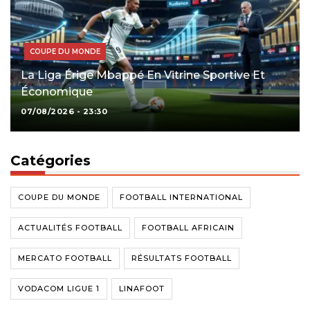
COUPE DU MONDE
La Liga Érige Mbappé En Vitrine Sportive Et
Économique
07/08/2026 - 23:30
Catégories
COUPE DU MONDE
FOOTBALL INTERNATIONAL
ACTUALITÉS FOOTBALL
FOOTBALL AFRICAIN
MERCATO FOOTBALL
RÉSULTATS FOOTBALL
VODACOM LIGUE 1
LINAFOOT