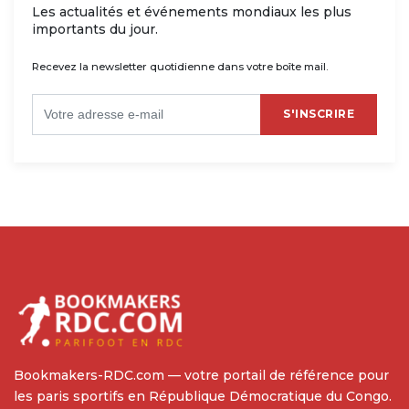
Les actualités et événements mondiaux les plus
importants du jour.
Recevez la newsletter quotidienne dans votre boîte mail.
S'INSCRIRE
Bookmakers-RDC.com — votre portail de référence pour
les paris sportifs en République Démocratique du Congo.