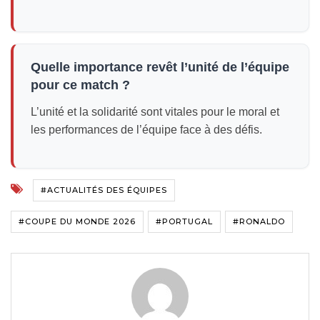
Quelle importance revêt l’unité de l’équipe
pour ce match ?
L’unité et la solidarité sont vitales pour le moral et
les performances de l’équipe face à des défis.
#ACTUALITÉS DES ÉQUIPES
#COUPE DU MONDE 2026
#PORTUGAL
#RONALDO