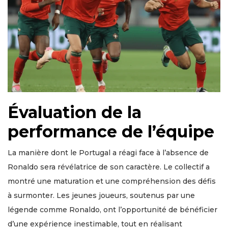
Évaluation de la
performance de l’équipe
La manière dont le Portugal a réagi face à l’absence de
Ronaldo sera révélatrice de son caractère. Le collectif a
montré une maturation et une compréhension des défis
à surmonter. Les jeunes joueurs, soutenus par une
légende comme Ronaldo, ont l’opportunité de bénéficier
d’une expérience inestimable, tout en réalisant