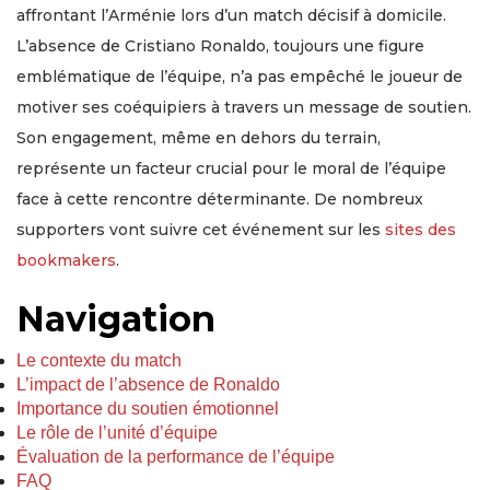
affrontant l’Arménie lors d’un match décisif à domicile.
L’absence de Cristiano Ronaldo, toujours une figure
emblématique de l’équipe, n’a pas empêché le joueur de
motiver ses coéquipiers à travers un message de soutien.
Son engagement, même en dehors du terrain,
représente un facteur crucial pour le moral de l’équipe
face à cette rencontre déterminante. De nombreux
supporters vont suivre cet événement sur les
sites des
bookmakers
.
Navigation
Le contexte du match
L’impact de l’absence de Ronaldo
Importance du soutien émotionnel
Le rôle de l’unité d’équipe
Évaluation de la performance de l’équipe
FAQ