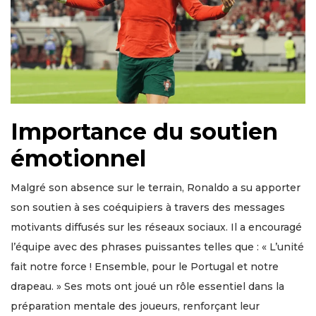
Importance du soutien
émotionnel
Malgré son absence sur le terrain, Ronaldo a su apporter
son soutien à ses coéquipiers à travers des messages
motivants diffusés sur les réseaux sociaux. Il a encouragé
l’équipe avec des phrases puissantes telles que : « L’unité
fait notre force ! Ensemble, pour le Portugal et notre
drapeau. » Ses mots ont joué un rôle essentiel dans la
préparation mentale des joueurs, renforçant leur