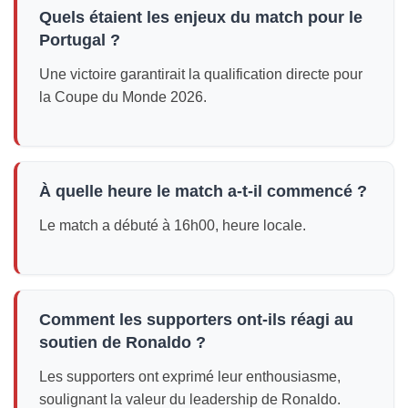
Quels étaient les enjeux du match pour le
Portugal ?
Une victoire garantirait la qualification directe pour
la Coupe du Monde 2026.
À quelle heure le match a-t-il commencé ?
Le match a débuté à 16h00, heure locale.
Comment les supporters ont-ils réagi au
soutien de Ronaldo ?
Les supporters ont exprimé leur enthousiasme,
soulignant la valeur du leadership de Ronaldo.