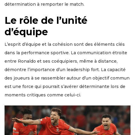
détermination à remporter le match.
Le rôle de l’unité
d’équipe
L’esprit d’équipe et la cohésion sont des éléments clés
dans la performance sportive. La communication étroite
entre Ronaldo et ses coéquipiers, même à distance,
démontre l’importance d’un leadership fort. La capacité
des joueurs à se rassembler autour d’un objectif commun
est une force qui pourrait s’avérer déterminante lors de
moments critiques comme celui-ci.