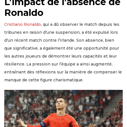
L’impact de l’absence de
Ronaldo
Cristiano Ronaldo
, qui a dû observer le match depuis les
tribunes en raison d’une suspension, a été expulsé lors
d’un récent match contre l’Irlande. Son absence, bien
que significative, a également été une opportunité pour
les autres joueurs de démontrer leurs capacités et leur
résilience. La pression sur l’équipe a ainsi augmenté,
entraînant des réflexions sur la manière de compenser le
manque de cette figure charismatique.