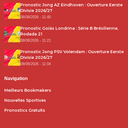
Pronostic Jong AZ Eindhoven : Ouverture Eerste
Divisie 2026/27
08/08/2026 - 11:40
Pronostic Goiás Londrina : Série B Brésilienne,
Rodada 21
08/08/2026 - 11:21
Pronostic Jong PSV Volendam : Ouverture Eerste
Divisie 2026/27
08/08/2026 - 11:04
Navigation
Meilleurs Bookmakers
Nouvelles Sportives
Pronostics Gratuits