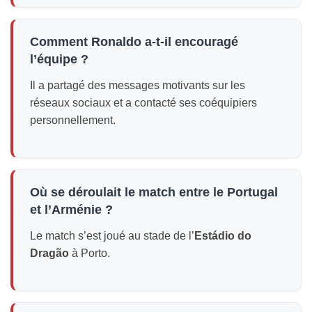
Comment Ronaldo a-t-il encouragé
l’équipe ?
Il a partagé des messages motivants sur les
réseaux sociaux et a contacté ses coéquipiers
personnellement.
Où se déroulait le match entre le Portugal
et l’Arménie ?
Le match s’est joué au stade de l’
Estádio do
Dragão
à Porto.