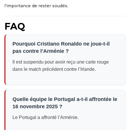
l’importance de rester soudés.
FAQ
Pourquoi Cristiano Ronaldo ne joue-t-il
pas contre l’Arménie ?
Il est suspendu pour avoir reçu une carte rouge
dans le match précédent contre l’Irlande.
Quelle équipe le Portugal a-t-il affrontée le
16 novembre 2025 ?
Le Portugal a affronté l’Arménie.