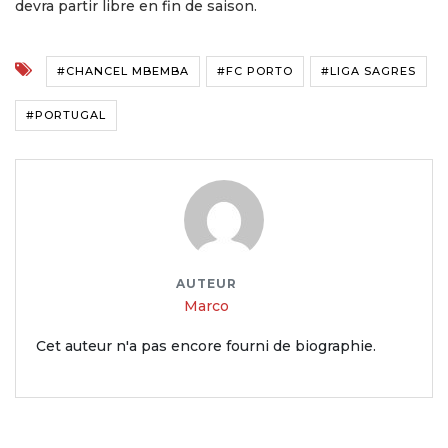
devra partir libre en fin de saison.
#CHANCEL MBEMBA
#FC PORTO
#LIGA SAGRES
#PORTUGAL
AUTEUR
Marco
Cet auteur n'a pas encore fourni de biographie.