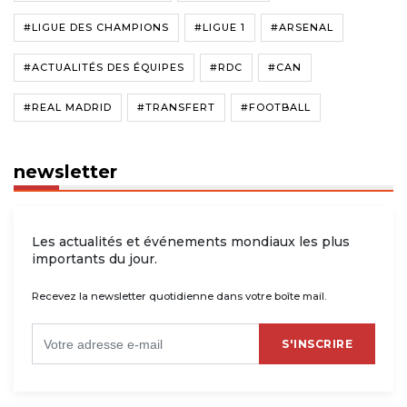
#LIGUE DES CHAMPIONS
#LIGUE 1
#ARSENAL
#ACTUALITÉS DES ÉQUIPES
#RDC
#CAN
#REAL MADRID
#TRANSFERT
#FOOTBALL
newsletter
Les actualités et événements mondiaux les plus
importants du jour.
Recevez la newsletter quotidienne dans votre boîte mail.
S'INSCRIRE