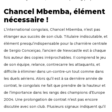
Chancel Mbemba, élément
nécessaire !
L’international congolais, Chancel Mbemba, n’est pas
étranger aux succès de son club. Titulaire indiscutable, et
élément presqu’indispensable pour la charnière centrale
de Sergio Conceiçao, l’ancien de Newcastle est à chaque
fois auteur des copies irréprochables. Il comprend le jeu
de son équipe, relance, contrecarre les attaquants, et
difficile à éliminer dans un-contre-un tout comme dans
les duels aériens. Alors qu’il est à sa dernière année de
contrat, le congolais ne fait que prendre de la hauteur et
de l’importance dans les rangs des champions d’Europe
2004. Une prolongation de contrat n’est pas encore
discutée avec son club. Plusieurs signaux indiquent qu’il