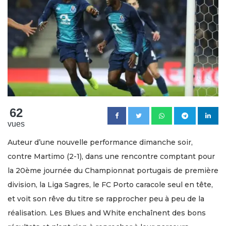
62
vues
Auteur d’une nouvelle performance dimanche soir,
contre Martimo (2-1), dans une rencontre comptant pour
la 20ème journée du Championnat portugais de première
division, la Liga Sagres, le FC Porto caracole seul en tête,
et voit son rêve du titre se rapprocher peu à peu de la
réalisation. Les Blues and White enchaînent des bons