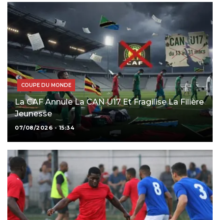
COUPE DU MONDE
La CAF Annule La CAN U17 Et Fragilise La Filière
Jeunesse
07/08/2026 - 15:34