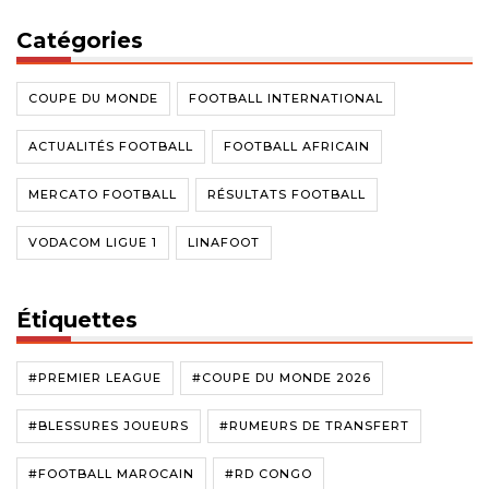
Catégories
COUPE DU MONDE
FOOTBALL INTERNATIONAL
ACTUALITÉS FOOTBALL
FOOTBALL AFRICAIN
MERCATO FOOTBALL
RÉSULTATS FOOTBALL
VODACOM LIGUE 1
LINAFOOT
Étiquettes
#PREMIER LEAGUE
#COUPE DU MONDE 2026
#BLESSURES JOUEURS
#RUMEURS DE TRANSFERT
#FOOTBALL MAROCAIN
#RD CONGO