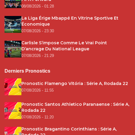
08/08/2026 - 01:28
La Liga Érige Mbappé En Vitrine Sportive Et
Économique
07/08/2026 - 23:30
Carlisle S’impose Comme Le Vrai Point
D’ancrage Du National League
07/08/2026 - 21:29
Derniers Pronostics
Pronostic Flamengo Vitória : Série A, Rodada 22
07/08/2026 - 11:55
Pronostic Santos Athletico Paranaense : Série A,
Rodada 22
07/08/2026 - 11:20
Pronostic Bragantino Corinthians : Série A,