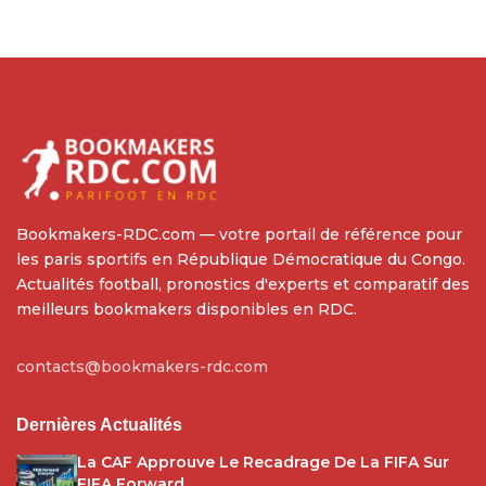
Bookmakers-RDC.com — votre portail de référence pour
les paris sportifs en République Démocratique du Congo.
Actualités football, pronostics d'experts et comparatif des
meilleurs bookmakers disponibles en RDC.
contacts@bookmakers-rdc.com
Dernières Actualités
La CAF Approuve Le Recadrage De La FIFA Sur
FIFA Forward