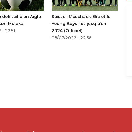
e défi taillé en Aigle
Suisse : Meschack Elia et le
Tu
son Muleka
Young Boys liés jusq u’en
la
 - 22:51
2024 (Officiel)
07
08/07/2022 - 22:58