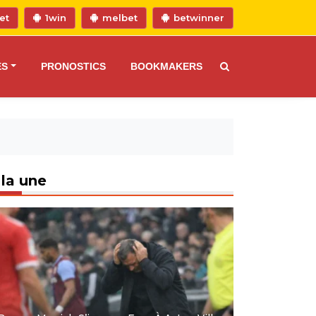
et
1win
melbet
betwinner
ES
PRONOSTICS
BOOKMAKERS
 la une