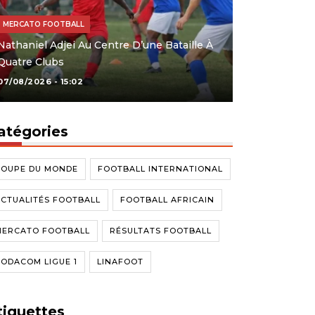
MERCATO FOOTBALL
Nathaniel Adjei Au Centre D’une Bataille À
Quatre Clubs
07/08/2026 - 15:02
atégories
COUPE DU MONDE
FOOTBALL INTERNATIONAL
CTUALITÉS FOOTBALL
FOOTBALL AFRICAIN
MERCATO FOOTBALL
RÉSULTATS FOOTBALL
ODACOM LIGUE 1
LINAFOOT
tiquettes