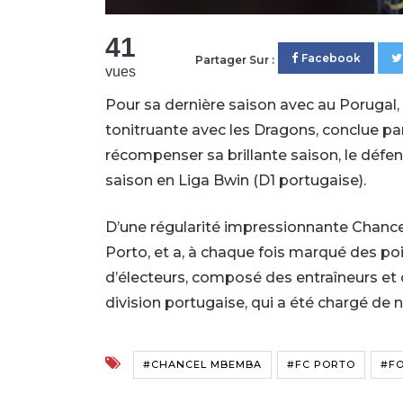
41
Facebook
Partager Sur :
vues
Pour sa dernière saison avec au Porug
tonitruante avec les Dragons, conclue p
récompenser sa brillante saison, le défen
saison en Liga Bwin (D1 portugaise).
D’une régularité impressionnante Chanc
Porto, et a, à chaque fois marqué des poi
d’électeurs, composé des entraîneurs et 
division portugaise, qui a été chargé de
#CHANCEL MBEMBA
#FC PORTO
#F