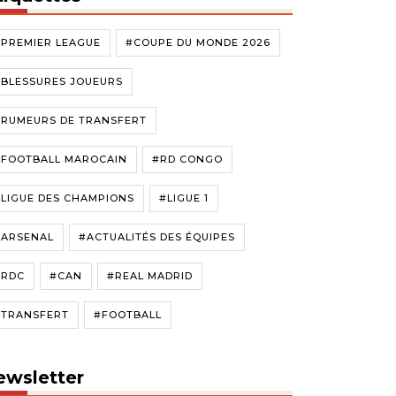
#PREMIER LEAGUE
#COUPE DU MONDE 2026
#BLESSURES JOUEURS
#RUMEURS DE TRANSFERT
#FOOTBALL MAROCAIN
#RD CONGO
LIGUE DES CHAMPIONS
#LIGUE 1
#ARSENAL
#ACTUALITÉS DES ÉQUIPES
#RDC
#CAN
#REAL MADRID
#TRANSFERT
#FOOTBALL
ewsletter