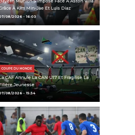
Bayern Munich S’impose Face À Aston Villa
Grâce À Kim Min-Jae Et Luis Diaz
07/08/2026 - 16:03
COUPE DU MONDE
La CAF Annule La CAN U17 Et Fragilise La
Filière Jeunesse
07/08/2026 - 15:34