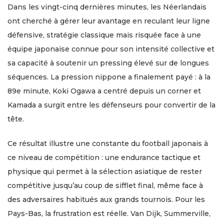
Dans les vingt-cinq dernières minutes, les Néerlandais
ont cherché à gérer leur avantage en reculant leur ligne
défensive, stratégie classique mais risquée face à une
équipe japonaise connue pour son intensité collective et
sa capacité à soutenir un pressing élevé sur de longues
séquences. La pression nippone a finalement payé : à la
89e minute, Koki Ogawa a centré depuis un corner et
Kamada a surgit entre les défenseurs pour convertir de la
tête.
Ce résultat illustre une constante du football japonais à
ce niveau de compétition : une endurance tactique et
physique qui permet à la sélection asiatique de rester
compétitive jusqu’au coup de sifflet final, même face à
des adversaires habitués aux grands tournois. Pour les
Pays-Bas, la frustration est réelle. Van Dijk, Summerville,