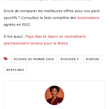
Envie de comparer les meilleures offres pour vos paris
sportifs ? Consultez la liste complète des
bookmakers
agréés en RDC.
À lire aussi :
Pays-Bas et Japon se neutralisent,
avertissement sérieux pour le Brésil
.
#COUPE DU MONDE 2026
#GROUPE F
#JAPON
#PAYS-BAS