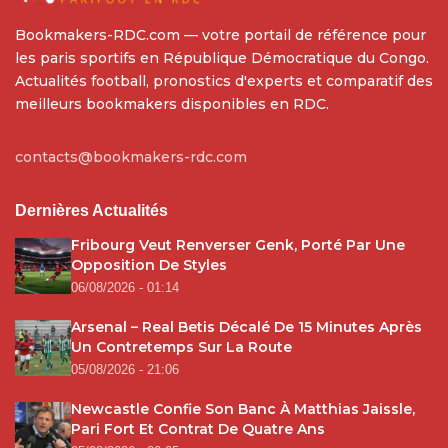
Bookmakers-RDC.com — votre portail de référence pour
les paris sportifs en République Démocratique du Congo.
Actualités football, pronostics d'experts et comparatif des
meilleurs bookmakers disponibles en RDC.
contacts@bookmakers-rdc.com
Dernières Actualités
Fribourg Veut Renverser Genk, Porté Par Une
Opposition De Styles
06/08/2026 - 01:14
Arsenal – Real Betis Décalé De 15 Minutes Après
Un Contretemps Sur La Route
05/08/2026 - 21:06
Newcastle Confie Son Banc À Matthias Jaissle,
Pari Fort Et Contrat De Quatre Ans