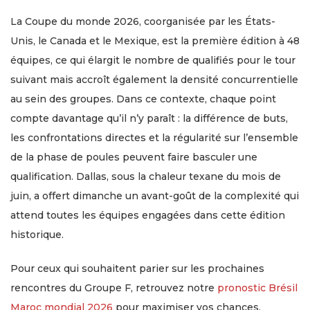
La Coupe du monde 2026, coorganisée par les États-
Unis, le Canada et le Mexique, est la première édition à 48
équipes, ce qui élargit le nombre de qualifiés pour le tour
suivant mais accroît également la densité concurrentielle
au sein des groupes. Dans ce contexte, chaque point
compte davantage qu’il n’y paraît : la différence de buts,
les confrontations directes et la régularité sur l’ensemble
de la phase de poules peuvent faire basculer une
qualification. Dallas, sous la chaleur texane du mois de
juin, a offert dimanche un avant-goût de la complexité qui
attend toutes les équipes engagées dans cette édition
historique.
Pour ceux qui souhaitent parier sur les prochaines
rencontres du Groupe F, retrouvez notre
pronostic Brésil
Maroc mondial 2026
pour maximiser vos chances.