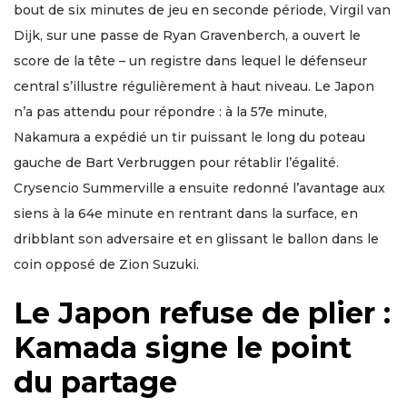
bout de six minutes de jeu en seconde période, Virgil van
Dijk, sur une passe de Ryan Gravenberch, a ouvert le
score de la tête – un registre dans lequel le défenseur
central s’illustre régulièrement à haut niveau. Le Japon
n’a pas attendu pour répondre : à la 57e minute,
Nakamura a expédié un tir puissant le long du poteau
gauche de Bart Verbruggen pour rétablir l’égalité.
Crysencio Summerville a ensuite redonné l’avantage aux
siens à la 64e minute en rentrant dans la surface, en
dribblant son adversaire et en glissant le ballon dans le
coin opposé de Zion Suzuki.
Le Japon refuse de plier :
Kamada signe le point
du partage