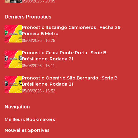
05/08/2026 - 20:05
Derniers Pronostics
Pronostic Ituzaingó Camioneros : Fecha 29,
Primera B Metro
05/08/2026 - 16:25
Pronostic Ceará Ponte Preta : Série B
Brésilienne, Rodada 21
05/08/2026 - 16:11
Pronostic Operário São Bernardo : Série B
Brésilienne, Rodada 21
05/08/2026 - 15:52
Navigation
Meilleurs Bookmakers
Nouvelles Sportives