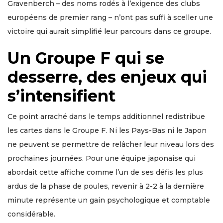
Gravenberch – des noms rodés à l’exigence des clubs
européens de premier rang – n’ont pas suffi à sceller une
victoire qui aurait simplifié leur parcours dans ce groupe.
Un Groupe F qui se
desserre, des enjeux qui
s’intensifient
Ce point arraché dans le temps additionnel redistribue
les cartes dans le Groupe F. Ni les Pays-Bas ni le Japon
ne peuvent se permettre de relâcher leur niveau lors des
prochaines journées. Pour une équipe japonaise qui
abordait cette affiche comme l’un de ses défis les plus
ardus de la phase de poules, revenir à 2-2 à la dernière
minute représente un gain psychologique et comptable
considérable.