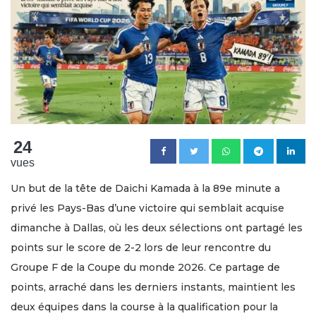
24
vues
Un but de la tête de Daichi Kamada à la 89e minute a
privé les Pays-Bas d’une victoire qui semblait acquise
dimanche à Dallas, où les deux sélections ont partagé les
points sur le score de 2-2 lors de leur rencontre du
Groupe F de la Coupe du monde 2026. Ce partage de
points, arraché dans les derniers instants, maintient les
deux équipes dans la course à la qualification pour la