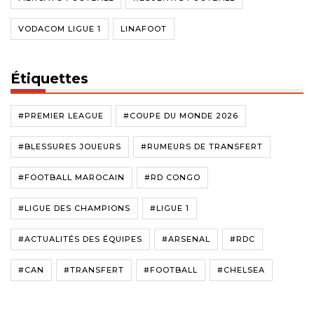
VODACOM LIGUE 1
LINAFOOT
Étiquettes
#PREMIER LEAGUE
#COUPE DU MONDE 2026
#BLESSURES JOUEURS
#RUMEURS DE TRANSFERT
#FOOTBALL MAROCAIN
#RD CONGO
#LIGUE DES CHAMPIONS
#LIGUE 1
#ACTUALITÉS DES ÉQUIPES
#ARSENAL
#RDC
#CAN
#TRANSFERT
#FOOTBALL
#CHELSEA