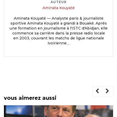
AUTEUR
Aminata Kouyaté
Aminata Kouyaté — Analyste paris & journaliste
sportive Aminata Kouyaté a grandi à Bouaké. Après
une formation en journalisme à l'ISTC d'Abidjan, elle
commence sa carrière dans la presse radio locale
en 2003, couvrant les matchs de ligue nationale
ivoirienne…
vous aimerez aussi