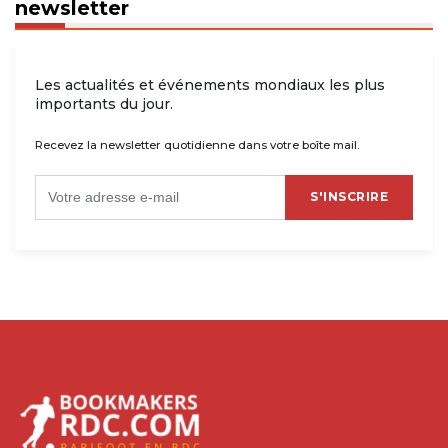
newsletter
Les actualités et événements mondiaux les plus
importants du jour.
Recevez la newsletter quotidienne dans votre boîte mail.
S'INSCRIRE