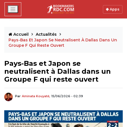
Apps
Accueil
Actualités
Pays-Bas Et Japon Se Neutralisent À Dallas Dans Un
Groupe F Qui Reste Ouvert
Pays-Bas et Japon se
neutralisent à Dallas dans un
Groupe F qui reste ouvert
Par
Aminata Kouyaté,
15/06/2026 - 02:39