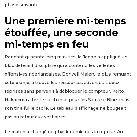
phase suivante.
Une première mi-temps
étouffée, une seconde
mi-temps en feu
Pendant quarante-cinq minutes, le Japon a appliqué un
bloc défensif discipliné qui a contenu les velléités
offensives néerlandaises. Donyell Malen, le plus remuant
côté oranje, a trouvé les ressources adverses à deux
reprises sans parvenir à débloquer le compteur. Keito
Nakamura a tenté sa chance pour les Samurai Blue, mais
son tir a fui le cadre. Le tableau d’affichage ne bougeait
pas au retour aux vestiaires.
Le match a changé de physionomie dès la reprise. Au