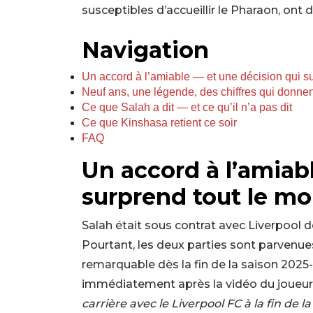
susceptibles d’accueillir le Pharaon, ont 
Navigation
Un accord à l’amiable — et une décision qui s
Neuf ans, une légende, des chiffres qui donnent
Ce que Salah a dit — et ce qu’il n’a pas dit
Ce que Kinshasa retient ce soir
FAQ
Un accord à l’amiab
surprend tout le m
Salah était sous contrat avec Liverpool
Pourtant, les deux parties sont parvenue
remarquable dès la fin de la saison 202
immédiatement après la vidéo du joueur
carrière avec le Liverpool FC à la fin de 