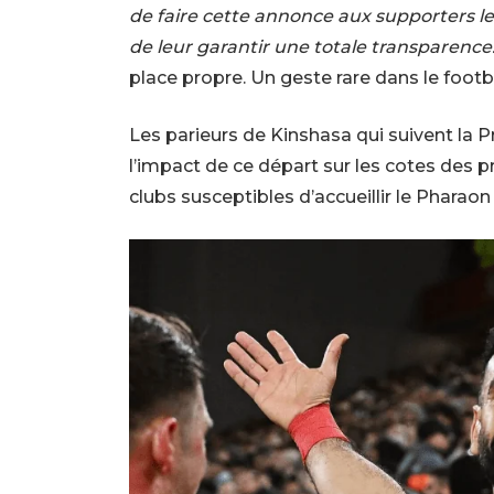
de faire cette annonce aux supporters le 
de leur garantir une totale transparence
place propre. Un geste rare dans le foot
Les parieurs de Kinshasa qui suivent la 
l’impact de ce départ sur les cotes des 
clubs susceptibles d’accueillir le Pharaon