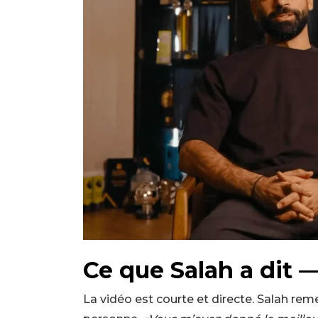
Ce que Salah a dit — 
La vidéo est courte et directe. Salah remerc