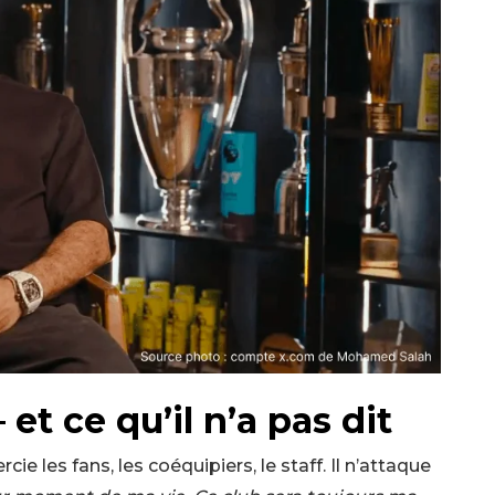
et ce qu’il n’a pas dit
ie les fans, les coéquipiers, le staff. Il n’attaque