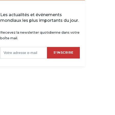
Les actualités et événements
mondiaux les plus importants du jour.
Recevez la newsletter quotidienne dans votre
boîte mail.
S'INSCRIRE