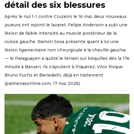
détail des six blessures
Après le nul 1-1 contre Cruzeiro le 16 mai, deux nouveaux
joueurs ont rejoint le lazaret. Felipe Anderson a subi une
lésion de faible intensité au muscle postérieur de la
cuisse gauche. Ramón Sosa présente quant à lui une
lésion ligamentaire non chirurgicale à la cheville gauche
— le Paraguayen a quitté le terrain sur béquilles dès la 17e
minute à Barueri. Ils s’ajoutent à Piquerez, Vitor Roque,
Bruno Fuchs et Benedetti, déjà en traitement
(palmeirasonline.com, 17 mai 2026).