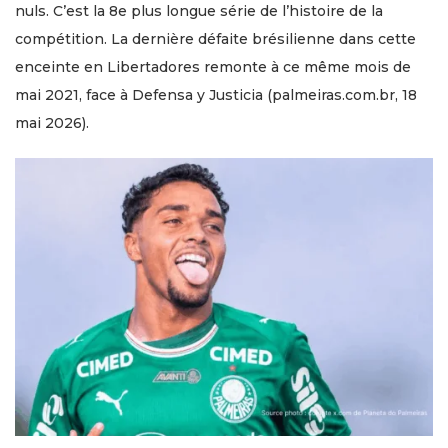
nuls. C’est la 8e plus longue série de l’histoire de la
compétition. La dernière défaite brésilienne dans cette
enceinte en Libertadores remonte à ce même mois de
mai 2021, face à Defensa y Justicia (palmeiras.com.br, 18
mai 2026).