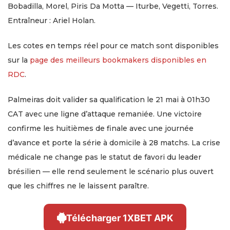
Bobadilla, Morel, Piris Da Motta — Iturbe, Vegetti, Torres.
Entraîneur : Ariel Holan.
Les cotes en temps réel pour ce match sont disponibles
sur la
page des meilleurs bookmakers disponibles en
RDC
.
Palmeiras doit valider sa qualification le 21 mai à 01h30
CAT avec une ligne d’attaque remaniée. Une victoire
confirme les huitièmes de finale avec une journée
d’avance et porte la série à domicile à 28 matchs. La crise
médicale ne change pas le statut de favori du leader
brésilien — elle rend seulement le scénario plus ouvert
que les chiffres ne le laissent paraître.
Télécharger 1XBET APK