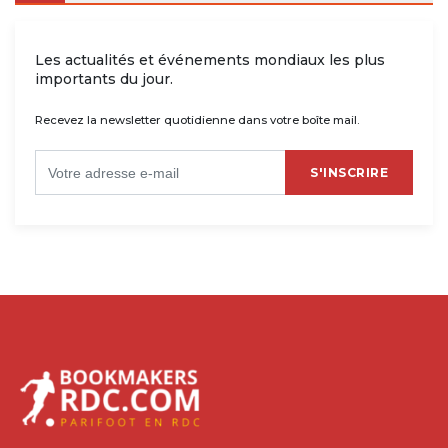
Les actualités et événements mondiaux les plus
importants du jour.
Recevez la newsletter quotidienne dans votre boîte mail.
S'INSCRIRE