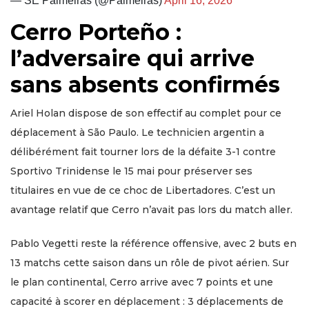
— SE Palmeiras (@Palmeiras)
April 16, 2026
Cerro Porteño :
l’adversaire qui arrive
sans absents confirmés
Ariel Holan dispose de son effectif au complet pour ce
déplacement à São Paulo. Le technicien argentin a
délibérément fait tourner lors de la défaite 3-1 contre
Sportivo Trinidense le 15 mai pour préserver ses
titulaires en vue de ce choc de Libertadores. C’est un
avantage relatif que Cerro n’avait pas lors du match aller.
Pablo Vegetti reste la référence offensive, avec 2 buts en
13 matchs cette saison dans un rôle de pivot aérien. Sur
le plan continental, Cerro arrive avec 7 points et une
capacité à scorer en déplacement : 3 déplacements de