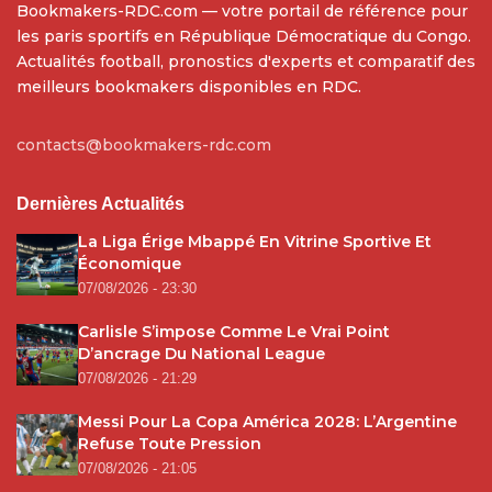
Bookmakers-RDC.com — votre portail de référence pour
les paris sportifs en République Démocratique du Congo.
Actualités football, pronostics d'experts et comparatif des
meilleurs bookmakers disponibles en RDC.
contacts@bookmakers-rdc.com
Dernières Actualités
La Liga Érige Mbappé En Vitrine Sportive Et
Économique
07/08/2026 - 23:30
Carlisle S’impose Comme Le Vrai Point
D’ancrage Du National League
07/08/2026 - 21:29
Messi Pour La Copa América 2028: L’Argentine
Refuse Toute Pression
07/08/2026 - 21:05