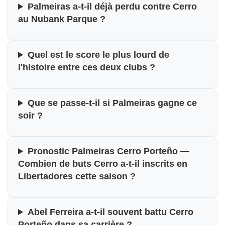
Palmeiras a-t-il déjà perdu contre Cerro
au Nubank Parque ?
Quel est le score le plus lourd de
l'histoire entre ces deux clubs ?
Que se passe-t-il si Palmeiras gagne ce
soir ?
Pronostic Palmeiras Cerro Porteño —
Combien de buts Cerro a-t-il inscrits en
Libertadores cette saison ?
Abel Ferreira a-t-il souvent battu Cerro
Porteño dans sa carrière ?