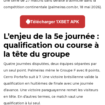
une série de 27 matchs sans défaite à domicile dans la
compétition continentale (palmeiras.com.br, 18 mai 2026).
Télécharger 1XBET APK
L’enjeu de la 5e journée :
qualification ou course à
la tête du groupe
Quatre journées disputées, deux équipes séparées par
un seul point. Palmeiras mène le Groupe F avec 8 points,
Cerro Porteño suit à 7. Une victoire brésilienne valide la
qualification en huitièmes de finale avec une journée
d’avance. Une victoire paraguayenne remet les visiteurs
en tête. En d’autres termes, ce match vaut une
qualification à lui seul.