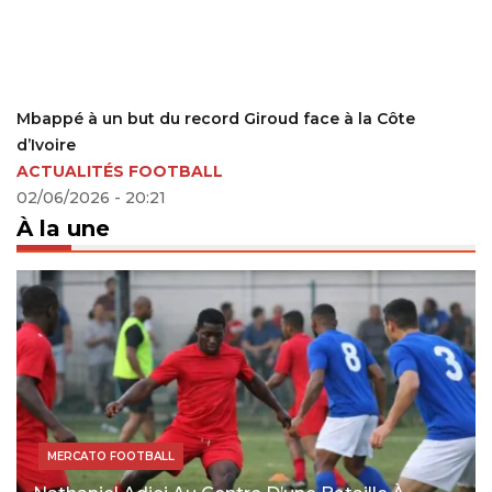
Mbappé à un but du record Giroud face à la Côte
d’Ivoire
ACTUALITÉS FOOTBALL
02/06/2026 - 20:21
À la une
MERCATO FOOTBALL