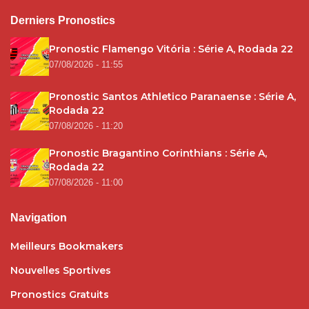
Derniers Pronostics
Pronostic Flamengo Vitória : Série A, Rodada 22
07/08/2026 - 11:55
Pronostic Santos Athletico Paranaense : Série A,
Rodada 22
07/08/2026 - 11:20
Pronostic Bragantino Corinthians : Série A,
Rodada 22
07/08/2026 - 11:00
Navigation
Meilleurs Bookmakers
Nouvelles Sportives
Pronostics Gratuits