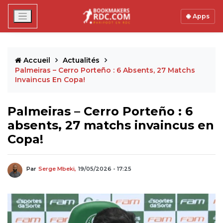
Apps
Accueil
Actualités
Palmeiras – Cerro Porteño : 6 Absents, 27 Matchs
Invaincus En Copa!
Palmeiras – Cerro Porteño : 6
absents, 27 matchs invaincus en
Copa!
Par
Serge Mbeki,
19/05/2026 - 17:25