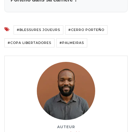
#BLESSURES JOUEURS
#CERRO PORTEÑO
#COPA LIBERTADORES
#PALMEIRAS
AUTEUR