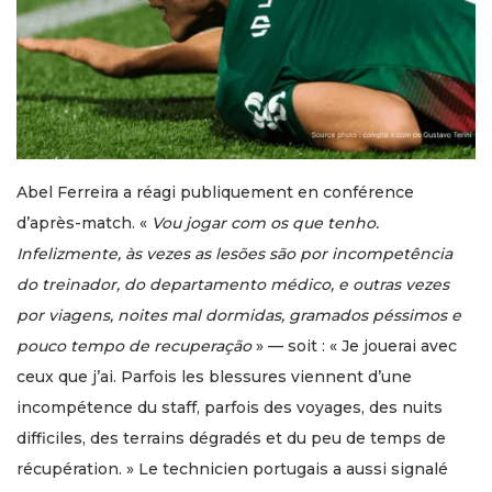
Abel Ferreira a réagi publiquement en conférence
d’après-match. «
Vou jogar com os que tenho.
Infelizmente, às vezes as lesões são por incompetência
do treinador, do departamento médico, e outras vezes
por viagens, noites mal dormidas, gramados péssimos e
pouco tempo de recuperação
» — soit : « Je jouerai avec
ceux que j’ai. Parfois les blessures viennent d’une
incompétence du staff, parfois des voyages, des nuits
difficiles, des terrains dégradés et du peu de temps de
récupération. » Le technicien portugais a aussi signalé