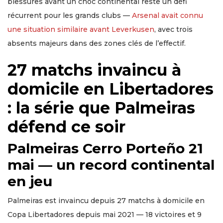
blessures avant un choc continental reste un défi
récurrent pour les grands clubs —
Arsenal avait connu
une situation similaire avant Leverkusen
, avec trois
absents majeurs dans des zones clés de l’effectif.
27 matchs invaincu à
domicile en Libertadores
: la série que Palmeiras
défend ce soir
Palmeiras Cerro Porteño 21
mai — un record continental
en jeu
Palmeiras est invaincu depuis 27 matchs à domicile en
Copa Libertadores depuis mai 2021 — 18 victoires et 9