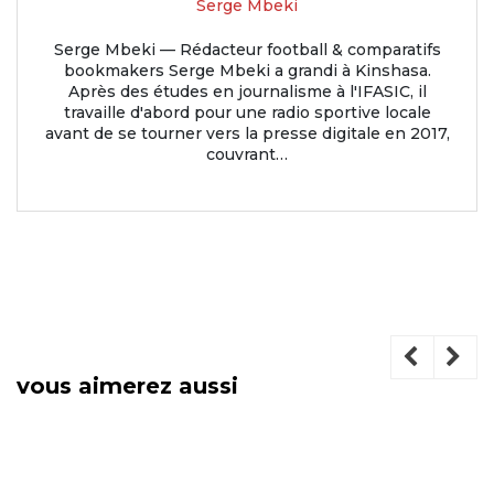
Serge Mbeki
Serge Mbeki — Rédacteur football & comparatifs
bookmakers Serge Mbeki a grandi à Kinshasa.
Après des études en journalisme à l'IFASIC, il
travaille d'abord pour une radio sportive locale
avant de se tourner vers la presse digitale en 2017,
couvrant…
vous aimerez aussi