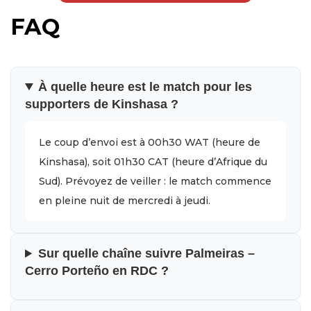
FAQ
À quelle heure est le match pour les
supporters de Kinshasa ?
Le coup d’envoi est à 00h30 WAT (heure de
Kinshasa), soit 01h30 CAT (heure d’Afrique du
Sud). Prévoyez de veiller : le match commence
en pleine nuit de mercredi à jeudi.
Sur quelle chaîne suivre Palmeiras –
Cerro Porteño en RDC ?