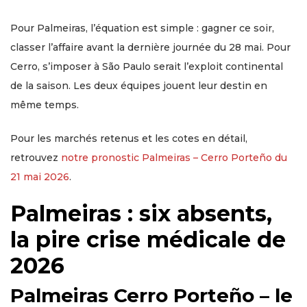
Pour Palmeiras, l’équation est simple : gagner ce soir,
classer l’affaire avant la dernière journée du 28 mai. Pour
Cerro, s’imposer à São Paulo serait l’exploit continental
de la saison. Les deux équipes jouent leur destin en
même temps.
Pour les marchés retenus et les cotes en détail,
retrouvez
notre pronostic Palmeiras – Cerro Porteño du
21 mai 2026
.
Palmeiras : six absents,
la pire crise médicale de
2026
Palmeiras Cerro Porteño – le