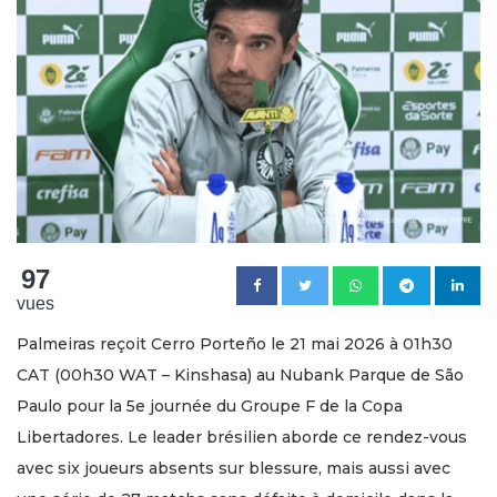
97
vues
Palmeiras reçoit Cerro Porteño le 21 mai 2026 à 01h30
CAT (00h30 WAT – Kinshasa) au Nubank Parque de São
Paulo pour la 5e journée du Groupe F de la Copa
Libertadores. Le leader brésilien aborde ce rendez-vous
avec six joueurs absents sur blessure, mais aussi avec