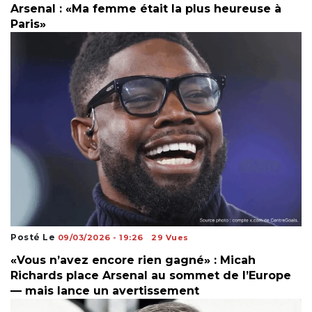
Arsenal : «Ma femme était la plus heureuse à
Paris»
Posté Le
09/03/2026 - 19:26
29 Vues
«Vous n’avez encore rien gagné» : Micah
Richards place Arsenal au sommet de l’Europe
— mais lance un avertissement