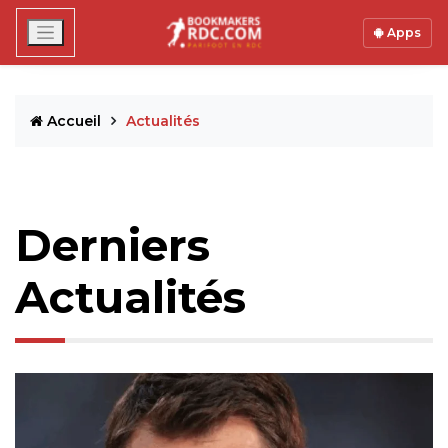
Apps
Accueil
Actualités
Derniers
Actualités