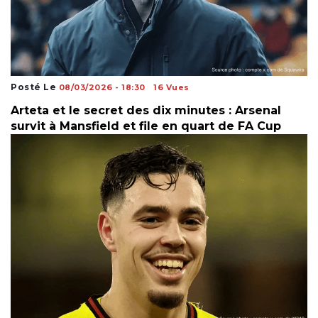
Posté Le
08/03/2026 - 18:30
16 Vues
Arteta et le secret des dix minutes : Arsenal
survit à Mansfield et file en quart de FA Cup