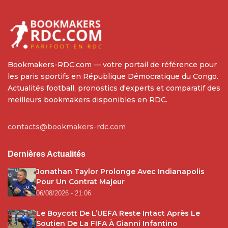
Bookmakers-RDC.com — votre portail de référence pour
les paris sportifs en République Démocratique du Congo.
Actualités football, pronostics d'experts et comparatif des
meilleurs bookmakers disponibles en RDC.
contacts@bookmakers-rdc.com
Dernières Actualités
Jonathan Taylor Prolonge Avec Indianapolis
Pour Un Contrat Majeur
06/08/2026 - 21:06
Le Boycott De L’UEFA Reste Intact Après Le
Soutien De La FIFA À Gianni Infantino