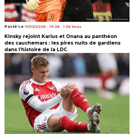
Posté Le
11/03/2026 - 19:26
1.0k Vues
Kinsky rejoint Karius et Onana au panthéon
des cauchemars : les pires nuits de gardiens
dans l’histoire de la LDC