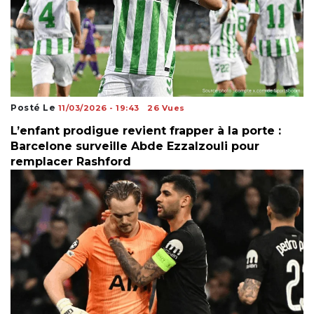
Posté Le
11/03/2026 - 19:43
26 Vues
L’enfant prodigue revient frapper à la porte :
Barcelone surveille Abde Ezzalzouli pour
remplacer Rashford