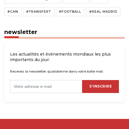
#CAN
#TRANSFERT
#FOOTBALL
#REAL MADRID
newsletter
Les actualités et événements mondiaux les plus
importants du jour.
Recevez la newsletter quotidienne dans votre boîte mail.
S'INSCRIRE