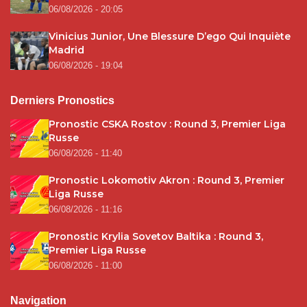
06/08/2026 - 20:05
Vinicius Junior, Une Blessure D’ego Qui Inquiète
Madrid
06/08/2026 - 19:04
Derniers Pronostics
Pronostic CSKA Rostov : Round 3, Premier Liga
Russe
06/08/2026 - 11:40
Pronostic Lokomotiv Akron : Round 3, Premier
Liga Russe
06/08/2026 - 11:16
Pronostic Krylia Sovetov Baltika : Round 3,
Premier Liga Russe
06/08/2026 - 11:00
Navigation