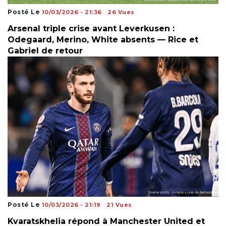
Posté Le
10/03/2026 - 21:36
26 Vues
Arsenal triple crise avant Leverkusen :
Odegaard, Merino, White absents — Rice et
Gabriel de retour
Posté Le
10/03/2026 - 21:19
21 Vues
Kvaratskhelia répond à Manchester United et