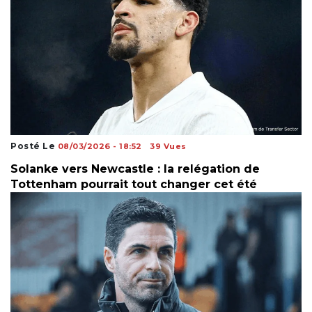
Posté Le
08/03/2026 - 18:52
39 Vues
Solanke vers Newcastle : la relégation de
Tottenham pourrait tout changer cet été