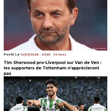
Posté Le
12/03/2026 - 20:50
34 Vues
Tim Sherwood pro-Liverpool sur Van de Ven :
les supporters de Tottenham n’apprécieront
pas