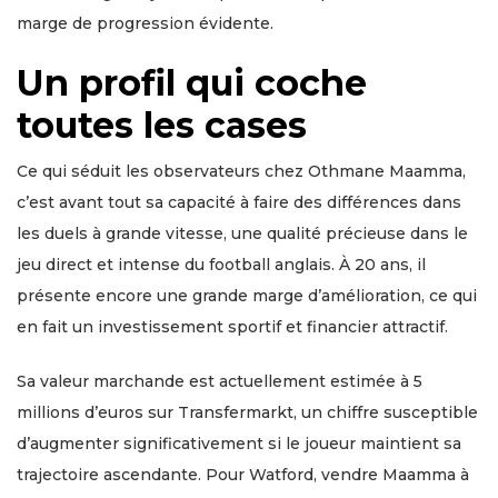
marge de progression évidente.
Un profil qui coche
toutes les cases
Ce qui séduit les observateurs chez Othmane Maamma,
c’est avant tout sa capacité à faire des différences dans
les duels à grande vitesse, une qualité précieuse dans le
jeu direct et intense du football anglais. À 20 ans, il
présente encore une grande marge d’amélioration, ce qui
en fait un investissement sportif et financier attractif.
Sa valeur marchande est actuellement estimée à 5
millions d’euros sur Transfermarkt, un chiffre susceptible
d’augmenter significativement si le joueur maintient sa
trajectoire ascendante. Pour Watford, vendre Maamma à