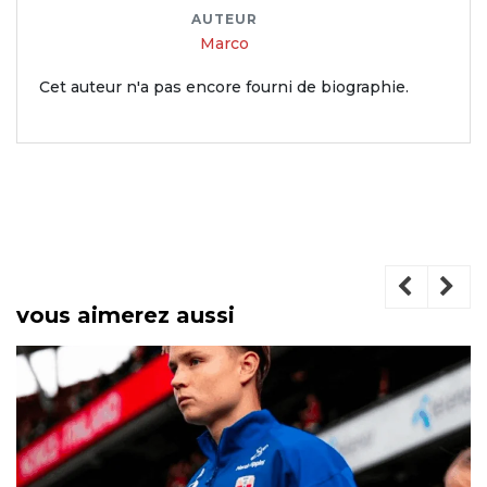
AUTEUR
Marco
Cet auteur n'a pas encore fourni de biographie.
vous aimerez aussi