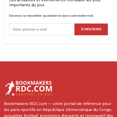
importants du jour.
Recevez la newsletter quotidienne dans votre boîte mail.
S'INSCRIRE
Bookmakers-RDC.com — votre portail de référence pour
les paris sportifs en République Démocratique du Congo.
Actualités football, pronostics d'experts et comparatif des