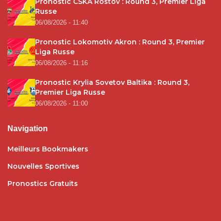
Pronostic CSKA Rostov : Round 3, Premier Liga
Russe
06/08/2026 - 11:40
Pronostic Lokomotiv Akron : Round 3, Premier
Liga Russe
06/08/2026 - 11:16
Pronostic Krylia Sovetov Baltika : Round 3,
Premier Liga Russe
06/08/2026 - 11:00
Navigation
Meilleurs Bookmakers
Nouvelles Sportives
Pronostics Gratuits