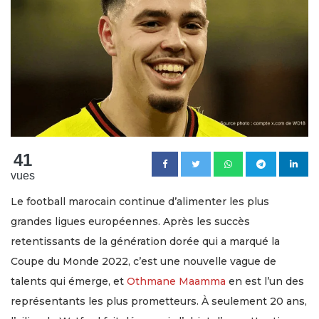
41
vues
Le football marocain continue d’alimenter les plus
grandes ligues européennes. Après les succès
retentissants de la génération dorée qui a marqué la
Coupe du Monde 2022, c’est une nouvelle vague de
talents qui émerge, et
Othmane Maamma
en est l’un des
représentants les plus prometteurs. À seulement 20 ans,