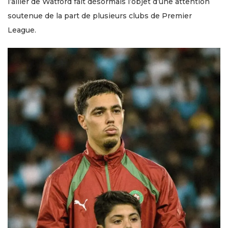
l’ailier de Watford fait désormais l’objet d’une attention
soutenue de la part de plusieurs clubs de Premier
League.