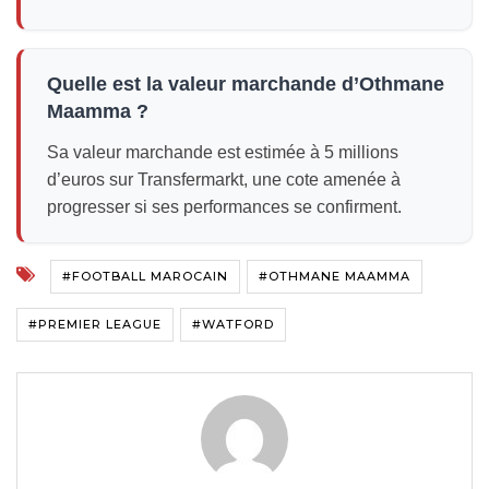
Quelle est la valeur marchande d’Othmane
Maamma ?
Sa valeur marchande est estimée à 5 millions
d’euros sur Transfermarkt, une cote amenée à
progresser si ses performances se confirment.
#FOOTBALL MAROCAIN
#OTHMANE MAAMMA
#PREMIER LEAGUE
#WATFORD