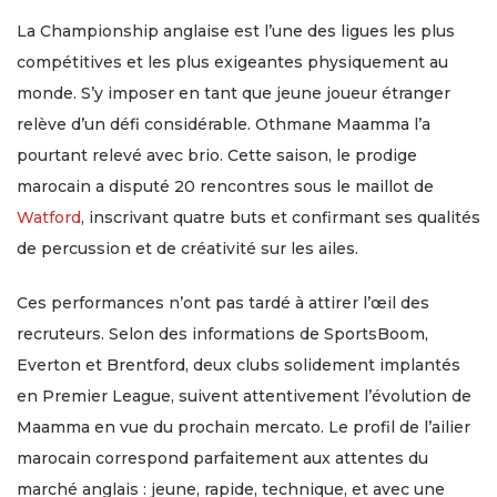
La Championship anglaise est l’une des ligues les plus
compétitives et les plus exigeantes physiquement au
monde. S’y imposer en tant que jeune joueur étranger
relève d’un défi considérable. Othmane Maamma l’a
pourtant relevé avec brio. Cette saison, le prodige
marocain a disputé 20 rencontres sous le maillot de
Watford
, inscrivant quatre buts et confirmant ses qualités
de percussion et de créativité sur les ailes.
Ces performances n’ont pas tardé à attirer l’œil des
recruteurs. Selon des informations de SportsBoom,
Everton et Brentford, deux clubs solidement implantés
en Premier League, suivent attentivement l’évolution de
Maamma en vue du prochain mercato. Le profil de l’ailier
marocain correspond parfaitement aux attentes du
marché anglais : jeune, rapide, technique, et avec une