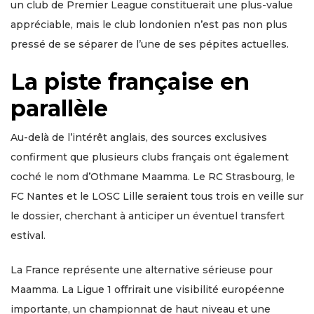
un club de Premier League constituerait une plus-value
appréciable, mais le club londonien n’est pas non plus
pressé de se séparer de l’une de ses pépites actuelles.
La piste française en
parallèle
Au-delà de l’intérêt anglais, des sources exclusives
confirment que plusieurs clubs français ont également
coché le nom d’Othmane Maamma. Le RC Strasbourg, le
FC Nantes et le LOSC Lille seraient tous trois en veille sur
le dossier, cherchant à anticiper un éventuel transfert
estival.
La France représente une alternative sérieuse pour
Maamma. La Ligue 1 offrirait une visibilité européenne
importante, un championnat de haut niveau et une