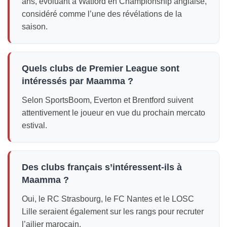
ans, évoluant à Watford en Championship anglaise,
considéré comme l’une des révélations de la
saison.
Quels clubs de Premier League sont
intéressés par Maamma ?
Selon SportsBoom, Everton et Brentford suivent
attentivement le joueur en vue du prochain mercato
estival.
Des clubs français s’intéressent-ils à
Maamma ?
Oui, le RC Strasbourg, le FC Nantes et le LOSC
Lille seraient également sur les rangs pour recruter
l’ailier marocain.