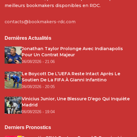
meilleurs bookmakers disponibles en RDC.
contacts@bookmakers-rdc.com
Dernières Actualités
Jonathan Taylor Prolonge Avec Indianapolis
Pour Un Contrat Majeur
06/08/2026 - 21:06
Le Boycott De L’UEFA Reste Intact Après Le
Soutien De La FIFA À Gianni Infantino
06/08/2026 - 20:05
Vinicius Junior, Une Blessure D’ego Qui Inquiète
Madrid
06/08/2026 - 19:04
Derniers Pronostics