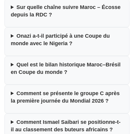
Sur quelle chaîne suivre Maroc – Écosse
depuis la RDC ?
Onazi a-t-il participé à une Coupe du
monde avec le Nigeria ?
Quel est le bilan historique Maroc–Brésil
en Coupe du monde ?
Comment se présente le groupe C après
la première journée du Mondial 2026 ?
Comment Ismael Saibari se positionne-t-
il au classement des buteurs africains ?