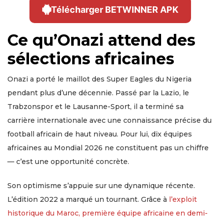
Télécharger BETWINNER APK
Ce qu’Onazi attend des
sélections africaines
Onazi a porté le maillot des Super Eagles du Nigeria
pendant plus d’une décennie. Passé par la Lazio, le
Trabzonspor et le Lausanne-Sport, il a terminé sa
carrière internationale avec une connaissance précise du
football africain de haut niveau. Pour lui, dix équipes
africaines au Mondial 2026 ne constituent pas un chiffre
— c’est une opportunité concrète.
Son optimisme s’appuie sur une dynamique récente.
L’édition 2022 a marqué un tournant. Grâce à
l’exploit
historique du Maroc, première équipe africaine en demi-