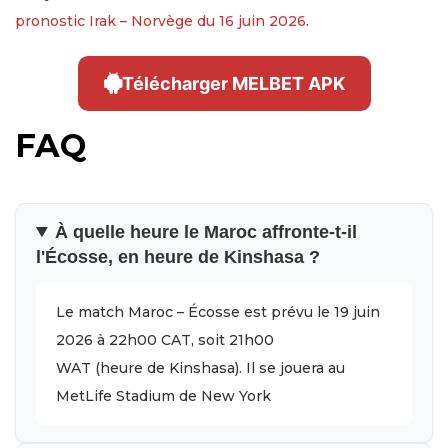
pronostic Irak – Norvège du 16 juin 2026
.
Télécharger MELBET APK
FAQ
À quelle heure le Maroc affronte-t-il
l'Écosse, en heure de Kinshasa ?
Le match Maroc – Écosse est prévu le 19 juin
2026 à 22h00 CAT, soit 21h00
WAT (heure de Kinshasa). Il se jouera au
MetLife Stadium de New York