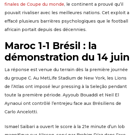
finales de Coupe du monde
, le continent a prouvé qu’il
pouvait rivaliser avec les meilleures nations. Cet exploit a
effacé plusieurs barrières psychologiques que le football
africain portait depuis des décennies.
Maroc 1-1 Brésil : la
démonstration du 14 juin
La réponse est venue du terrain dès la première journée
du groupe C. Au MetLife Stadium de New York, les Lions
de l’Atlas ont imposé leur pressing à la Seleção pendant
toute la première période. Ayyoub Bouaddi et Neil El
Aynaoui ont contrôlé l’entrejeu face aux Brésiliens de
Carlo Ancelotti.
Ismael Saibari a ouvert le score à la 21e minute d’un lob