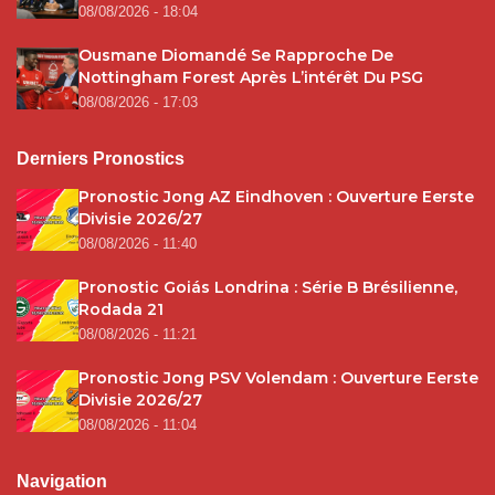
08/08/2026 - 18:04
Ousmane Diomandé Se Rapproche De
Nottingham Forest Après L’intérêt Du PSG
08/08/2026 - 17:03
Derniers Pronostics
Pronostic Jong AZ Eindhoven : Ouverture Eerste
Divisie 2026/27
08/08/2026 - 11:40
Pronostic Goiás Londrina : Série B Brésilienne,
Rodada 21
08/08/2026 - 11:21
Pronostic Jong PSV Volendam : Ouverture Eerste
Divisie 2026/27
08/08/2026 - 11:04
Navigation