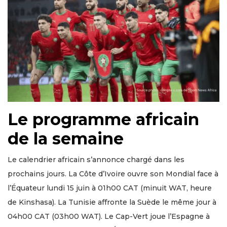
Le programme africain
de la semaine
Le calendrier africain s’annonce chargé dans les
prochains jours. La Côte d’Ivoire ouvre son Mondial face à
l’Équateur lundi 15 juin à 01h00 CAT (minuit WAT, heure
de Kinshasa). La Tunisie affronte la Suède le même jour à
04h00 CAT (03h00 WAT). Le Cap-Vert joue l’Espagne à