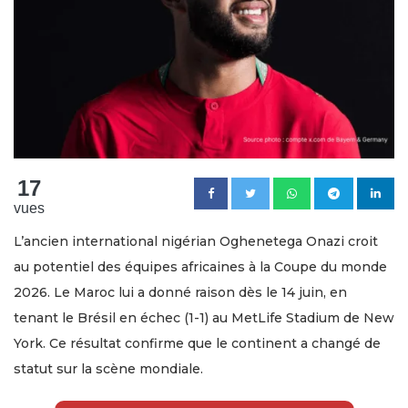
17
vues
L’ancien international nigérian Oghenetega Onazi croit
au potentiel des équipes africaines à la Coupe du monde
2026. Le Maroc lui a donné raison dès le 14 juin, en
tenant le Brésil en échec (1-1) au MetLife Stadium de New
York. Ce résultat confirme que le continent a changé de
statut sur la scène mondiale.