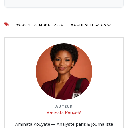
#COUPE DU MONDE 2026
#OGHENETEGA ONAZI
AUTEUR
Aminata Kouyaté
Aminata Kouyaté — Analyste paris & journaliste