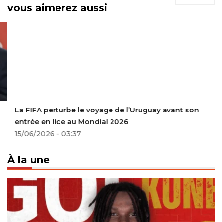
vous aimerez aussi
La FIFA perturbe le voyage de l’Uruguay avant son
entrée en lice au Mondial 2026
15/06/2026 - 03:37
À la une