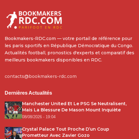
Bookmakers-RDC.com — votre portail de référence pour
les paris sportifs en République Démocratique du Congo.
Actualités football, pronostics d'experts et comparatif des
meilleurs bookmakers disponibles en RDC.
contacts@bookmakers-rdc.com
Dernières Actualités
Manchester United Et Le PSG Se Neutralisent,
Mais La Blessure De Mason Mount Inquiète
08/08/2026 - 19:04
Crystal Palace Tout Proche D’un Coup
Prometteur Avec Zavier Gozo