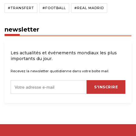
#TRANSFERT
#FOOTBALL
#REAL MADRID
newsletter
Les actualités et événements mondiaux les plus
importants du jour.
Recevez la newsletter quotidienne dans votre boîte mail.
S'INSCRIRE