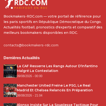
Bookmakers-RDC.com — votre portail de référence pour
les paris sportifs en République Démocratique du Congo.
Actualités football, pronostics d'experts et comparatif des
meilleurs bookmakers disponibles en RDC.
contacts@bookmakers-rdc.com
Dernières Actualités
La CAF Resserre Les Rangs Autour D’Infantino
Malgré La Contestation
09/08/2026 - 00:00
Manchester United Freine Le PSG, Le Real
Madrid Et Chelsea Relancés En Préparation
08/08/2026 - 21:04
Alonso Insiste Sur La Souplesse Tactique Pour