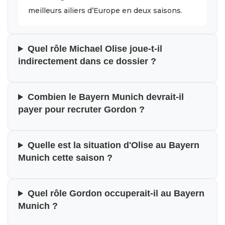
meilleurs ailiers d’Europe en deux saisons.
Quel rôle Michael Olise joue-t-il
indirectement dans ce dossier ?
Combien le Bayern Munich devrait-il
payer pour recruter Gordon ?
Quelle est la situation d'Olise au Bayern
Munich cette saison ?
Quel rôle Gordon occuperait-il au Bayern
Munich ?