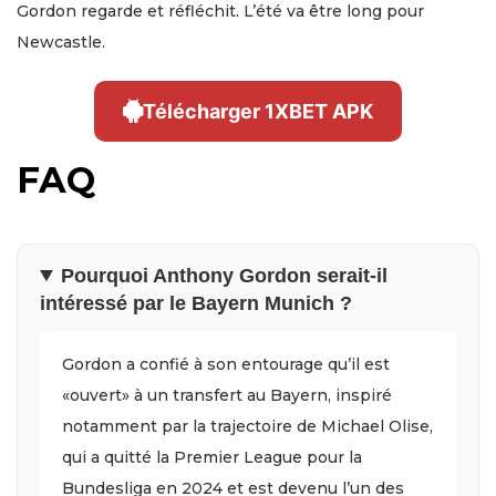
Gordon regarde et réfléchit. L’été va être long pour
Newcastle.
Télécharger 1XBET APK
FAQ
Pourquoi Anthony Gordon serait-il
intéressé par le Bayern Munich ?
Gordon a confié à son entourage qu’il est
«ouvert» à un transfert au Bayern, inspiré
notamment par la trajectoire de Michael Olise,
qui a quitté la Premier League pour la
Bundesliga en 2024 et est devenu l’un des