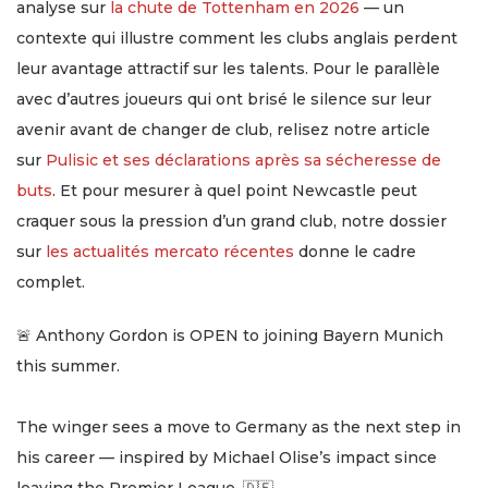
analyse sur
la chute de Tottenham en 2026
— un
contexte qui illustre comment les clubs anglais perdent
leur avantage attractif sur les talents. Pour le parallèle
avec d’autres joueurs qui ont brisé le silence sur leur
avenir avant de changer de club, relisez notre article
sur
Pulisic et ses déclarations après sa sécheresse de
buts
. Et pour mesurer à quel point Newcastle peut
craquer sous la pression d’un grand club, notre dossier
sur
les actualités mercato récentes
donne le cadre
complet.
🚨 Anthony Gordon is OPEN to joining Bayern Munich
this summer.
The winger sees a move to Germany as the next step in
his career — inspired by Michael Olise’s impact since