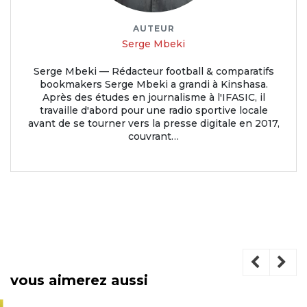
AUTEUR
Serge Mbeki
Serge Mbeki — Rédacteur football & comparatifs
bookmakers Serge Mbeki a grandi à Kinshasa.
Après des études en journalisme à l'IFASIC, il
travaille d'abord pour une radio sportive locale
avant de se tourner vers la presse digitale en 2017,
couvrant…
vous aimerez aussi