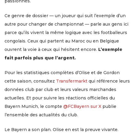
passionnés.
Ce genre de dossier — un joueur qui suit l’exemple d’un
autre pour changer de championnat — parle aux gens ici
parce qu’ils vivent la même logique avec les footballeurs
congolais. Ceux qui partent au Maroc ou en Belgique
ouvrent la voie à ceux qui hésitent encore.
L’exemple
fait parfois plus que l’argent.
Pour les statistiques complètes d’Olise et de Gordon
cette saison, consultez
Transfermarkt
qui référence leurs
données club par club et leurs valeurs marchandes
actuelles. Et pour suivre les réactions officielles du
Bayern Munich, le compte
@FCBayern sur X
publie
l’ensemble des actualités du club.
Le Bayern a son plan. Olise en est la preuve vivante.