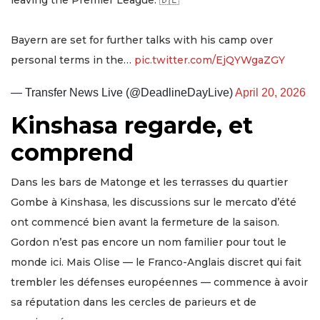
leaving the Premier League. 🇩🇪
Bayern are set for further talks with his camp over
personal terms in the…
pic.twitter.com/EjQYWgaZGY
— Transfer News Live (@DeadlineDayLive)
April 20, 2026
Kinshasa regarde, et
comprend
Dans les bars de Matonge et les terrasses du quartier
Gombe à Kinshasa, les discussions sur le mercato d’été
ont commencé bien avant la fermeture de la saison.
Gordon n’est pas encore un nom familier pour tout le
monde ici. Mais Olise — le Franco-Anglais discret qui fait
trembler les défenses européennes — commence à avoir
sa réputation dans les cercles de parieurs et de