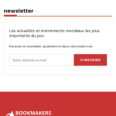
newsletter
Les actualités et événements mondiaux les plus
importants du jour.
Recevez la newsletter quotidienne dans votre boîte mail.
S'INSCRIRE