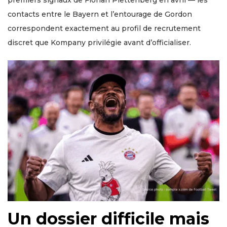
contacts entre le Bayern et l’entourage de Gordon
correspondent exactement au profil de recrutement
discret que Kompany privilégie avant d’officialiser.
Un dossier difficile mais