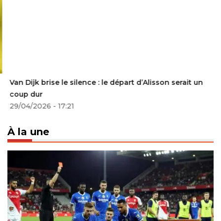
Van Dijk brise le silence : le départ d’Alisson serait un
coup dur
29/04/2026 - 17:21
À la une