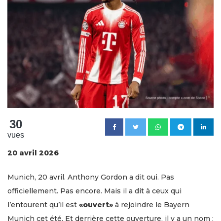
30
vues
20 avril 2026
Munich, 20 avril. Anthony Gordon a dit oui. Pas
officiellement. Pas encore. Mais il a dit à ceux qui
l’entourent qu’il est
«ouvert»
à rejoindre le Bayern
Munich cet été. Et derrière cette ouverture, il y a un nom :