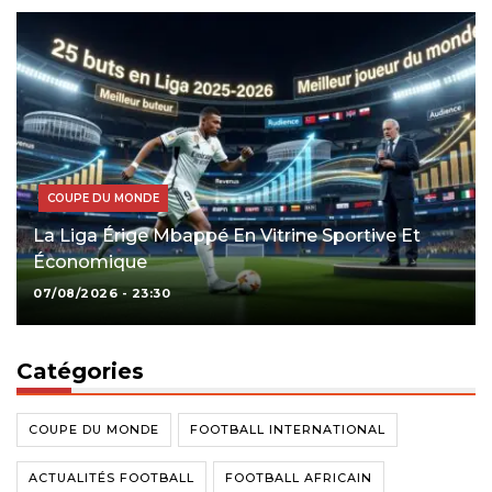
COUPE DU MONDE
La Liga Érige Mbappé En Vitrine Sportive Et
Économique
07/08/2026 - 23:30
Catégories
COUPE DU MONDE
FOOTBALL INTERNATIONAL
ACTUALITÉS FOOTBALL
FOOTBALL AFRICAIN