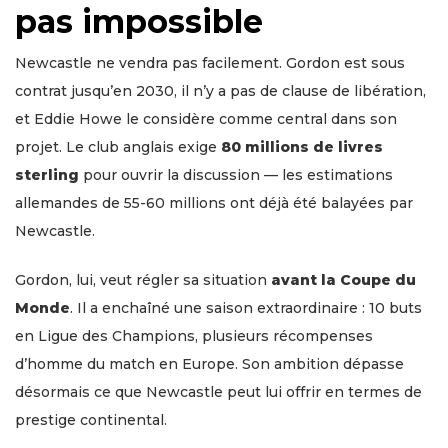
pas impossible
Newcastle ne vendra pas facilement. Gordon est sous
contrat jusqu’en 2030, il n’y a pas de clause de libération,
et Eddie Howe le considère comme central dans son
projet. Le club anglais exige
80 millions de livres
sterling
pour ouvrir la discussion — les estimations
allemandes de 55-60 millions ont déjà été balayées par
Newcastle.
Gordon, lui, veut régler sa situation
avant la Coupe du
Monde
. Il a enchaîné une saison extraordinaire : 10 buts
en Ligue des Champions, plusieurs récompenses
d’homme du match en Europe. Son ambition dépasse
désormais ce que Newcastle peut lui offrir en termes de
prestige continental.