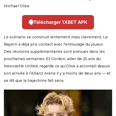
Michael Olise.
Télécharger 1XBET APK
Le scénario se construit lentement mais clairement. Le
Bayern a déjà pris contact avec l’entourage du joueur.
Des réunions supplémentaires sont prévues dans les
prochaines semaines. Et Gordon, ailier de 25 ans du
Newcastle United, regarde ce qu’Olise a accompli depuis
son arrivée à l’Allianz Arena il y a moins de deux ans — et
se dit que la trajectoire fait sens.