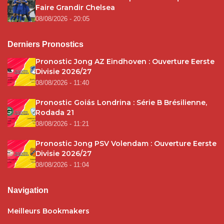
Faire Grandir Chelsea
08/08/2026 - 20:05
Derniers Pronostics
Pronostic Jong AZ Eindhoven : Ouverture Eerste
Divisie 2026/27
08/08/2026 - 11:40
Pronostic Goiás Londrina : Série B Brésilienne,
Rodada 21
08/08/2026 - 11:21
Pronostic Jong PSV Volendam : Ouverture Eerste
Divisie 2026/27
08/08/2026 - 11:04
Navigation
Meilleurs Bookmakers