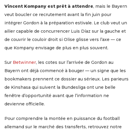
Vincent Kompany est prêt à attendre
, mais le Bayern
veut boucler ce recrutement avant la fin juin pour
intégrer Gordon à la préparation estivale. Le club veut un
ailier capable de concurrencer Luis Díaz sur la gauche et
de couvrir le couloir droit si Olise glisse vers l’axe — ce
que Kompany envisage de plus en plus souvent.
Sur
Betwinner
, les cotes sur l’arrivée de Gordon au
Bayern ont déjà commencé à bouger — un signe que les
bookmakers prennent ce dossier au sérieux. Les parieurs
de Kinshasa qui suivent la Bundesliga ont une belle
fenêtre d’opportunité avant que l’information ne
devienne officielle.
Pour comprendre la montée en puissance du football
allemand sur le marché des transferts, retrouvez notre