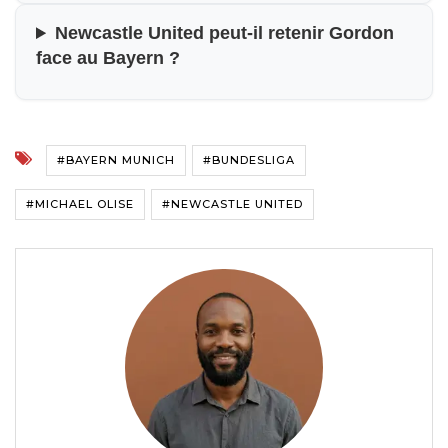
Newcastle United peut-il retenir Gordon
face au Bayern ?
#BAYERN MUNICH
#BUNDESLIGA
#MICHAEL OLISE
#NEWCASTLE UNITED