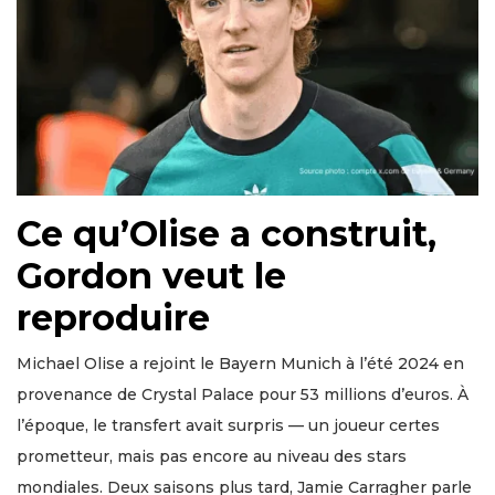
Ce qu’Olise a construit,
Gordon veut le
reproduire
Michael Olise a rejoint le Bayern Munich à l’été 2024 en
provenance de Crystal Palace pour 53 millions d’euros. À
l’époque, le transfert avait surpris — un joueur certes
prometteur, mais pas encore au niveau des stars
mondiales. Deux saisons plus tard, Jamie Carragher parle