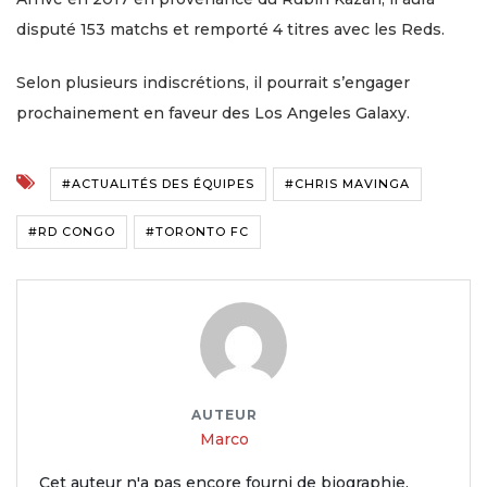
disputé 153 matchs et remporté 4 titres avec les Reds.
Selon plusieurs indiscrétions, il pourrait s’engager
prochainement en faveur des Los Angeles Galaxy.
#ACTUALITÉS DES ÉQUIPES
#CHRIS MAVINGA
#RD CONGO
#TORONTO FC
AUTEUR
Marco
Cet auteur n'a pas encore fourni de biographie.