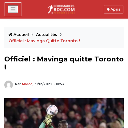
Apps
Accueil
Actualités
Officiel : Mavinga Quitte Toronto !
Officiel : Mavinga quitte Toronto
!
Par
Marco,
31/12/2022 - 10:53