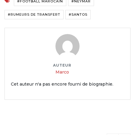
#FOOTBALL MAROCAIN
#NEYMAR
#RUMEURS DE TRANSFERT
#SANTOS
AUTEUR
Marco
Cet auteur n'a pas encore fourni de biographie.