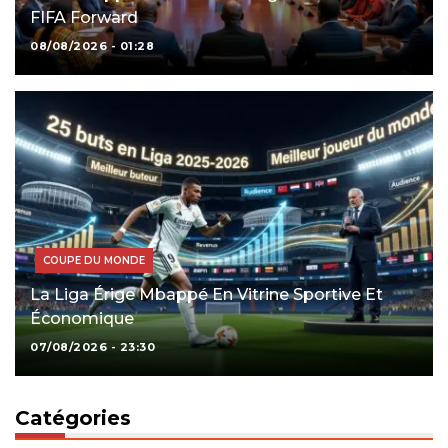
FIFA Forward
08/08/2026 - 01:28
COUPE DU MONDE
La Liga Érige Mbappé En Vitrine Sportive Et
Économique
07/08/2026 - 23:30
Catégories