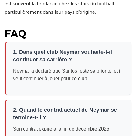
est souvent la tendance chez les stars du football,
particulièrement dans leur pays d’origine.
FAQ
1. Dans quel club Neymar souhaite-t-il
continuer sa carrière ?
Neymar a déclaré que Santos reste sa priorité, et il
veut continuer à jouer pour ce club.
2. Quand le contrat actuel de Neymar se
termine-t-il ?
Son contrat expire à la fin de décembre 2025.