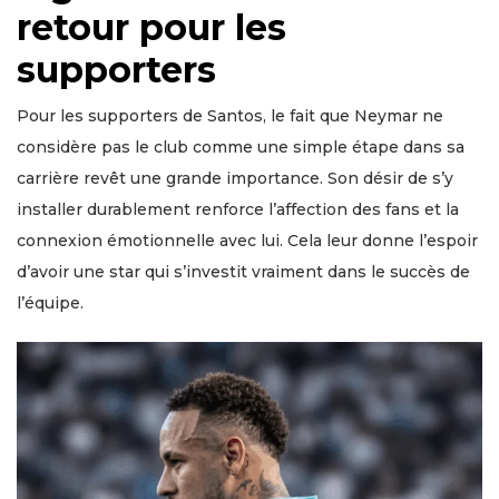
retour pour les
supporters
Pour les supporters de Santos, le fait que Neymar ne
considère pas le club comme une simple étape dans sa
carrière revêt une grande importance. Son désir de s’y
installer durablement renforce l’affection des fans et la
connexion émotionnelle avec lui. Cela leur donne l’espoir
d’avoir une star qui s’investit vraiment dans le succès de
l’équipe.