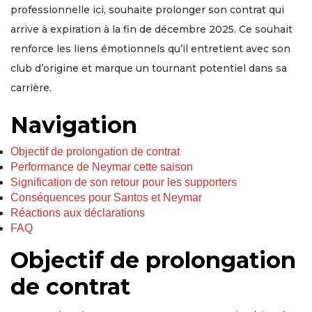
professionnelle ici, souhaite prolonger son contrat qui
arrive à expiration à la fin de décembre 2025. Ce souhait
renforce les liens émotionnels qu’il entretient avec son
club d’origine et marque un tournant potentiel dans sa
carrière.
Navigation
Objectif de prolongation de contrat
Performance de Neymar cette saison
Signification de son retour pour les supporters
Conséquences pour Santos et Neymar
Réactions aux déclarations
FAQ
Objectif de prolongation
de contrat