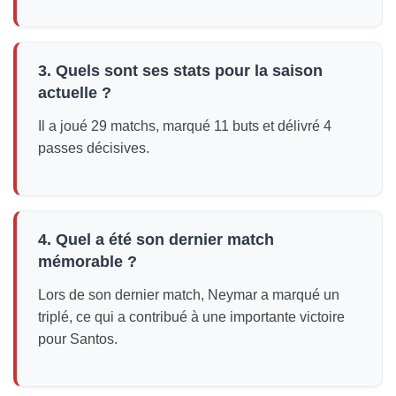
3. Quels sont ses stats pour la saison
actuelle ?
Il a joué 29 matchs, marqué 11 buts et délivré 4
passes décisives.
4. Quel a été son dernier match
mémorable ?
Lors de son dernier match, Neymar a marqué un
triplé, ce qui a contribué à une importante victoire
pour Santos.