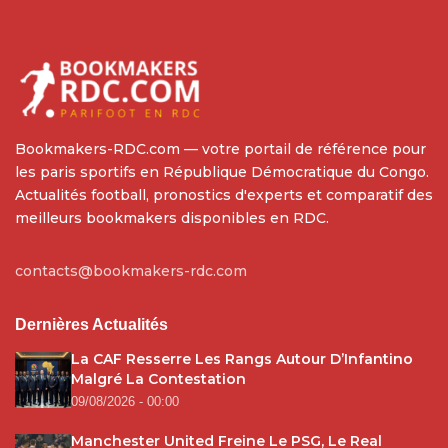
Bookmakers-RDC.com — votre portail de référence pour
les paris sportifs en République Démocratique du Congo.
Actualités football, pronostics d'experts et comparatif des
meilleurs bookmakers disponibles en RDC.
contacts@bookmakers-rdc.com
Dernières Actualités
La CAF Resserre Les Rangs Autour D’Infantino
Malgré La Contestation
09/08/2026 - 00:00
Manchester United Freine Le PSG, Le Real