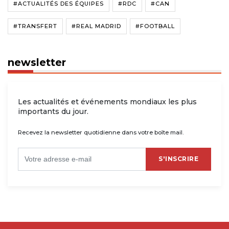
#ACTUALITÉS DES ÉQUIPES
#RDC
#CAN
#TRANSFERT
#REAL MADRID
#FOOTBALL
newsletter
Les actualités et événements mondiaux les plus
importants du jour.
Recevez la newsletter quotidienne dans votre boîte mail.
S'INSCRIRE