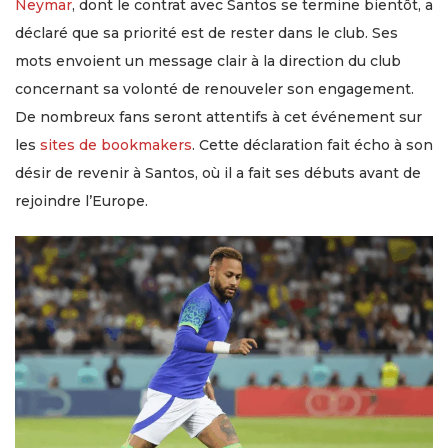
Neymar
, dont le contrat avec Santos se termine bientôt, a
déclaré que sa priorité est de rester dans le club. Ses
mots envoient un message clair à la direction du club
concernant sa volonté de renouveler son engagement.
De nombreux fans seront attentifs à cet événement sur
les
sites de bookmakers
. Cette déclaration fait écho à son
désir de revenir à Santos, où il a fait ses débuts avant de
rejoindre l’Europe.