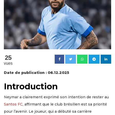
25
vues
Date de publication : 06.12.2025
Introduction
Neymar a clairement exprimé son intention de rester au
Santos FC
, affirmant que le club brésilien est sa priorité
pour l’avenir. Le joueur, qui a débuté sa carrière