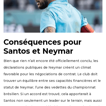
Conséquences pour
Santos et Neymar
Bien que rien n’ait encore été officiellement conclu, les
déclarations publiques de Neymar créent un climat
favorable pour les négociations de contrat. Le club doit
trouver un équilibre entre ses capacités financières et le
statut de Neymar, l’une des vedettes du championnat
brésilien. Si un accord est trouvé, cela apporterait à
Santos non seulement un leader sur le terrain, mais aussi