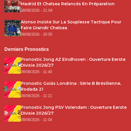
Madrid Et Chelsea Relancés En Préparation
08/08/2026 - 21:04
Alonso Insiste Sur La Souplesse Tactique Pour
Faire Grandir Chelsea
08/08/2026 - 20:05
Derniers Pronostics
Pronostic Jong AZ Eindhoven : Ouverture Eerste
Divisie 2026/27
08/08/2026 - 11:40
Pronostic Goiás Londrina : Série B Brésilienne,
Rodada 21
08/08/2026 - 11:21
Pronostic Jong PSV Volendam : Ouverture Eerste
Divisie 2026/27
08/08/2026 - 11:04