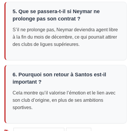
5. Que se passera-t-il si Neymar ne
prolonge pas son contrat ?
S’il ne prolonge pas, Neymar deviendra agent libre
à la fin du mois de décembre, ce qui pourrait attirer
des clubs de ligues supérieures.
6. Pourquoi son retour à Santos est-il
important ?
Cela montre qu’il valorise l’émotion et le lien avec
son club d’origine, en plus de ses ambitions
sportives.