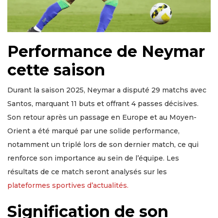
Performance de Neymar
cette saison
Durant la saison 2025, Neymar a disputé 29 matchs avec
Santos, marquant 11 buts et offrant 4 passes décisives.
Son retour après un passage en Europe et au Moyen-
Orient a été marqué par une solide performance,
notamment un triplé lors de son dernier match, ce qui
renforce son importance au sein de l’équipe. Les
résultats de ce match seront analysés sur les
plateformes sportives d’actualités.
Signification de son