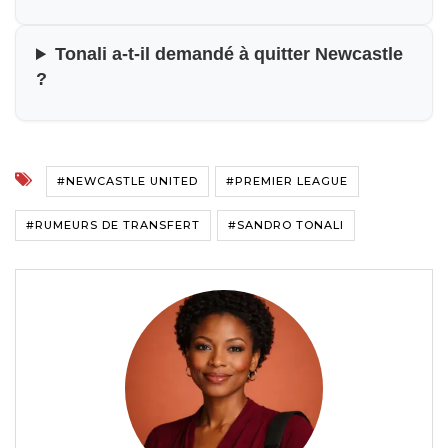
Tonali a-t-il demandé à quitter Newcastle
?
#NEWCASTLE UNITED
#PREMIER LEAGUE
#RUMEURS DE TRANSFERT
#SANDRO TONALI