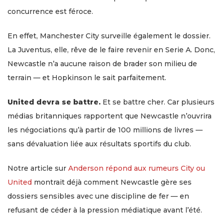
concurrence est féroce.
En effet, Manchester City surveille également le dossier.
La Juventus, elle, rêve de le faire revenir en Serie A. Donc,
Newcastle n’a aucune raison de brader son milieu de
terrain — et Hopkinson le sait parfaitement.
United devra se battre.
Et se battre cher. Car plusieurs
médias britanniques rapportent que Newcastle n’ouvrira
les négociations qu’à partir de 100 millions de livres —
sans dévaluation liée aux résultats sportifs du club.
Notre article sur
Anderson répond aux rumeurs City ou
United
montrait déjà comment Newcastle gère ses
dossiers sensibles avec une discipline de fer — en
refusant de céder à la pression médiatique avant l’été.