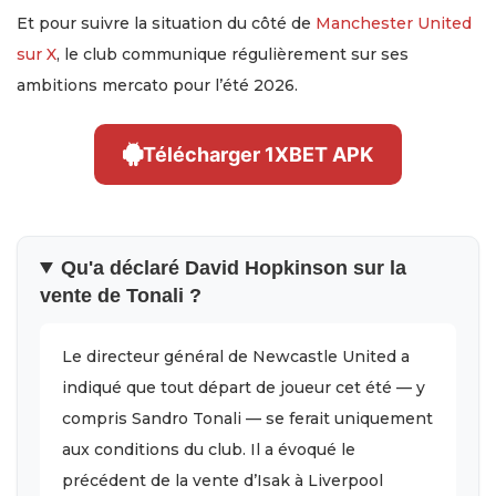
Et pour suivre la situation du côté de
Manchester United
sur X
, le club communique régulièrement sur ses
ambitions mercato pour l’été 2026.
Télécharger 1XBET APK
Qu'a déclaré David Hopkinson sur la
vente de Tonali ?
Le directeur général de Newcastle United a
indiqué que tout départ de joueur cet été — y
compris Sandro Tonali — se ferait uniquement
aux conditions du club. Il a évoqué le
précédent de la vente d’Isak à Liverpool