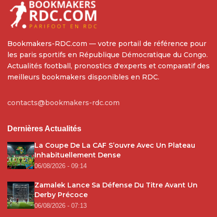
Bookmakers-RDC.com — votre portail de référence pour
les paris sportifs en République Démocratique du Congo.
Actualités football, pronostics d'experts et comparatif des
meilleurs bookmakers disponibles en RDC.
contacts@bookmakers-rdc.com
Dernières Actualités
La Coupe De La CAF S’ouvre Avec Un Plateau
Inhabituellement Dense
06/08/2026 - 09:14
Zamalek Lance Sa Défense Du Titre Avant Un
Derby Précoce
06/08/2026 - 07:13