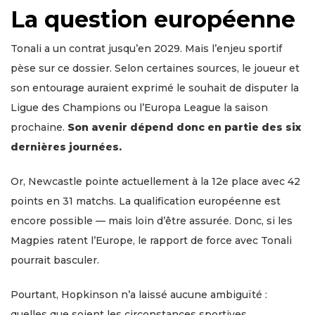
La question européenne
Tonali a un contrat jusqu’en 2029. Mais l’enjeu sportif
pèse sur ce dossier. Selon certaines sources, le joueur et
son entourage auraient exprimé le souhait de disputer la
Ligue des Champions ou l’Europa League la saison
prochaine.
Son avenir dépend donc en partie des six
dernières journées.
Or, Newcastle pointe actuellement à la 12e place avec 42
points en 31 matchs. La qualification européenne est
encore possible — mais loin d’être assurée. Donc, si les
Magpies ratent l’Europe, le rapport de force avec Tonali
pourrait basculer.
Pourtant, Hopkinson n’a laissé aucune ambiguïté :
quelles que soient les circonstances sportives,