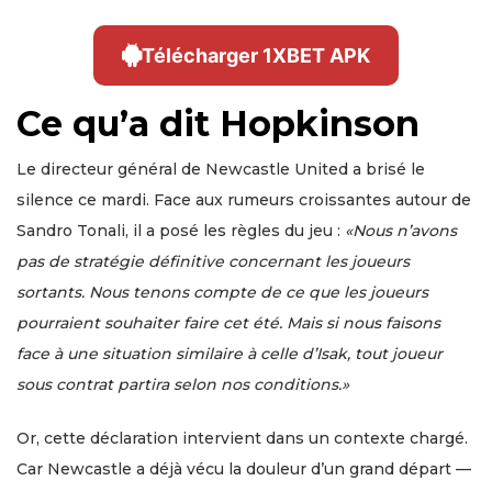
Télécharger 1XBET APK
Ce qu’a dit Hopkinson
Le directeur général de Newcastle United a brisé le
silence ce mardi. Face aux rumeurs croissantes autour de
Sandro Tonali, il a posé les règles du jeu :
«Nous n’avons
pas de stratégie définitive concernant les joueurs
sortants. Nous tenons compte de ce que les joueurs
pourraient souhaiter faire cet été. Mais si nous faisons
face à une situation similaire à celle d’Isak, tout joueur
sous contrat partira selon nos conditions.»
Or, cette déclaration intervient dans un contexte chargé.
Car Newcastle a déjà vécu la douleur d’un grand départ —