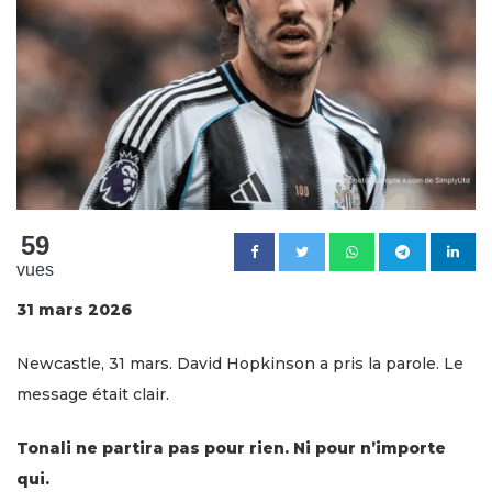
59
vues
31 mars 2026
Newcastle, 31 mars. David Hopkinson a pris la parole. Le
message était clair.
Tonali ne partira pas pour rien. Ni pour n’importe
qui.