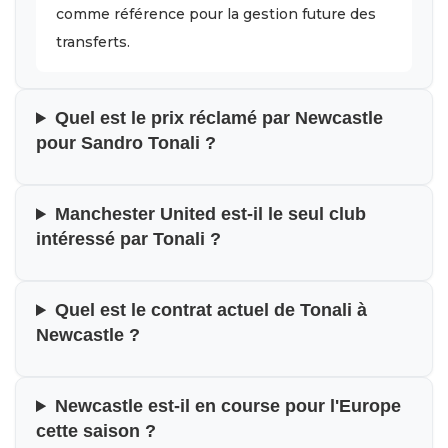
comme référence pour la gestion future des
transferts.
Quel est le prix réclamé par Newcastle
pour Sandro Tonali ?
Manchester United est-il le seul club
intéressé par Tonali ?
Quel est le contrat actuel de Tonali à
Newcastle ?
Newcastle est-il en course pour l'Europe
cette saison ?