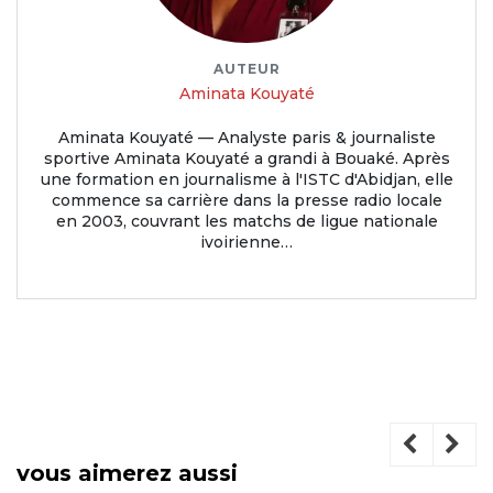
AUTEUR
Aminata Kouyaté
Aminata Kouyaté — Analyste paris & journaliste
sportive Aminata Kouyaté a grandi à Bouaké. Après
une formation en journalisme à l'ISTC d'Abidjan, elle
commence sa carrière dans la presse radio locale
en 2003, couvrant les matchs de ligue nationale
ivoirienne…
vous aimerez aussi