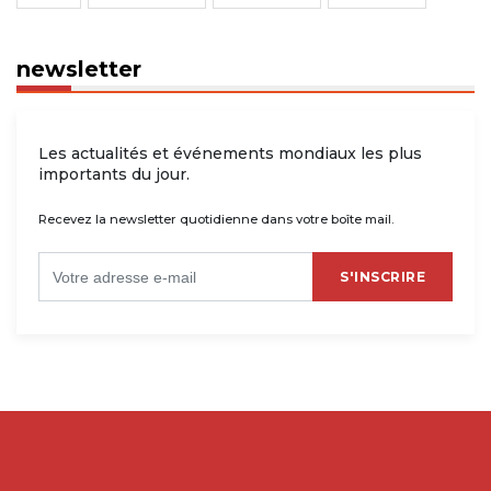
newsletter
Les actualités et événements mondiaux les plus
importants du jour.
Recevez la newsletter quotidienne dans votre boîte mail.
S'INSCRIRE