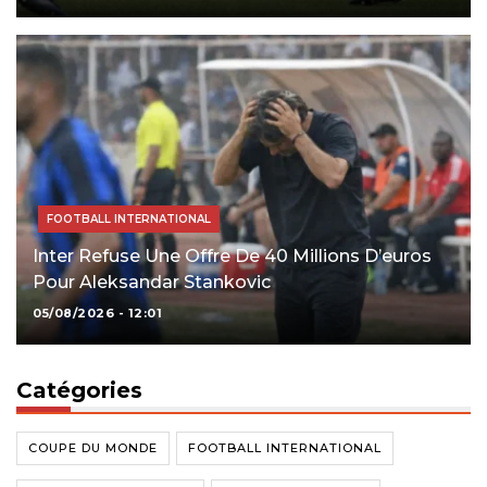
FOOTBALL INTERNATIONAL
Inter Refuse Une Offre De 40 Millions D’euros
Pour Aleksandar Stankovic
05/08/2026 - 12:01
Catégories
COUPE DU MONDE
FOOTBALL INTERNATIONAL