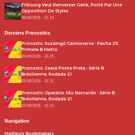
Fribourg Veut Renverser Genk, Porté Par Une
Opposition De Styles
06/08/2026 - 01:14
Derniers Pronostics
Pronostic Ituzaingó Camioneros : Fecha 29,
Primera B Metro
05/08/2026 - 16:25
Pronostic Ceará Ponte Preta : Série B
Brésilienne, Rodada 21
05/08/2026 - 16:11
Pronostic Operário São Bernardo : Série B
Brésilienne, Rodada 21
05/08/2026 - 15:52
Navigation
Meilleurs Bookmakers