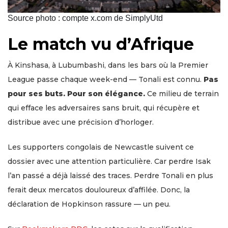
Source photo : compte x.com de SimplyUtd
Le match vu d’Afrique
À Kinshasa, à Lubumbashi, dans les bars où la Premier
League passe chaque week-end — Tonali est connu.
Pas
pour ses buts. Pour son élégance.
Ce milieu de terrain
qui efface les adversaires sans bruit, qui récupère et
distribue avec une précision d’horloger.
Les supporters congolais de Newcastle suivent ce
dossier avec une attention particulière. Car perdre Isak
l’an passé a déjà laissé des traces. Perdre Tonali en plus
ferait deux mercatos douloureux d’affilée. Donc, la
déclaration de Hopkinson rassure — un peu.