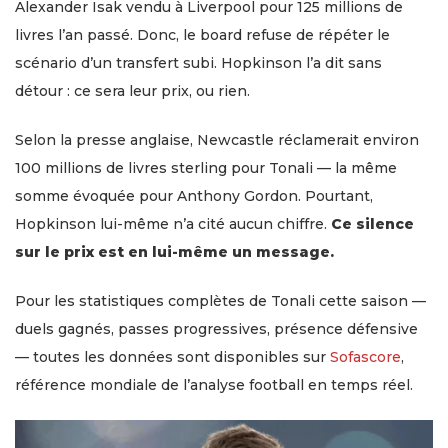
Alexander Isak vendu à Liverpool pour 125 millions de
livres l’an passé. Donc, le board refuse de répéter le
scénario d’un transfert subi. Hopkinson l’a dit sans
détour : ce sera leur prix, ou rien.
Selon la presse anglaise, Newcastle réclamerait environ
100 millions de livres sterling pour Tonali — la même
somme évoquée pour Anthony Gordon. Pourtant,
Hopkinson lui-même n’a cité aucun chiffre.
Ce silence
sur le prix est en lui-même un message.
Pour les statistiques complètes de Tonali cette saison —
duels gagnés, passes progressives, présence défensive
— toutes les données sont disponibles sur
Sofascore
,
référence mondiale de l’analyse football en temps réel.