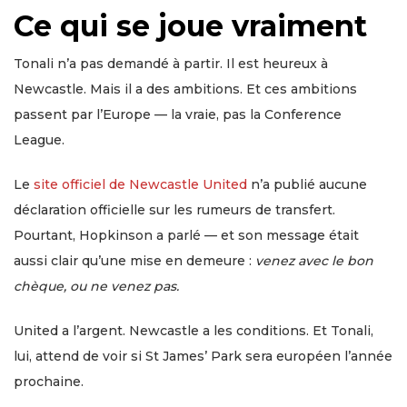
Ce qui se joue vraiment
Tonali n’a pas demandé à partir. Il est heureux à
Newcastle. Mais il a des ambitions. Et ces ambitions
passent par l’Europe — la vraie, pas la Conference
League.
Le
site officiel de Newcastle United
n’a publié aucune
déclaration officielle sur les rumeurs de transfert.
Pourtant, Hopkinson a parlé — et son message était
aussi clair qu’une mise en demeure :
venez avec le bon
chèque, ou ne venez pas.
United a l’argent. Newcastle a les conditions. Et Tonali,
lui, attend de voir si St James’ Park sera européen l’année
prochaine.