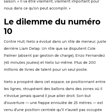
saison. « Il va être vraiment, vraiment important pour
nous dans ce qu’on peut accomplir. »
Le dilemme du numéro
10
Contre Hull, Neto a évolué dans un rôle de meneur, juste
derrière Liam Delap. Un rôle que se disputent Cole
Palmer (absent par gestion de charge), Enzo Fernandez
(45 minutes jouées) et Neto lui-même. Plus de 200
millions de livres de talent pour un seul poste.
Neto a prospéré dans cet espace, se positionnant entre
les lignes, récupérant des ballons dans des zones où il
n’évolue jamais quand il joue ailier droit. Son but
d’ouverture — une frappe enroulée de 25 mètres — est
venu d’une position centrale qu’il n’aurait pas occupée