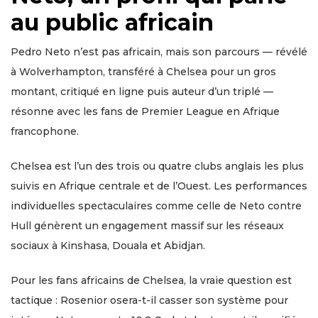
au public africain
Pedro Neto n’est pas africain, mais son parcours — révélé
à Wolverhampton, transféré à Chelsea pour un gros
montant, critiqué en ligne puis auteur d’un triplé —
résonne avec les fans de Premier League en Afrique
francophone.
Chelsea est l’un des trois ou quatre clubs anglais les plus
suivis en Afrique centrale et de l’Ouest. Les performances
individuelles spectaculaires comme celle de Neto contre
Hull génèrent un engagement massif sur les réseaux
sociaux à Kinshasa, Douala et Abidjan.
Pour les fans africains de Chelsea, la vraie question est
tactique : Rosenior osera-t-il casser son système pour