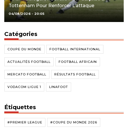
Tottenham Pour Renforcer L’attaque
04/08/2026 - 20:05
Catégories
COUPE DU MONDE
FOOTBALL INTERNATIONAL
ACTUALITÉS FOOTBALL
FOOTBALL AFRICAIN
MERCATO FOOTBALL
RÉSULTATS FOOTBALL
VODACOM LIGUE 1
LINAFOOT
Étiquettes
#PREMIER LEAGUE
#COUPE DU MONDE 2026