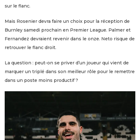
sur le flanc.
Mais Rosenier devra faire un choix pour la réception de
Burnley samedi prochain en Premier League. Palmer et
Fernandez devraient revenir dans le onze. Neto risque de
retrouver le flanc droit.
La question : peut-on se priver d’un joueur qui vient de
marquer un triplé dans son meilleur rôle pour le remettre
dans un poste moins productif ?