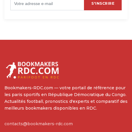
S'INSCRIRE
Bookmakers-RDC.com — votre portail de référence pour
les paris sportifs en République Démocratique du Congo.
Actualités football, pronostics d'experts et comparatif des
meilleurs bookmakers disponibles en RDC.
contacts@bookmakers-rdc.com