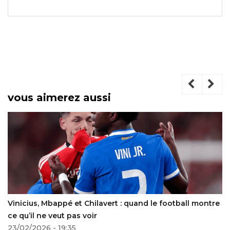
vous aimerez aussi
Vinicius, Mbappé et Chilavert : quand le football montre
ce qu’il ne veut pas voir
23/02/2026 - 19:35