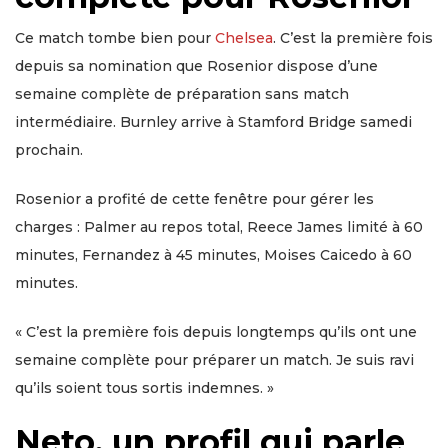
Ce match tombe bien pour
Chelsea
. C’est la première fois
depuis sa nomination que Rosenior dispose d’une
semaine complète de préparation sans match
intermédiaire. Burnley arrive à Stamford Bridge samedi
prochain.
Rosenior a profité de cette fenêtre pour gérer les
charges : Palmer au repos total, Reece James limité à 60
minutes, Fernandez à 45 minutes, Moises Caicedo à 60
minutes.
« C’est la première fois depuis longtemps qu’ils ont une
semaine complète pour préparer un match. Je suis ravi
qu’ils soient tous sortis indemnes. »
Neto, un profil qui parle