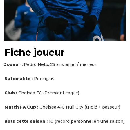
Fiche joueur
Joueur :
Pedro Neto, 25 ans, ailier / meneur
Nationalité :
Portugais
Club :
Chelsea FC (Premier League)
Match FA Cup :
Chelsea 4-0 Hull City (triplé + passeur)
Buts cette saison :
10 (record personnel en une saison)