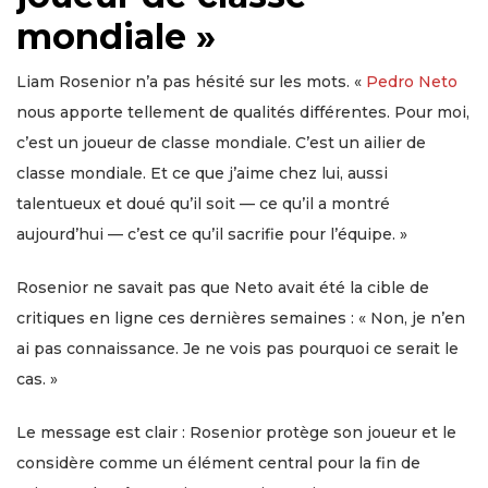
mondiale »
Liam Rosenior n’a pas hésité sur les mots. «
Pedro Neto
nous apporte tellement de qualités différentes. Pour moi,
c’est un joueur de classe mondiale. C’est un ailier de
classe mondiale. Et ce que j’aime chez lui, aussi
talentueux et doué qu’il soit — ce qu’il a montré
aujourd’hui — c’est ce qu’il sacrifie pour l’équipe. »
Rosenior ne savait pas que Neto avait été la cible de
critiques en ligne ces dernières semaines : « Non, je n’en
ai pas connaissance. Je ne vois pas pourquoi ce serait le
cas. »
Le message est clair : Rosenior protège son joueur et le
considère comme un élément central pour la fin de