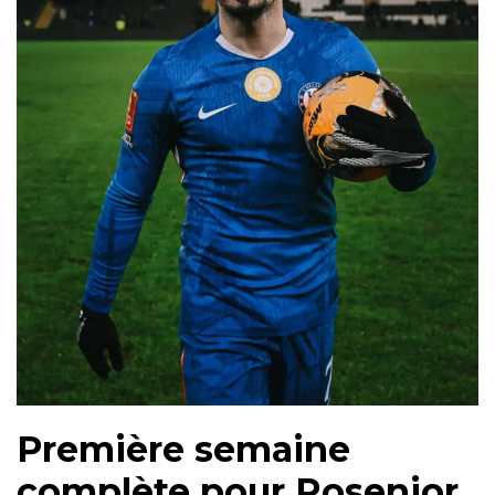
Première semaine
complète pour Rosenior