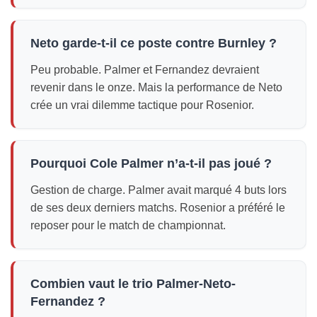
Neto garde-t-il ce poste contre Burnley ?
Peu probable. Palmer et Fernandez devraient
revenir dans le onze. Mais la performance de Neto
crée un vrai dilemme tactique pour Rosenior.
Pourquoi Cole Palmer n’a-t-il pas joué ?
Gestion de charge. Palmer avait marqué 4 buts lors
de ses deux derniers matchs. Rosenior a préféré le
reposer pour le match de championnat.
Combien vaut le trio Palmer-Neto-
Fernandez ?