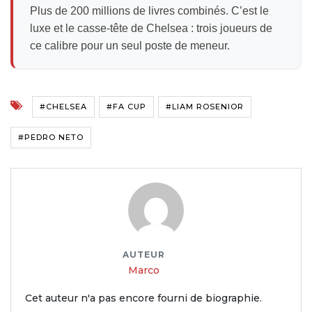
Plus de 200 millions de livres combinés. C’est le
luxe et le casse-tête de Chelsea : trois joueurs de
ce calibre pour un seul poste de meneur.
#CHELSEA
#FA CUP
#LIAM ROSENIOR
#PEDRO NETO
AUTEUR
Marco
Cet auteur n'a pas encore fourni de biographie.