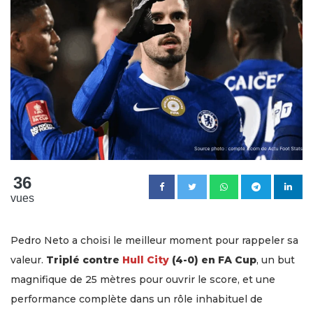
36
vues
Pedro Neto a choisi le meilleur moment pour rappeler sa
valeur.
Triplé contre
Hull City
(4-0) en FA Cup
, un but
magnifique de 25 mètres pour ouvrir le score, et une
performance complète dans un rôle inhabituel de