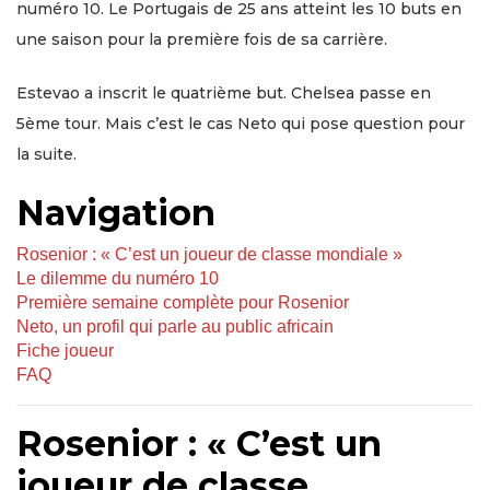
numéro 10. Le Portugais de 25 ans atteint les 10 buts en
une saison pour la première fois de sa carrière.
Estevao a inscrit le quatrième but. Chelsea passe en
5ème tour. Mais c’est le cas Neto qui pose question pour
la suite.
Navigation
Rosenior : « C’est un joueur de classe mondiale »
Le dilemme du numéro 10
Première semaine complète pour Rosenior
Neto, un profil qui parle au public africain
Fiche joueur
FAQ
Rosenior : « C’est un
joueur de classe