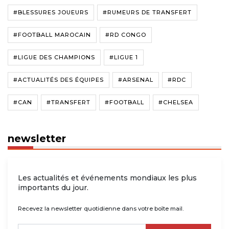
#BLESSURES JOUEURS
#RUMEURS DE TRANSFERT
#FOOTBALL MAROCAIN
#RD CONGO
#LIGUE DES CHAMPIONS
#LIGUE 1
#ACTUALITÉS DES ÉQUIPES
#ARSENAL
#RDC
#CAN
#TRANSFERT
#FOOTBALL
#CHELSEA
newsletter
Les actualités et événements mondiaux les plus
importants du jour.
Recevez la newsletter quotidienne dans votre boîte mail.