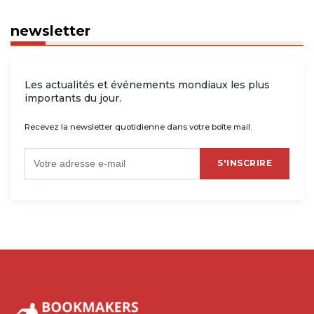
newsletter
Les actualités et événements mondiaux les plus
importants du jour.
Recevez la newsletter quotidienne dans votre boîte mail.
S'INSCRIRE