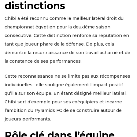
distinctions
Chibi a été reconnu comme le meilleur latéral droit du
championnat égyptien pour la deuxième saison
consécutive. Cette distinction renforce sa réputation en
tant que joueur phare de la défense. De plus, cela
démontre la reconnaissance de son travail acharné et de
la constance de ses performances.
Cette reconnaissance ne se limite pas aux récompenses
individuelles ; elle souligne également l’impact positif
qu’il a sur son équipe. En étant désigné meilleur latéral,
Chibi sert d’exemple pour ses coéquipiers et incarne
l’ambition du Pyramids FC de se construire autour de
joueurs performants.
Rôle clé dans l’équipe