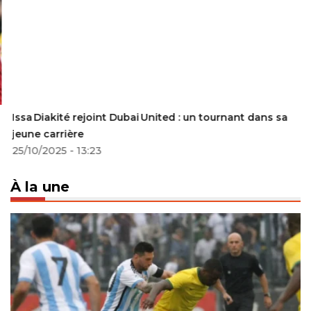
Issa Diakité rejoint Dubai United : un tournant dans sa
jeune carrière
25/10/2025 - 13:23
À la une