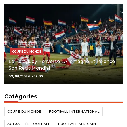
COUPE DU MONDE
Le Paraguay Renverse L’Allemagne Et Relance
Son Récit Mondial
07/08/2026 - 19:32
Catégories
COUPE DU MONDE
FOOTBALL INTERNATIONAL
ACTUALITÉS FOOTBALL
FOOTBALL AFRICAIN