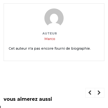
AUTEUR
Marco
Cet auteur n'a pas encore fourni de biographie.
vous aimerez aussi