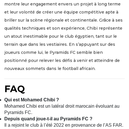
montre leur engagement envers un projet à long terme
et leur volonté de créer une équipe compétitive apte à
briller sur la scène régionale et continentale. Grâce à ses
qualités techniques et son expérience, Chibi représente
un atout inestimable pour le club égyptien, tant sur le
terrain que dans les vestiaires. En s’appuyant sur des
joueurs comme lui, le Pyramids FC semble bien
positionné pour relever les défis à venir et atteindre de
nouveaux sommets dans le football africain.
FAQ
Qui est Mohamed Chibi ?
Mohamed Chibi est un latéral droit marocain évoluant au
Pyramids FC.
Depuis quand joue-t-il au Pyramids FC ?
Il a rejoint le club à l’été 2022 en provenance de l’AS FAR.