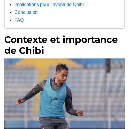
Implications pour l’avenir de Chibi
Conclusion
FAQ
Contexte et importance
de Chibi