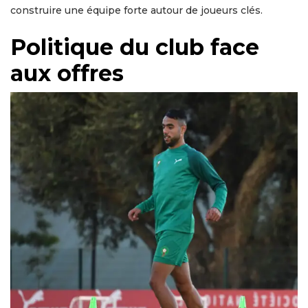
construire une équipe forte autour de joueurs clés.
Politique du club face
aux offres