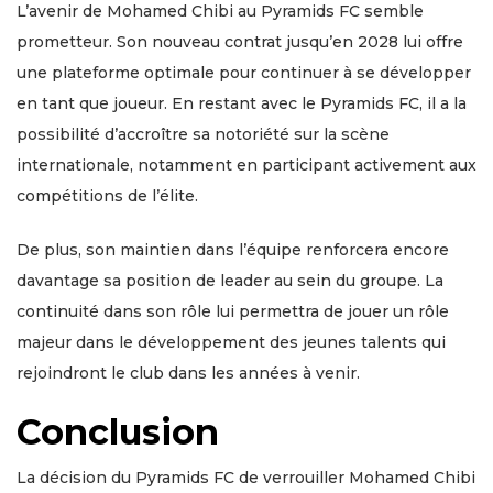
L’avenir de Mohamed Chibi au Pyramids FC semble
prometteur. Son nouveau contrat jusqu’en 2028 lui offre
une plateforme optimale pour continuer à se développer
en tant que joueur. En restant avec le Pyramids FC, il a la
possibilité d’accroître sa notoriété sur la scène
internationale, notamment en participant activement aux
compétitions de l’élite.
De plus, son maintien dans l’équipe renforcera encore
davantage sa position de leader au sein du groupe. La
continuité dans son rôle lui permettra de jouer un rôle
majeur dans le développement des jeunes talents qui
rejoindront le club dans les années à venir.
Conclusion
La décision du Pyramids FC de verrouiller Mohamed Chibi