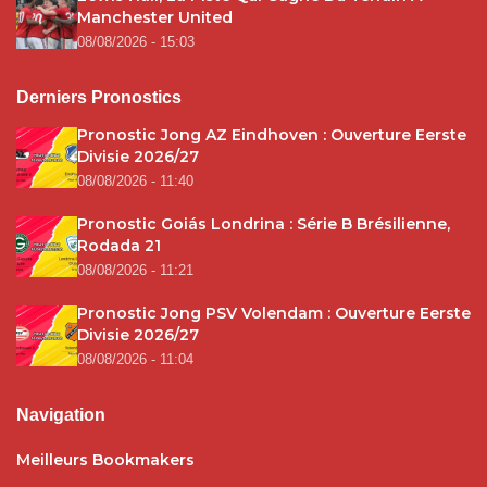
Manchester United
08/08/2026 - 15:03
Derniers Pronostics
Pronostic Jong AZ Eindhoven : Ouverture Eerste
Divisie 2026/27
08/08/2026 - 11:40
Pronostic Goiás Londrina : Série B Brésilienne,
Rodada 21
08/08/2026 - 11:21
Pronostic Jong PSV Volendam : Ouverture Eerste
Divisie 2026/27
08/08/2026 - 11:04
Navigation
Meilleurs Bookmakers