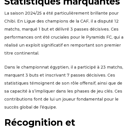
Statistiques marquantes
La saison 2024/25 a été particulièrement brillante pour
Chibi. En Ligue des champions de la CAF, il a disputé 12
matchs, marqué 1 but et délivré 3 passes décisives. Ces
performances ont été cruciales pour le Pyramids FC, qui a
réalisé un exploit significatif en remportant son premier
titre continental.
Dans le championnat égyptien, il a participé à 23 matchs,
marquant 3 buts et inscrivant 7 passes décisives. Ces
statistiques témoignent de son rôle offensif, ainsi que de
sa capacité à s’impliquer dans les phases de jeu clés. Ces
contributions font de lui un joueur fondamental pour le
succès global de l’équipe.
Récognition et