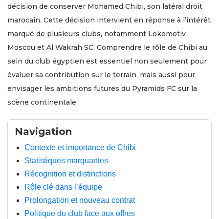
décision de conserver Mohamed Chibi, son latéral droit
marocain. Cette décision intervient en réponse à l’intérêt
marqué de plusieurs clubs, notamment Lokomotiv
Moscou et Al Wakrah SC. Comprendre le rôle de Chibi au
sein du club égyptien est essentiel non seulement pour
évaluer sa contribution sur le terrain, mais aussi pour
envisager les ambitions futures du Pyramids FC sur la
scène continentale.
Navigation
Contexte et importance de Chibi
Statistiques marquantes
Récognition et distinctions
Rôle clé dans l’équipe
Prolongation et nouveau contrat
Politique du club face aux offres