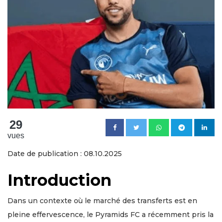
29
vues
Date de publication : 08.10.2025
Introduction
Dans un contexte où le marché des transferts est en
pleine effervescence, le Pyramids FC a récemment pris la