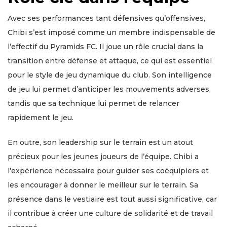
Avec ses performances tant défensives qu’offensives,
Chibi s’est imposé comme un membre indispensable de
l’effectif du Pyramids FC. Il joue un rôle crucial dans la
transition entre défense et attaque, ce qui est essentiel
pour le style de jeu dynamique du club. Son intelligence
de jeu lui permet d’anticiper les mouvements adverses,
tandis que sa technique lui permet de relancer
rapidement le jeu.
En outre, son leadership sur le terrain est un atout
précieux pour les jeunes joueurs de l’équipe. Chibi a
l’expérience nécessaire pour guider ses coéquipiers et
les encourager à donner le meilleur sur le terrain. Sa
présence dans le vestiaire est tout aussi significative, car
il contribue à créer une culture de solidarité et de travail