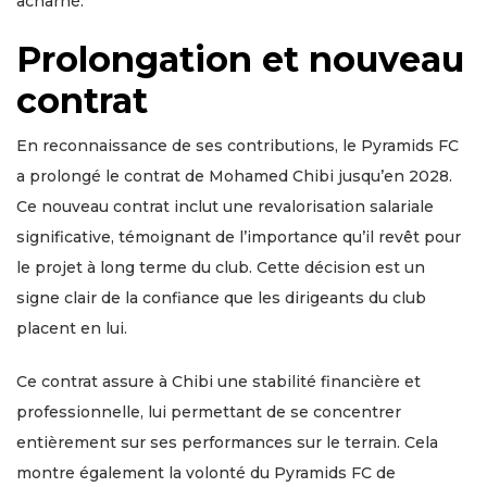
acharné.
Prolongation et nouveau
contrat
En reconnaissance de ses contributions, le Pyramids FC
a prolongé le contrat de Mohamed Chibi jusqu’en 2028.
Ce nouveau contrat inclut une revalorisation salariale
significative, témoignant de l’importance qu’il revêt pour
le projet à long terme du club. Cette décision est un
signe clair de la confiance que les dirigeants du club
placent en lui.
Ce contrat assure à Chibi une stabilité financière et
professionnelle, lui permettant de se concentrer
entièrement sur ses performances sur le terrain. Cela
montre également la volonté du Pyramids FC de