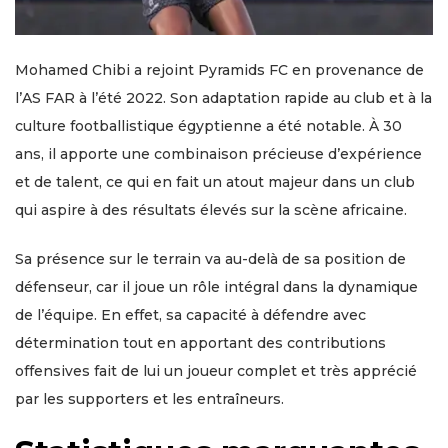
Mohamed Chibi a rejoint Pyramids FC en provenance de
l’AS FAR à l’été 2022. Son adaptation rapide au club et à la
culture footballistique égyptienne a été notable. À 30
ans, il apporte une combinaison précieuse d’expérience
et de talent, ce qui en fait un atout majeur dans un club
qui aspire à des résultats élevés sur la scène africaine.
Sa présence sur le terrain va au-delà de sa position de
défenseur, car il joue un rôle intégral dans la dynamique
de l’équipe. En effet, sa capacité à défendre avec
détermination tout en apportant des contributions
offensives fait de lui un joueur complet et très apprécié
par les supporters et les entraîneurs.