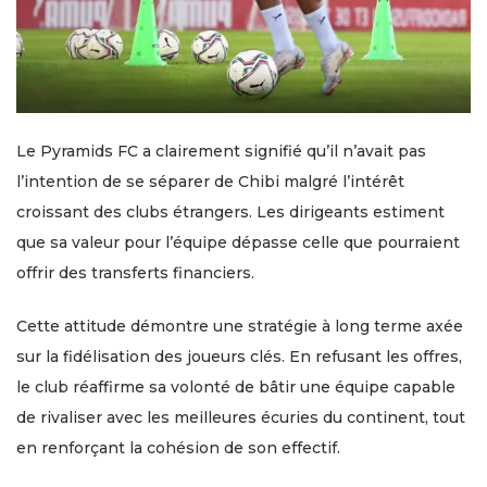
Le Pyramids FC a clairement signifié qu’il n’avait pas
l’intention de se séparer de Chibi malgré l’intérêt
croissant des clubs étrangers. Les dirigeants estiment
que sa valeur pour l’équipe dépasse celle que pourraient
offrir des transferts financiers.
Cette attitude démontre une stratégie à long terme axée
sur la fidélisation des joueurs clés. En refusant les offres,
le club réaffirme sa volonté de bâtir une équipe capable
de rivaliser avec les meilleures écuries du continent, tout
en renforçant la cohésion de son effectif.