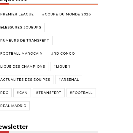
#PREMIER LEAGUE
#COUPE DU MONDE 2026
#BLESSURES JOUEURS
#RUMEURS DE TRANSFERT
#FOOTBALL MAROCAIN
#RD CONGO
LIGUE DES CHAMPIONS
#LIGUE 1
ACTUALITÉS DES ÉQUIPES
#ARSENAL
#RDC
#CAN
#TRANSFERT
#FOOTBALL
#REAL MADRID
ewsletter