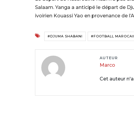
Salaam. Yanga a anticipé le départ de Dj
ivoirien Kouassi Yao en provenance de l
#DJUMA SHABANI
#FOOTBALL MAROCAI
AUTEUR
Marco
Cet auteur n'a