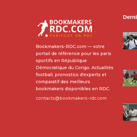
Derni
Bookmakers-RDC.com — votre
portail de référence pour les paris
sportifs en République
Démocratique du Congo. Actualités
football, pronostics d'experts et
comparatif des meilleurs
bookmakers disponibles en RDC.
contacts@bookmakers-rdc.com