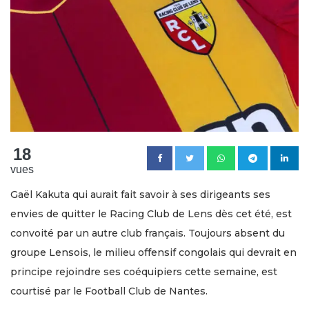
18
vues
Gaël Kakuta qui aurait fait savoir à ses dirigeants ses
envies de quitter le Racing Club de Lens dès cet été, est
convoité par un autre club français. Toujours absent du
groupe Lensois, le milieu offensif congolais qui devrait en
principe rejoindre ses coéquipiers cette semaine, est
courtisé par le Football Club de Nantes.