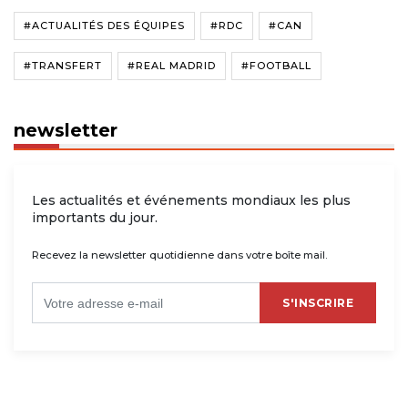
#ACTUALITÉS DES ÉQUIPES
#RDC
#CAN
#TRANSFERT
#REAL MADRID
#FOOTBALL
newsletter
Les actualités et événements mondiaux les plus
importants du jour.
Recevez la newsletter quotidienne dans votre boîte mail.
S'INSCRIRE