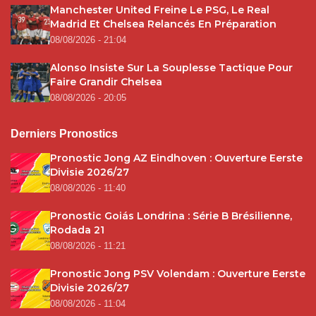
Manchester United Freine Le PSG, Le Real
Madrid Et Chelsea Relancés En Préparation
08/08/2026 - 21:04
Alonso Insiste Sur La Souplesse Tactique Pour
Faire Grandir Chelsea
08/08/2026 - 20:05
Derniers Pronostics
Pronostic Jong AZ Eindhoven : Ouverture Eerste
Divisie 2026/27
08/08/2026 - 11:40
Pronostic Goiás Londrina : Série B Brésilienne,
Rodada 21
08/08/2026 - 11:21
Pronostic Jong PSV Volendam : Ouverture Eerste
Divisie 2026/27
08/08/2026 - 11:04