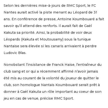
Selon les dernières mise-à-jours de RMC Sport, le FC
Nantes aurait activé la piste menant au Léopard de 31
ans. En conférence de presse, Antoine Koumbouaré a fait
savoir qu’il attend des renforts. Il aurait fait de Gaël
Kakuta sa priorité. Ainsi, la probabilité de voir deux
Léopards (Kakuta et Moutousamy) sous la tunique
Nantaise sera élevée si les canaris arrivaient à perdre
Ludovic Blas.
Nonobstant l’insistance de Franck Haise, l’entraîneur du
club sang et or qui a récemment affirmé n’avoir jamais
été mis au courant de la volonté du joueur de quitter le
club, son homologue Nantais Koumbouaré serait prêt à
donner à Gaël Kakuta un rôle important au coeur de son
jeu en cas de venue, précise RMC Sport.