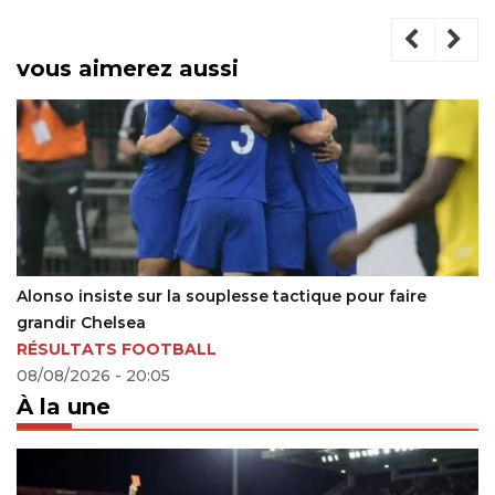
vous aimerez aussi
Alonso insiste sur la souplesse tactique pour faire
grandir Chelsea
RÉSULTATS FOOTBALL
08/08/2026 - 20:05
À la une