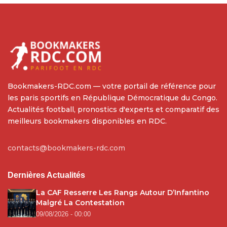
Bookmakers-RDC.com — votre portail de référence pour
les paris sportifs en République Démocratique du Congo.
Actualités football, pronostics d'experts et comparatif des
meilleurs bookmakers disponibles en RDC.
contacts@bookmakers-rdc.com
Dernières Actualités
La CAF Resserre Les Rangs Autour D’Infantino
Malgré La Contestation
09/08/2026 - 00:00