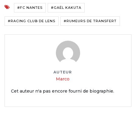
#FC NANTES
#GAËL KAKUTA
#RACING CLUB DE LENS
#RUMEURS DE TRANSFERT
AUTEUR
Marco
Cet auteur n'a pas encore fourni de biographie.