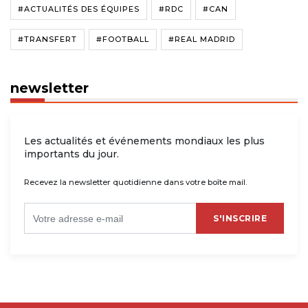
#ACTUALITÉS DES ÉQUIPES
#RDC
#CAN
#TRANSFERT
#FOOTBALL
#REAL MADRID
newsletter
Les actualités et événements mondiaux les plus
importants du jour.
Recevez la newsletter quotidienne dans votre boîte mail.
S'INSCRIRE