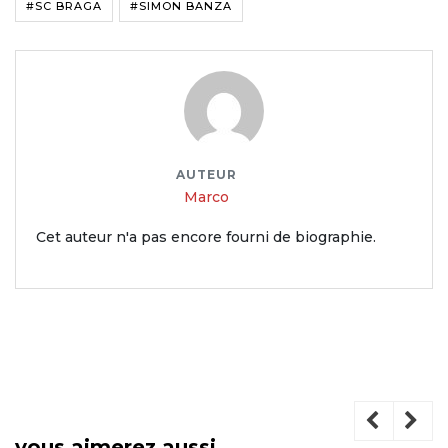
#SC BRAGA
#SIMON BANZA
AUTEUR
Marco
Cet auteur n'a pas encore fourni de biographie.
vous aimerez aussi