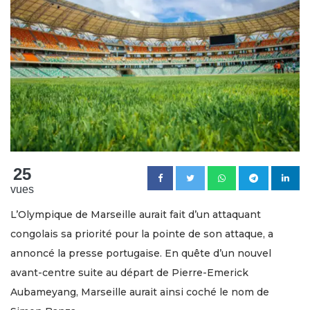
25
vues
L’Olympique de Marseille aurait fait d’un attaquant
congolais sa priorité pour la pointe de son attaque, a
annoncé la presse portugaise. En quête d’un nouvel
avant-centre suite au départ de Pierre-Emerick
Aubameyang, Marseille aurait ainsi coché le nom de