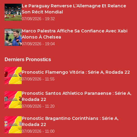
Le Paraguay Renverse L’Allemagne Et Relance
Son Récit Mondial
07/08/2026 - 19:32
Marco Palestra Affiche Sa Confiance Avec Xabi
Alonso À Chelsea
07/08/2026 - 19:04
Derniers Pronostics
Pronostic Flamengo Vitória : Série A, Rodada 22
07/08/2026 - 11:55
Pronostic Santos Athletico Paranaense : Série A,
Rodada 22
07/08/2026 - 11:20
Pronostic Bragantino Corinthians : Série A,
Rodada 22
07/08/2026 - 11:00