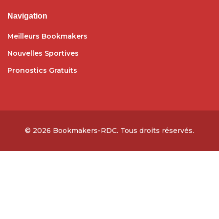
Navigation
Meilleurs Bookmakers
Nouvelles Sportives
Pronostics Gratuits
© 2026
Bookmakers-RDC
. Tous droits réservés.