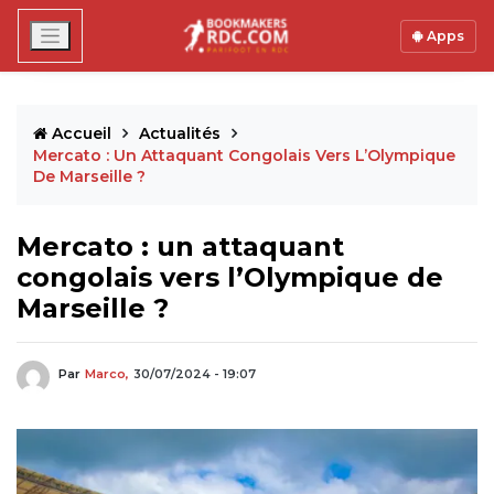
Apps
Accueil
Actualités
Mercato : Un Attaquant Congolais Vers L’Olympique
De Marseille ?
Mercato : un attaquant
congolais vers l’Olympique de
Marseille ?
Par
Marco,
30/07/2024 - 19:07