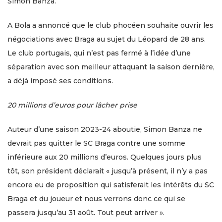
Simon Banza.
A Bola a annoncé que le club phocéen souhaite ouvrir les
négociations avec Braga au sujet du Léopard de 28 ans.
Le club portugais, qui n’est pas fermé à l’idée d’une
séparation avec son meilleur attaquant la saison dernière,
a déjà imposé ses conditions.
20 millions d’euros pour lâcher prise
Auteur d’une saison 2023-24 aboutie, Simon Banza ne
devrait pas quitter le SC Braga contre une somme
inférieure aux 20 millions d’euros. Quelques jours plus
tôt, son président déclarait « jusqu’à présent, il n’y a pas
encore eu de proposition qui satisferait les intérêts du SC
Braga et du joueur et nous verrons donc ce qui se
passera jusqu’au 31 août. Tout peut arriver ».