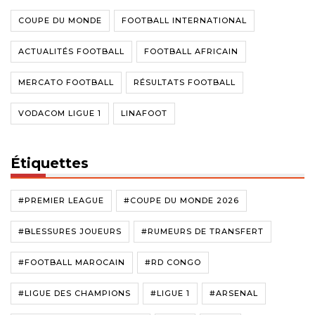
COUPE DU MONDE
FOOTBALL INTERNATIONAL
ACTUALITÉS FOOTBALL
FOOTBALL AFRICAIN
MERCATO FOOTBALL
RÉSULTATS FOOTBALL
VODACOM LIGUE 1
LINAFOOT
Étiquettes
#PREMIER LEAGUE
#COUPE DU MONDE 2026
#BLESSURES JOUEURS
#RUMEURS DE TRANSFERT
#FOOTBALL MAROCAIN
#RD CONGO
#LIGUE DES CHAMPIONS
#LIGUE 1
#ARSENAL