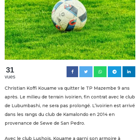
31
vues
Christian Koffi Kouame va quitter le TP Mazembe 9 ans
après. Le milieu de terrain ivoirien, fin contrat avec le club
de Lubumbashi, ne sera pas prolongé. L’ivoirien est arrivé
dans les rangs du club de Kamalondo en 2014 en
provenance de Sewe de San Pedro.
Avec le club Lushois, Kouame a garni son armoire à