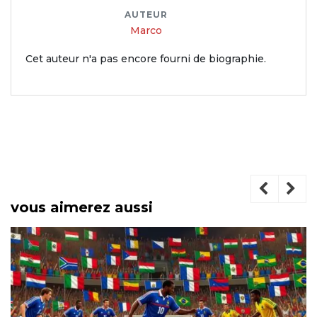
AUTEUR
Marco
Cet auteur n'a pas encore fourni de biographie.
vous aimerez aussi