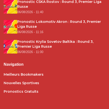
Pronostic CSKA Rostov : Round 3, Premier Liga
Russe
06/08/2026 - 11:40
Pronostic Lokomotiv Akron : Round 3, Premier
Liga Russe
06/08/2026 - 11:16
Pronostic Krylia Sovetov Baltika : Round 3,
Premier Liga Russe
06/08/2026 - 11:00
Navigation
Meilleurs Bookmakers
Nouvelles Sportives
Pronostics Gratuits