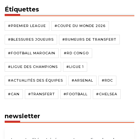
Étiquettes
#PREMIER LEAGUE
#COUPE DU MONDE 2026
#BLESSURES JOUEURS
#RUMEURS DE TRANSFERT
#FOOTBALL MAROCAIN
#RD CONGO
#LIGUE DES CHAMPIONS
#LIGUE 1
#ACTUALITÉS DES ÉQUIPES
#ARSENAL
#RDC
#CAN
#TRANSFERT
#FOOTBALL
#CHELSEA
newsletter