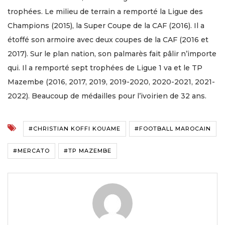
trophées. Le milieu de terrain a remporté la Ligue des
Champions (2015), la Super Coupe de la CAF (2016). Il a
étoffé son armoire avec deux coupes de la CAF (2016 et
2017). Sur le plan nation, son palmarès fait pâlir n’importe
qui. Il a remporté sept trophées de Ligue 1 va et le TP
Mazembe (2016, 2017, 2019, 2019-2020, 2020-2021, 2021-
2022). Beaucoup de médailles pour l’ivoirien de 32 ans.
#CHRISTIAN KOFFI KOUAME
#FOOTBALL MAROCAIN
#MERCATO
#TP MAZEMBE