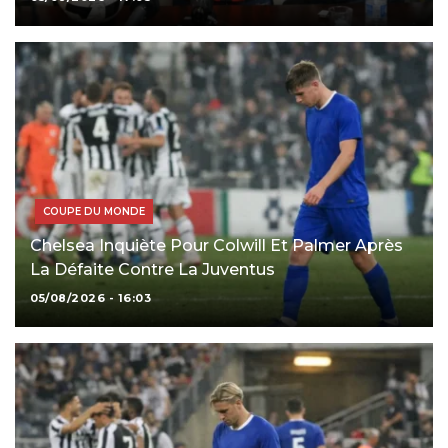
COUPE DU MONDE
Chelsea Inquiète Pour Colwill Et Palmer Après
La Défaite Contre La Juventus
05/08/2026 - 16:03