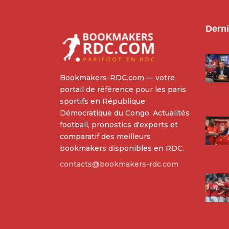
Derni
Bookmakers-RDC.com — votre
portail de référence pour les paris
sportifs en République
Démocratique du Congo. Actualités
football, pronostics d'experts et
comparatif des meilleurs
bookmakers disponibles en RDC.
contacts@bookmakers-rdc.com