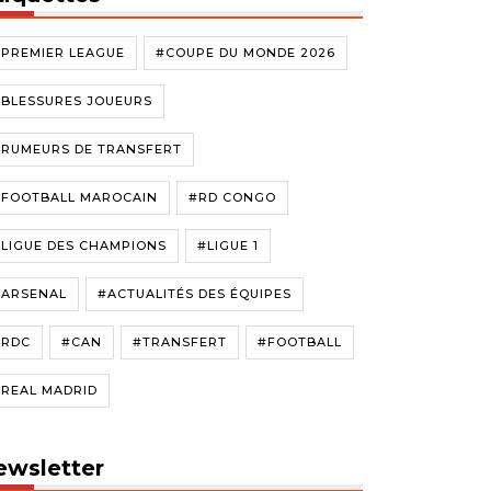
#PREMIER LEAGUE
#COUPE DU MONDE 2026
#BLESSURES JOUEURS
#RUMEURS DE TRANSFERT
#FOOTBALL MAROCAIN
#RD CONGO
LIGUE DES CHAMPIONS
#LIGUE 1
#ARSENAL
#ACTUALITÉS DES ÉQUIPES
#RDC
#CAN
#TRANSFERT
#FOOTBALL
#REAL MADRID
ewsletter