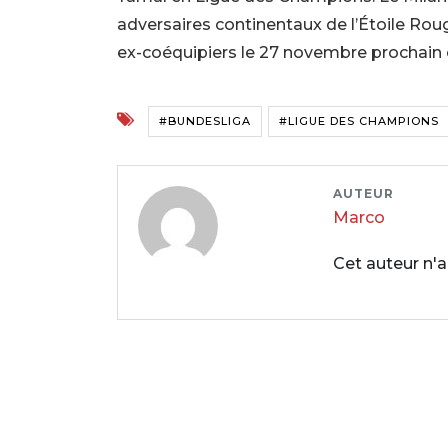
adversaires continentaux de l’Étoile Roug
ex-coéquipiers le 27 novembre prochain
#BUNDESLIGA
#LIGUE DES CHAMPIONS
AUTEUR
Marco
Cet auteur n'a