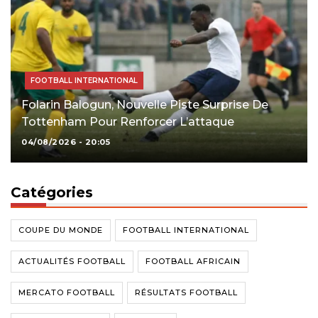
FOOTBALL INTERNATIONAL
Folarin Balogun, Nouvelle Piste Surprise De
Tottenham Pour Renforcer L’attaque
04/08/2026 - 20:05
Catégories
COUPE DU MONDE
FOOTBALL INTERNATIONAL
ACTUALITÉS FOOTBALL
FOOTBALL AFRICAIN
MERCATO FOOTBALL
RÉSULTATS FOOTBALL