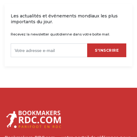
Les actualités et événements mondiaux les plus
importants du jour.
Recevez la newsletter quotidienne dans votre boîte mail.
S'INSCRIRE