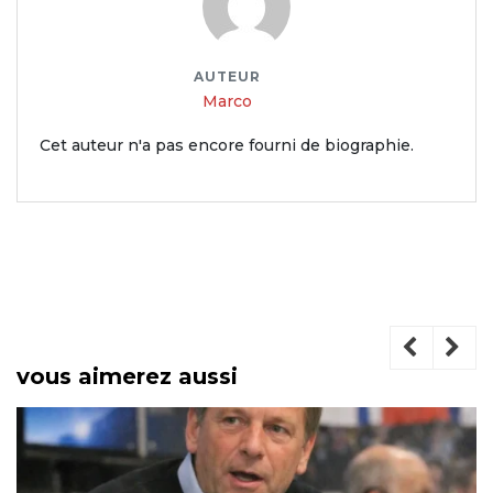
AUTEUR
Marco
Cet auteur n'a pas encore fourni de biographie.
vous aimerez aussi