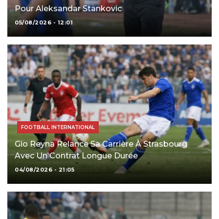
Pour Aleksandar Stankovic
05/08/2026 - 12:01
FOOTBALL INTERNATIONAL
Gio Reyna Relance Sa Carrière À Strasbourg
Avec Un Contrat Longue Durée
04/08/2026 - 21:05