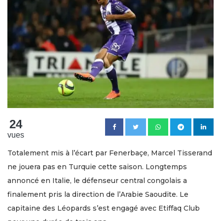
24
vues
Totalement mis à l’écart par Fenerbaçe, Marcel Tisserand
ne jouera pas en Turquie cette saison. Longtemps
annoncé en Italie, le défenseur central congolais a
finalement pris la direction de l’Arabie Saoudite. Le
capitaine des Léopards s’est engagé avec Etiffaq Club