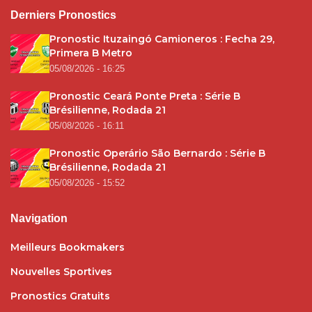
Derniers Pronostics
Pronostic Ituzaingó Camioneros : Fecha 29,
Primera B Metro
05/08/2026 - 16:25
Pronostic Ceará Ponte Preta : Série B
Brésilienne, Rodada 21
05/08/2026 - 16:11
Pronostic Operário São Bernardo : Série B
Brésilienne, Rodada 21
05/08/2026 - 15:52
Navigation
Meilleurs Bookmakers
Nouvelles Sportives
Pronostics Gratuits