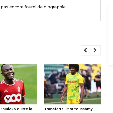
 pas encore fourni de biographie.
 : Muleka quitte la
Transferts : Moutoussamy
Le