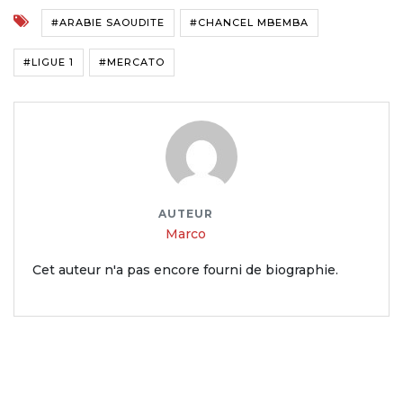
#ARABIE SAOUDITE
#CHANCEL MBEMBA
#LIGUE 1
#MERCATO
AUTEUR
Marco
Cet auteur n'a pas encore fourni de biographie.