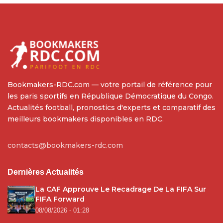
Bookmakers-RDC.com — votre portail de référence pour
les paris sportifs en République Démocratique du Congo.
Actualités football, pronostics d'experts et comparatif des
meilleurs bookmakers disponibles en RDC.
contacts@bookmakers-rdc.com
Dernières Actualités
La CAF Approuve Le Recadrage De La FIFA Sur
FIFA Forward
08/08/2026 - 01:28