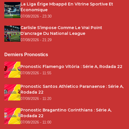
La Liga Érige Mbappé En Vitrine Sportive Et
Économique
07/08/2026 - 23:30
Carlisle S’impose Comme Le Vrai Point
D’ancrage Du National League
07/08/2026 - 21:29
Derniers Pronostics
Pronostic Flamengo Vitória : Série A, Rodada 22
07/08/2026 - 11:55
Pronostic Santos Athletico Paranaense : Série A,
Rodada 22
07/08/2026 - 11:20
Pronostic Bragantino Corinthians : Série A,
Rodada 22
07/08/2026 - 11:00