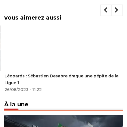
vous aimerez aussi
Léopards : Sébastien Desabre drague une pépite de la
Ligue 1
26/08/2023 - 11:22
À la une