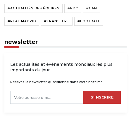
#ACTUALITÉS DES ÉQUIPES
#RDC
#CAN
#REAL MADRID
#TRANSFERT
#FOOTBALL
newsletter
Les actualités et événements mondiaux les plus
importants du jour.
Recevez la newsletter quotidienne dans votre boîte mail.
S'INSCRIRE