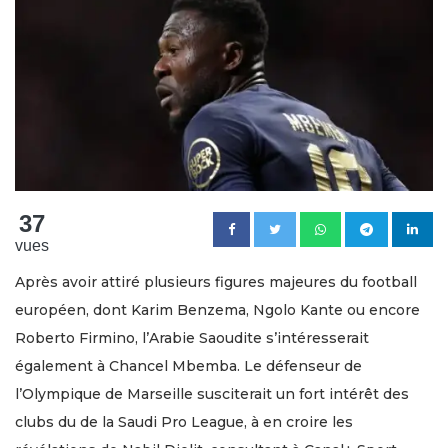
37
vues
Après avoir attiré plusieurs figures majeures du football
européen, dont Karim Benzema, Ngolo Kante ou encore
Roberto Firmino, l’Arabie Saoudite s’intéresserait
également à Chancel Mbemba. Le défenseur de
l’Olympique de Marseille susciterait un fort intérêt des
clubs du de la Saudi Pro League, à en croire les