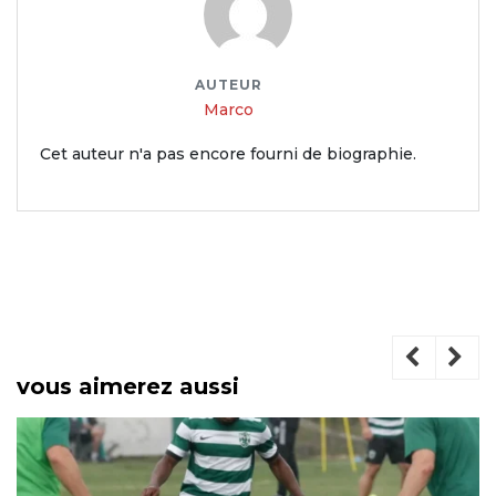
AUTEUR
Marco
Cet auteur n'a pas encore fourni de biographie.
vous aimerez aussi