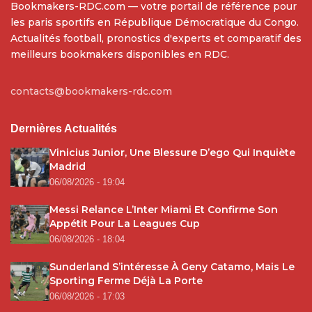
Bookmakers-RDC.com — votre portail de référence pour
les paris sportifs en République Démocratique du Congo.
Actualités football, pronostics d'experts et comparatif des
meilleurs bookmakers disponibles en RDC.
contacts@bookmakers-rdc.com
Dernières Actualités
Vinicius Junior, Une Blessure D’ego Qui Inquiète
Madrid
06/08/2026 - 19:04
Messi Relance L’Inter Miami Et Confirme Son
Appétit Pour La Leagues Cup
06/08/2026 - 18:04
Sunderland S’intéresse À Geny Catamo, Mais Le
Sporting Ferme Déjà La Porte
06/08/2026 - 17:03