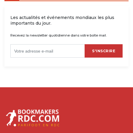
Les actualités et événements mondiaux les plus
importants du jour.
Recevez la newsletter quotidienne dans votre boîte mail.
S'INSCRIRE