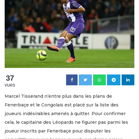
37
vues
Marcel Tisserand n’entre plus dans les plans de
Fenerbaçe et le Congolais est placé sur la liste des
joueurs indésirables amenés à quitter. Pour confirmer
cela, le capitaine des Léopards ne figurer pas parmi les
joueur inscrits par Fenerbaçe pour disputer les