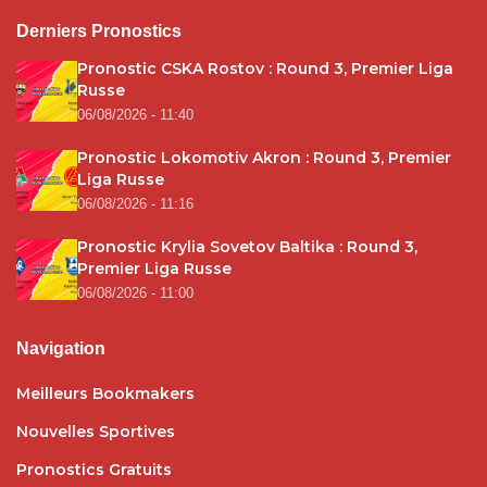
Derniers Pronostics
Pronostic CSKA Rostov : Round 3, Premier Liga
Russe
06/08/2026 - 11:40
Pronostic Lokomotiv Akron : Round 3, Premier
Liga Russe
06/08/2026 - 11:16
Pronostic Krylia Sovetov Baltika : Round 3,
Premier Liga Russe
06/08/2026 - 11:00
Navigation
Meilleurs Bookmakers
Nouvelles Sportives
Pronostics Gratuits