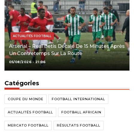
ACTUALITÉS FOOTBALL
Arsenal – Real Betis Décalé De 15 Minutes Après
Un Contretemps Sur La Route
05/08/2026 - 21:06
Catégories
COUPE DU MONDE
FOOTBALL INTERNATIONAL
ACTUALITÉS FOOTBALL
FOOTBALL AFRICAIN
MERCATO FOOTBALL
RÉSULTATS FOOTBALL