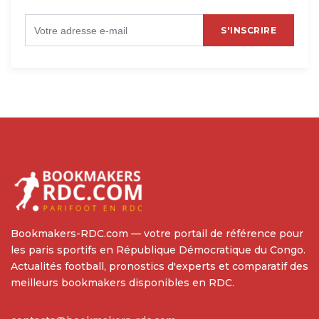
S'INSCRIRE
Bookmakers-RDC.com — votre portail de référence pour
les paris sportifs en République Démocratique du Congo.
Actualités football, pronostics d'experts et comparatif des
meilleurs bookmakers disponibles en RDC.