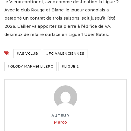
le Vieux continent, avec comme destination la Ligue 2.
Avec le club Rouge et Blanc, le joueur congolais a
paraphé un contrat de trois saisons, soit jusqu’à l’été
2026. L’ailier va apporter sa pierre à l’édifice de VA,
désireux de refaire surface en Ligue 1 Uber Eates.
#AS VCLUB
#FC VALENCIENNES
#GLODY MAKABI LILEPO
#LIGUE 2
AUTEUR
Marco