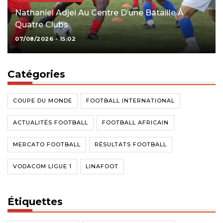
Nathaniel Adjei Au Centre D’une Bataille À
Quatre Clubs
07/08/2026 - 15:02
Catégories
COUPE DU MONDE
FOOTBALL INTERNATIONAL
ACTUALITÉS FOOTBALL
FOOTBALL AFRICAIN
MERCATO FOOTBALL
RÉSULTATS FOOTBALL
VODACOM LIGUE 1
LINAFOOT
Étiquettes