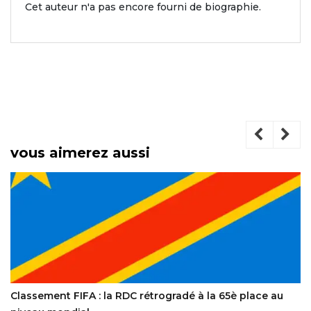
Cet auteur n'a pas encore fourni de biographie.
vous aimerez aussi
Classement FIFA : la RDC rétrogradé à la 65è place au