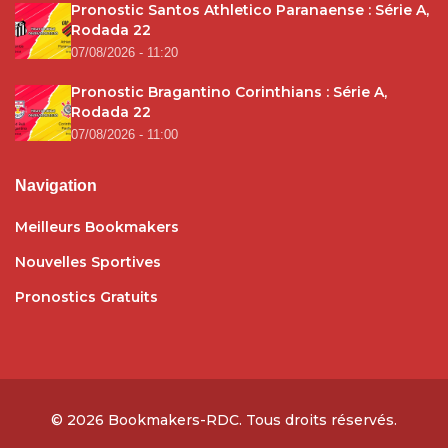
Pronostic Santos Athletico Paranaense : Série A,
Rodada 22
07/08/2026 - 11:20
Pronostic Bragantino Corinthians : Série A,
Rodada 22
07/08/2026 - 11:00
Navigation
Meilleurs Bookmakers
Nouvelles Sportives
Pronostics Gratuits
© 2026
Bookmakers-RDC
. Tous droits réservés.