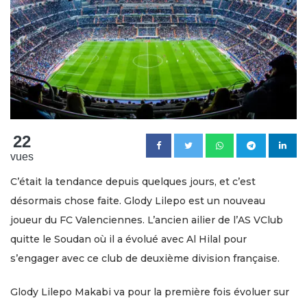
22
vues
C’était la tendance depuis quelques jours, et c’est
désormais chose faite. Glody Lilepo est un nouveau
joueur du FC Valenciennes. L’ancien ailier de l’AS VClub
quitte le Soudan où il a évolué avec Al Hilal pour
s’engager avec ce club de deuxième division française.
Glody Lilepo Makabi va pour la première fois évoluer sur