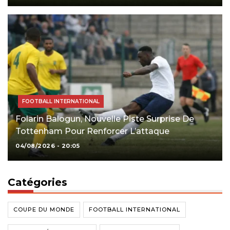
FOOTBALL INTERNATIONAL
Folarin Balogun, Nouvelle Piste Surprise De
Tottenham Pour Renforcer L’attaque
04/08/2026 - 20:05
Catégories
COUPE DU MONDE
FOOTBALL INTERNATIONAL