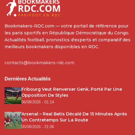
Bookmakers-RDC.com — votre portail de référence pour
les paris sportifs en République Démocratique du Congo.
Actualités football, pronostics d'experts et comparatif des
meilleurs bookmakers disponibles en RDC.
contacts@bookmakers-rdc.com
Dernières Actualités
Fribourg Veut Renverser Genk, Porté Par Une
Opposition De Styles
06/08/2026 - 01:14
Arsenal – Real Betis Décalé De 15 Minutes Après
Un Contretemps Sur La Route
05/08/2026 - 21:06