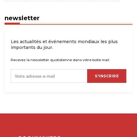
newsletter
Les actualités et événements mondiaux les plus
importants du jour.
Recevez la newsletter quotidienne dans votre boîte mail.
S'INSCRIRE