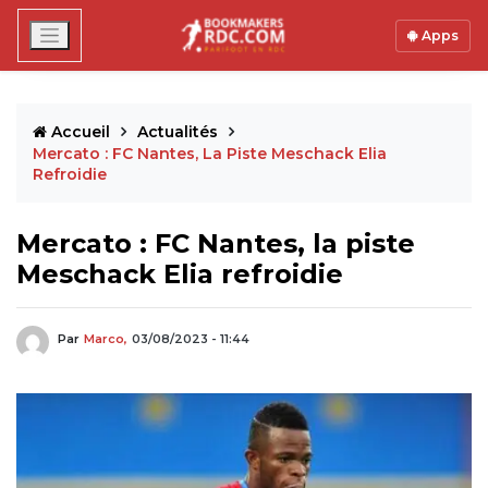
Apps
Accueil
Actualités
Mercato : FC Nantes, La Piste Meschack Elia
Refroidie
Mercato : FC Nantes, la piste
Meschack Elia refroidie
Par
Marco,
03/08/2023 - 11:44