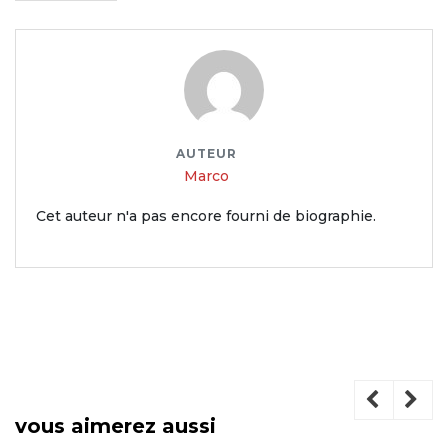
AUTEUR
Marco
Cet auteur n'a pas encore fourni de biographie.
vous aimerez aussi