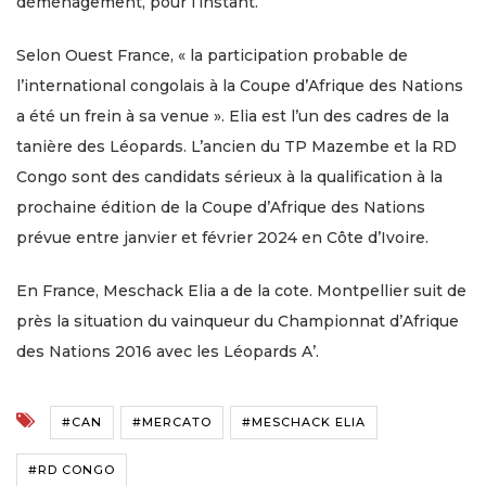
déménagement, pour l’instant.
Selon Ouest France, « la participation probable de
l’international congolais à la Coupe d’Afrique des Nations
a été un frein à sa venue ». Elia est l’un des cadres de la
tanière des Léopards. L’ancien du TP Mazembe et la RD
Congo sont des candidats sérieux à la qualification à la
prochaine édition de la Coupe d’Afrique des Nations
prévue entre janvier et février 2024 en Côte d’Ivoire.
En France, Meschack Elia a de la cote. Montpellier suit de
près la situation du vainqueur du Championnat d’Afrique
des Nations 2016 avec les Léopards A’.
#CAN
#MERCATO
#MESCHACK ELIA
#RD CONGO