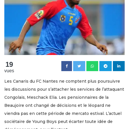
19
vues
Les Canaris du FC Nantes ne comptent plus poursuivre
les discussions pour s’attacher les services de l’attaquant
Congolais, Meschack Elia. Les pensionnaires de la
Beaujoire ont changé de décisions et le léopard ne
viendra pas en cette période de mercato estival. L’actuel
sociétaire de Young Boys peut écarter toute idée de