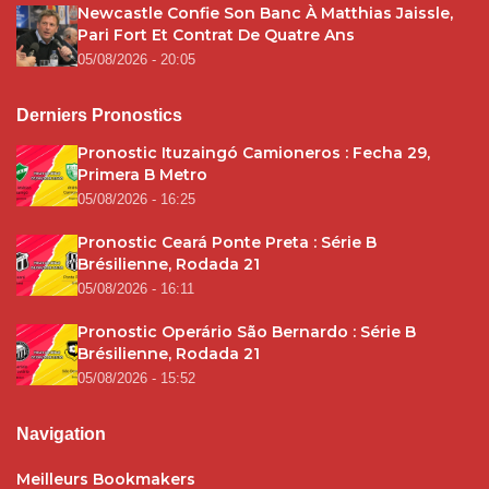
Newcastle Confie Son Banc À Matthias Jaissle,
Pari Fort Et Contrat De Quatre Ans
05/08/2026 - 20:05
Derniers Pronostics
Pronostic Ituzaingó Camioneros : Fecha 29,
Primera B Metro
05/08/2026 - 16:25
Pronostic Ceará Ponte Preta : Série B
Brésilienne, Rodada 21
05/08/2026 - 16:11
Pronostic Operário São Bernardo : Série B
Brésilienne, Rodada 21
05/08/2026 - 15:52
Navigation
Meilleurs Bookmakers