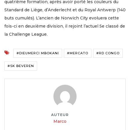
quatrième formation, après avoir porté les couleurs du
Standard de Liège, d’Anderlecht et du Royal Antwerp (140
buts cumulés). L’ancien de Norwich City evoluera cette
fois-ci en deuxième division, il rejoint l’actuel 5e classé de
la Challenge League.
#DIEUMERCI MBOKANI
#MERCATO
#RD CONGO
#SK BEVEREN
AUTEUR
Marco