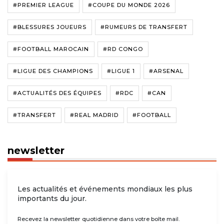
#PREMIER LEAGUE
#COUPE DU MONDE 2026
#BLESSURES JOUEURS
#RUMEURS DE TRANSFERT
#FOOTBALL MAROCAIN
#RD CONGO
#LIGUE DES CHAMPIONS
#LIGUE 1
#ARSENAL
#ACTUALITÉS DES ÉQUIPES
#RDC
#CAN
#TRANSFERT
#REAL MADRID
#FOOTBALL
newsletter
Les actualités et événements mondiaux les plus
importants du jour.
Recevez la newsletter quotidienne dans votre boîte mail.