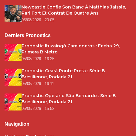
Newcastle Confie Son Banc À Matthias Jaissle,
Pari Fort Et Contrat De Quatre Ans
05/08/2026 - 20:05
Derniers Pronostics
Pronostic Ituzaingó Camioneros : Fecha 29,
Primera B Metro
05/08/2026 - 16:25
Pronostic Ceará Ponte Preta : Série B
Brésilienne, Rodada 21
05/08/2026 - 16:11
Pronostic Operário São Bernardo : Série B
Brésilienne, Rodada 21
05/08/2026 - 15:52
Navigation