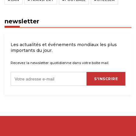
newsletter
Les actualités et événements mondiaux les plus
importants du jour.
Recevez la newsletter quotidienne dans votre boîte mail.
S'INSCRIRE