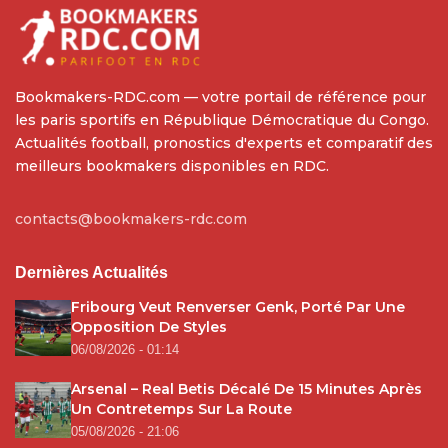
Bookmakers-RDC.com — votre portail de référence pour
les paris sportifs en République Démocratique du Congo.
Actualités football, pronostics d'experts et comparatif des
meilleurs bookmakers disponibles en RDC.
contacts@bookmakers-rdc.com
Dernières Actualités
Fribourg Veut Renverser Genk, Porté Par Une
Opposition De Styles
06/08/2026 - 01:14
Arsenal – Real Betis Décalé De 15 Minutes Après
Un Contretemps Sur La Route
05/08/2026 - 21:06