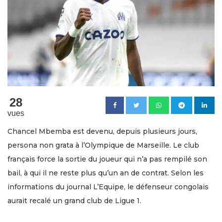
28
vues
Chancel Mbemba est devenu, depuis plusieurs jours,
persona non grata à l’Olympique de Marseille. Le club
français force la sortie du joueur qui n’a pas rempilé son
bail, à qui il ne reste plus qu’un an de contrat. Selon les
informations du journal L’Equipe, le défenseur congolais
aurait recalé un grand club de Ligue 1.