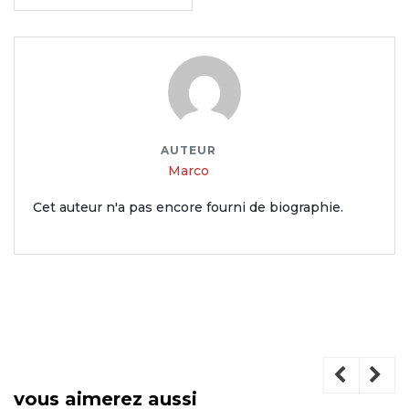
AUTEUR
Marco
Cet auteur n'a pas encore fourni de biographie.
vous aimerez aussi