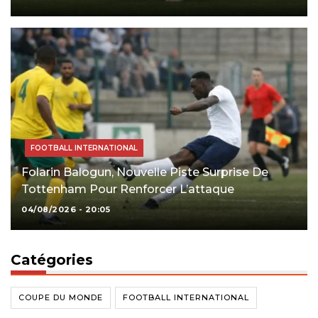
FOOTBALL INTERNATIONAL
Folarin Balogun, Nouvelle Piste Surprise De
Tottenham Pour Renforcer L’attaque
04/08/2026 - 20:05
Catégories
COUPE DU MONDE
FOOTBALL INTERNATIONAL