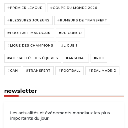
#PREMIER LEAGUE
#COUPE DU MONDE 2026
#BLESSURES JOUEURS
#RUMEURS DE TRANSFERT
#FOOTBALL MAROCAIN
#RD CONGO
#LIGUE DES CHAMPIONS
#LIGUE 1
#ACTUALITÉS DES ÉQUIPES
#ARSENAL
#RDC
#CAN
#TRANSFERT
#FOOTBALL
#REAL MADRID
newsletter
Les actualités et événements mondiaux les plus
importants du jour.