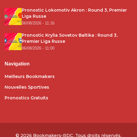
Pronostic Lokomotiv Akron : Round 3, Premier
Liga Russe
06/08/2026 - 11:16
Pronostic Krylia Sovetov Baltika : Round 3,
Premier Liga Russe
06/08/2026 - 11:00
Navigation
Meilleurs Bookmakers
Nouvelles Sportives
Pronostics Gratuits
© 2026
Bookmakers-RDC
. Tous droits réservés.