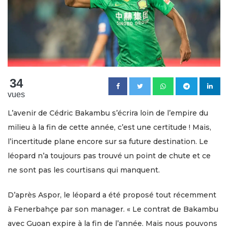
34
vues
L’avenir de Cédric Bakambu s’écrira loin de l’empire du
milieu à la fin de cette année, c’est une certitude ! Mais,
l’incertitude plane encore sur sa future destination. Le
léopard n’a toujours pas trouvé un point de chute et ce
ne sont pas les courtisans qui manquent.
D’après Aspor, le léopard a été proposé tout récemment
à Fenerbahçe par son manager. « Le contrat de Bakambu
avec Guoan expire à la fin de l’année. Mais nous pouvons