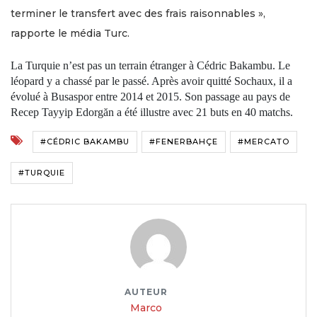
terminer le transfert avec des frais raisonnables »,
rapporte le média Turc.
La Turquie n’est pas un terrain étranger à Cédric Bakambu. Le
léopard y a chassé par le passé. Après avoir quitté Sochaux, il a
évolué à Busaspor entre 2014 et 2015. Son passage au pays de
Recep Tayyip Edorgăn a été illustre avec 21 buts en 40 matchs.
#CÉDRIC BAKAMBU
#FENERBAHÇE
#MERCATO
#TURQUIE
AUTEUR
Marco