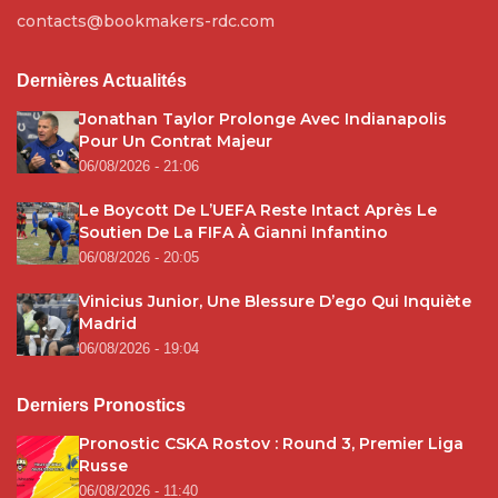
contacts@bookmakers-rdc.com
Dernières Actualités
Jonathan Taylor Prolonge Avec Indianapolis
Pour Un Contrat Majeur
06/08/2026 - 21:06
Le Boycott De L’UEFA Reste Intact Après Le
Soutien De La FIFA À Gianni Infantino
06/08/2026 - 20:05
Vinicius Junior, Une Blessure D’ego Qui Inquiète
Madrid
06/08/2026 - 19:04
Derniers Pronostics
Pronostic CSKA Rostov : Round 3, Premier Liga
Russe
06/08/2026 - 11:40