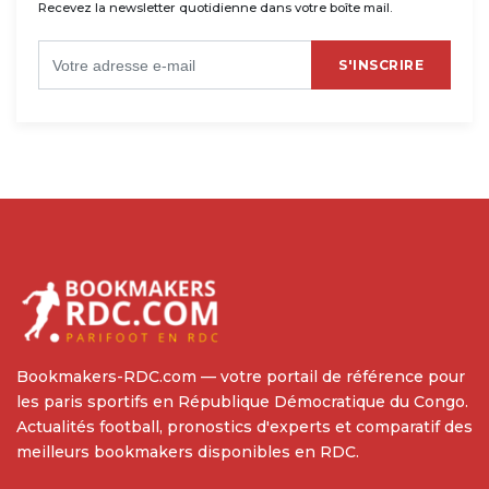
Recevez la newsletter quotidienne dans votre boîte mail.
S'INSCRIRE
Bookmakers-RDC.com — votre portail de référence pour
les paris sportifs en République Démocratique du Congo.
Actualités football, pronostics d'experts et comparatif des
meilleurs bookmakers disponibles en RDC.