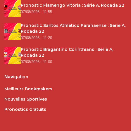
Pronostic Flamengo Vitória : Série A, Rodada 22
07/08/2026 - 11:55
Pronostic Santos Athletico Paranaense : Série A,
Rodada 22
07/08/2026 - 11:20
Pronostic Bragantino Corinthians : Série A,
Rodada 22
07/08/2026 - 11:00
Navigation
Meilleurs Bookmakers
Nouvelles Sportives
Pronostics Gratuits