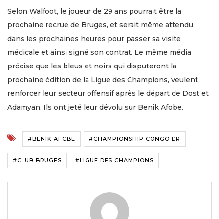
Selon Walfoot, le joueur de 29 ans pourrait être la
prochaine recrue de Bruges, et serait même attendu
dans les prochaines heures pour passer sa visite
médicale et ainsi signé son contrat. Le même média
précise que les bleus et noirs qui disputeront la
prochaine édition de la Ligue des Champions, veulent
renforcer leur secteur offensif après le départ de Dost et
Adamyan. Ils ont jeté leur dévolu sur Benik Afobe.
#BENIK AFOBE
#CHAMPIONSHIP CONGO DR
#CLUB BRUGES
#LIGUE DES CHAMPIONS