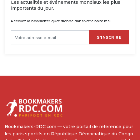
Les actualités et événements mondiaux les plus
importants du jour.
Recevez la newsletter quotidienne dans votre boîte mail.
S'INSCRIRE
Bookmakers-RDC.com — votre portail de référence pour
les paris sportifs en République Démocratique du Congo.