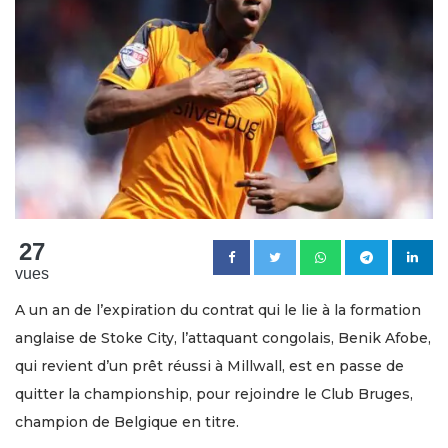
27
vues
A un an de l’expiration du contrat qui le lie à la formation
anglaise de Stoke City, l’attaquant congolais, Benik Afobe,
qui revient d’un prêt réussi à Millwall, est en passe de
quitter la championship, pour rejoindre le Club Bruges,
champion de Belgique en titre.