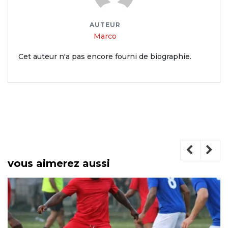
AUTEUR
Marco
Cet auteur n'a pas encore fourni de biographie.
vous aimerez aussi