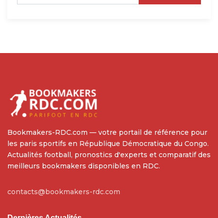
Bookmakers-RDC.com — votre portail de référence pour
les paris sportifs en République Démocratique du Congo.
Actualités football, pronostics d'experts et comparatif des
meilleurs bookmakers disponibles en RDC.
contacts@bookmakers-rdc.com
Dernières Actualités