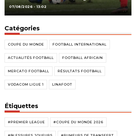
07/08/2026 - 13:02
Catégories
COUPE DU MONDE
FOOTBALL INTERNATIONAL
ACTUALITÉS FOOTBALL
FOOTBALL AFRICAIN
MERCATO FOOTBALL
RÉSULTATS FOOTBALL
VODACOM LIGUE 1
LINAFOOT
Étiquettes
#PREMIER LEAGUE
#COUPE DU MONDE 2026
#BLESSURES JOUEURS
#RUMEURS DE TRANSFERT