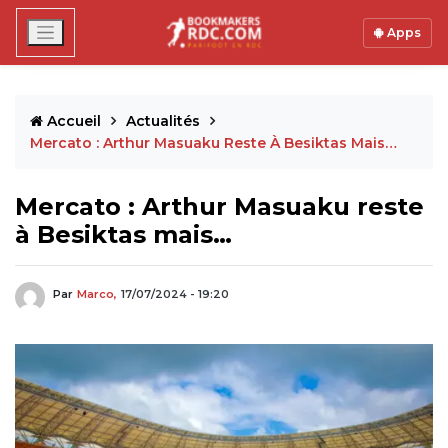
Apps
Accueil
Actualités
Mercato : Arthur Masuaku Reste À Besiktas Mais…
Mercato : Arthur Masuaku reste
à Besiktas mais…
Par
Marco,
17/07/2024 - 19:20