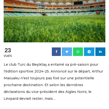
23
vues
Le club Turc du Beşiktaş a entamé sa pré-saison pour
l’édition sportive 2024-25. Annoncé sur le départ, Arthur
Masuaku n’est toujours pas fixé sur une potentielle
prochaine destination. Et selon les dernières
déclarations du vice-président des Aigles Noirs, le
Léopard devrait rester, mais…