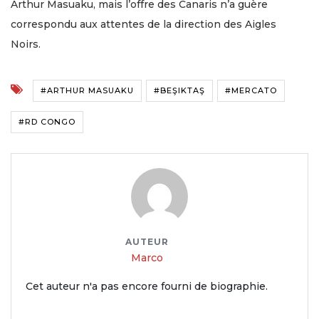
Arthur Masuaku, mais l’offre des Canaris n’a guère
correspondu aux attentes de la direction des Aigles
Noirs.
#ARTHUR MASUAKU
#BEŞIKTAŞ
#MERCATO
#RD CONGO
AUTEUR
Marco
Cet auteur n'a pas encore fourni de biographie.