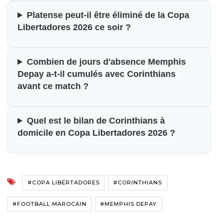
Platense peut-il être éliminé de la Copa
Libertadores 2026 ce soir ?
Combien de jours d'absence Memphis
Depay a-t-il cumulés avec Corinthians
avant ce match ?
Quel est le bilan de Corinthians à
domicile en Copa Libertadores 2026 ?
#COPA LIBERTADORES
#CORINTHIANS
#FOOTBALL MAROCAIN
#MEMPHIS DEPAY