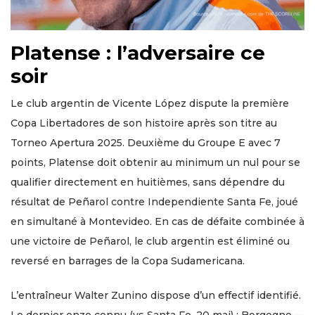
Platense : l’adversaire ce
soir
Le club argentin de Vicente López dispute la première
Copa Libertadores de son histoire après son titre au
Torneo Apertura 2025. Deuxième du Groupe E avec 7
points, Platense doit obtenir au minimum un nul pour se
qualifier directement en huitièmes, sans dépendre du
résultat de Peñarol contre Independiente Santa Fe, joué
en simultané à Montevideo. En cas de défaite combinée à
une victoire de Peñarol, le club argentin est éliminé ou
reversé en barrages de la Copa Sudamericana.
L’entraîneur Walter Zunino dispose d’un effectif identifié.