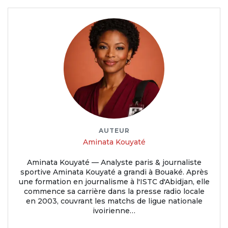
AUTEUR
Aminata Kouyaté
Aminata Kouyaté — Analyste paris & journaliste
sportive Aminata Kouyaté a grandi à Bouaké. Après
une formation en journalisme à l'ISTC d'Abidjan, elle
commence sa carrière dans la presse radio locale
en 2003, couvrant les matchs de ligue nationale
ivoirienne…