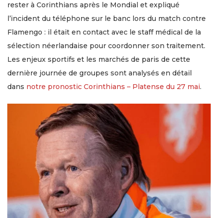
rester à Corinthians après le Mondial et expliqué
l’incident du téléphone sur le banc lors du match contre
Flamengo : il était en contact avec le staff médical de la
sélection néerlandaise pour coordonner son traitement.
Les enjeux sportifs et les marchés de paris de cette
dernière journée de groupes sont analysés en détail
dans
notre pronostic Corinthians – Platense du 27 mai
.