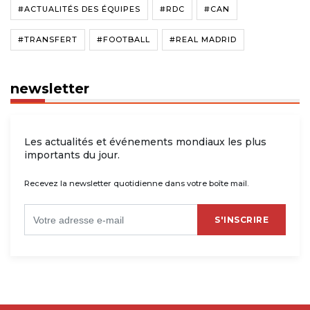
#ACTUALITÉS DES ÉQUIPES
#RDC
#CAN
#TRANSFERT
#FOOTBALL
#REAL MADRID
newsletter
Les actualités et événements mondiaux les plus
importants du jour.
Recevez la newsletter quotidienne dans votre boîte mail.
S'INSCRIRE