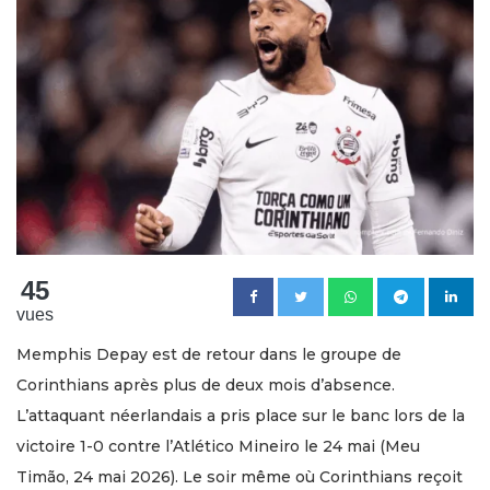
45
vues
Memphis Depay est de retour dans le groupe de
Corinthians après plus de deux mois d’absence.
L’attaquant néerlandais a pris place sur le banc lors de la
victoire 1-0 contre l’Atlético Mineiro le 24 mai (Meu
Timão, 24 mai 2026). Le soir même où Corinthians reçoit