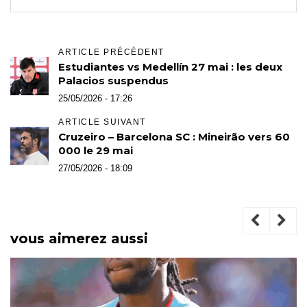
ARTICLE PRÉCÉDENT
Estudiantes vs Medellín 27 mai : les deux
Palacios suspendus
25/05/2026 - 17:26
ARTICLE SUIVANT
Cruzeiro – Barcelona SC : Mineirão vers 60
000 le 29 mai
27/05/2026 - 18:09
vous aimerez aussi