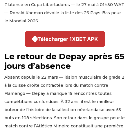
Platense en Copa Libertadores — le 27 mai à 01h30 WAT
— Ronald Koeman dévoile la liste des 26 Pays-Bas pour
le Mondial 2026.
Télécharger 1XBET APK
Le retour de Depay après 65
jours d’absence
Absent depuis le 22 mars — lésion musculaire de grade 2
à la cuisse droite contractée lors du match contre
Flamengo — Depay a manqué 15 rencontres toutes
compétitions confondues. À 32 ans, il est le meilleur
buteur de l’histoire de la sélection néerlandaise avec 55
buts en 108 sélections. Son retour dans le groupe pour le
match contre l’Atlético Mineiro constituait une première