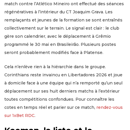
match contre l’Atlético Mineiro ont effectué des séances
régénératives à l’intérieur du CT Joaquim Grava. Les
remplaçants et jeunes de la formation se sont entraînés
collectivement sur le terrain. Le signal est clair : le club
gère son calendrier, avec le déplacement à Grêmio
programmé le 30 mai en Brasileirão. Plusieurs postes
seront probablement modifiés face à Platense.
Cela n’enlève rien à la hiérarchie dans le groupe.
Corinthians reste invaincu en Libertadores 2026 et joue
à domicile face à une équipe qui n’a remporté qu’un seul
déplacement sur ses huit derniers matchs à l’extérieur
toutes compétitions confondues. Pour connaître les
cotes en temps réel et parier sur ce match,
rendez-vous
sur 1xBet RDC
.