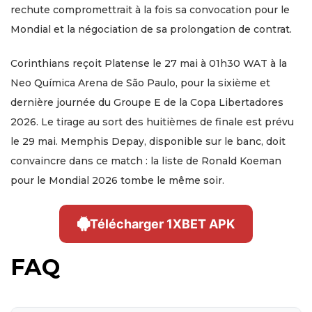
rechute compromettrait à la fois sa convocation pour le
Mondial et la négociation de sa prolongation de contrat.
Corinthians reçoit Platense le 27 mai à 01h30 WAT à la
Neo Química Arena de São Paulo, pour la sixième et
dernière journée du Groupe E de la Copa Libertadores
2026. Le tirage au sort des huitièmes de finale est prévu
le 29 mai. Memphis Depay, disponible sur le banc, doit
convaincre dans ce match : la liste de Ronald Koeman
pour le Mondial 2026 tombe le même soir.
Télécharger 1XBET APK
FAQ