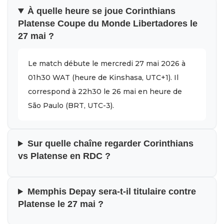
À quelle heure se joue Corinthians
Platense Coupe du Monde Libertadores le
27 mai ?
Le match débute le mercredi 27 mai 2026 à
01h30 WAT (heure de Kinshasa, UTC+1). Il
correspond à 22h30 le 26 mai en heure de
São Paulo (BRT, UTC-3).
Sur quelle chaîne regarder Corinthians
vs Platense en RDC ?
Memphis Depay sera-t-il titulaire contre
Platense le 27 mai ?