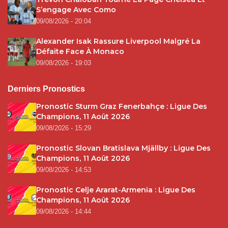
S’engage Avec Como
09/08/2026 - 20:04
Alexander Isak Rassure Liverpool Malgré La
Défaite Face À Monaco
09/08/2026 - 19:03
Derniers Pronostics
Pronostic Sturm Graz Fenerbahçe : Ligue Des
Champions, 11 Août 2026
09/08/2026 - 15:29
Pronostic Slovan Bratislava Mjällby : Ligue Des
Champions, 11 Août 2026
09/08/2026 - 14:53
Pronostic Celje Ararat-Armenia : Ligue Des
Champions, 11 Août 2026
09/08/2026 - 14:44