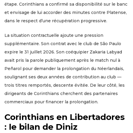
étape. Corinthians a confirmé sa disponibilité sur le banc
et envisage de lui accorder des minutes contre Platense,
dans le respect d’une récupération progressive.
La situation contractuelle ajoute une pression
supplémentaire. Son contrat avec le club de São Paulo
expire le 31 juillet 2026. Son coéquipier Zakaria Labyad
avait pris la parole publiquement après le match nul à
Peñarol pour demander la prolongation du Néerlandais,
soulignant ses deux années de contribution au club —
trois titres remportés, descente évitée. De leur côté, les
dirigeants de Corinthians cherchent des partenaires
commerciaux pour financer la prolongation.
Corinthians en Libertadores
: le bilan de Diniz