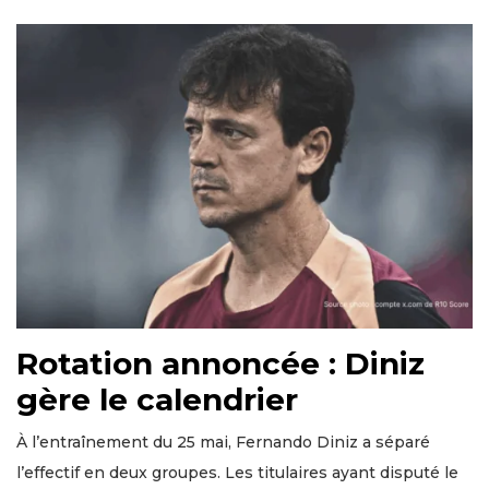
Rotation annoncée : Diniz
gère le calendrier
À l’entraînement du 25 mai, Fernando Diniz a séparé
l’effectif en deux groupes. Les titulaires ayant disputé le