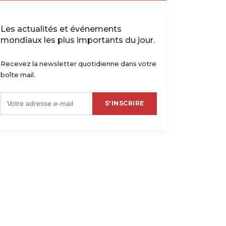
Les actualités et événements
mondiaux les plus importants du jour.
Recevez la newsletter quotidienne dans votre
boîte mail.
S'INSCRIRE