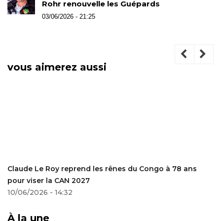
Rohr renouvelle les Guépards
03/06/2026 - 21:25
vous aimerez aussi
Claude Le Roy reprend les rênes du Congo à 78 ans
pour viser la CAN 2027
10/06/2026 - 14:32
À la une