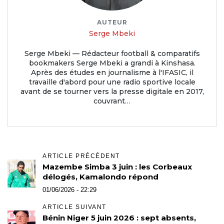
AUTEUR
Serge Mbeki
Serge Mbeki — Rédacteur football & comparatifs
bookmakers Serge Mbeki a grandi à Kinshasa.
Après des études en journalisme à l'IFASIC, il
travaille d'abord pour une radio sportive locale
avant de se tourner vers la presse digitale en 2017,
couvrant…
ARTICLE PRÉCÉDENT
Mazembe Simba 3 juin : les Corbeaux
délogés, Kamalondo répond
01/06/2026 - 22:29
ARTICLE SUIVANT
Bénin Niger 5 juin 2026 : sept absents,