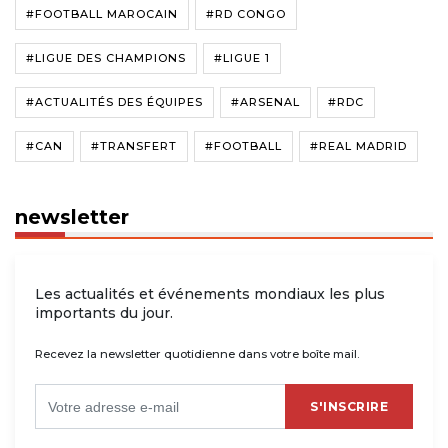
#FOOTBALL MAROCAIN
#RD CONGO
#LIGUE DES CHAMPIONS
#LIGUE 1
#ACTUALITÉS DES ÉQUIPES
#ARSENAL
#RDC
#CAN
#TRANSFERT
#FOOTBALL
#REAL MADRID
newsletter
Les actualités et événements mondiaux les plus
importants du jour.
Recevez la newsletter quotidienne dans votre boîte mail.
S'INSCRIRE