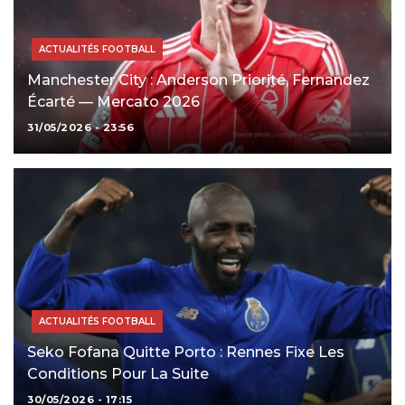
ACTUALITÉS FOOTBALL
Manchester City : Anderson Priorité, Fernandez
Écarté — Mercato 2026
31/05/2026 - 23:56
ACTUALITÉS FOOTBALL
Seko Fofana Quitte Porto : Rennes Fixe Les
Conditions Pour La Suite
30/05/2026 - 17:15