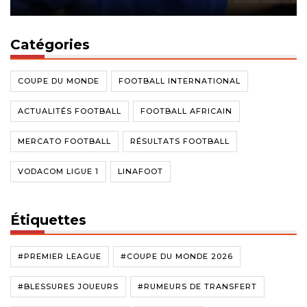
Catégories
COUPE DU MONDE
FOOTBALL INTERNATIONAL
ACTUALITÉS FOOTBALL
FOOTBALL AFRICAIN
MERCATO FOOTBALL
RÉSULTATS FOOTBALL
VODACOM LIGUE 1
LINAFOOT
Étiquettes
#PREMIER LEAGUE
#COUPE DU MONDE 2026
#BLESSURES JOUEURS
#RUMEURS DE TRANSFERT