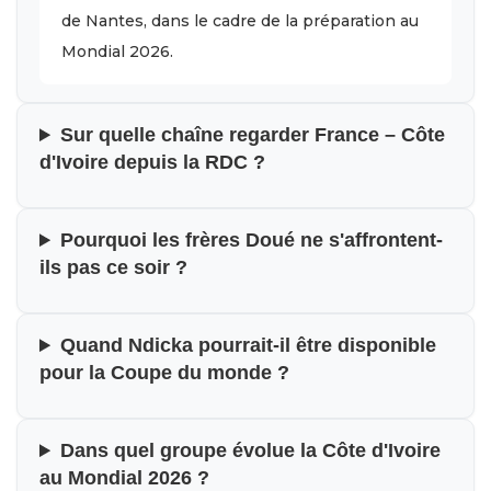
de Nantes, dans le cadre de la préparation au
Mondial 2026.
Sur quelle chaîne regarder France – Côte
d'Ivoire depuis la RDC ?
Pourquoi les frères Doué ne s'affrontent-
ils pas ce soir ?
Quand Ndicka pourrait-il être disponible
pour la Coupe du monde ?
Dans quel groupe évolue la Côte d'Ivoire
au Mondial 2026 ?