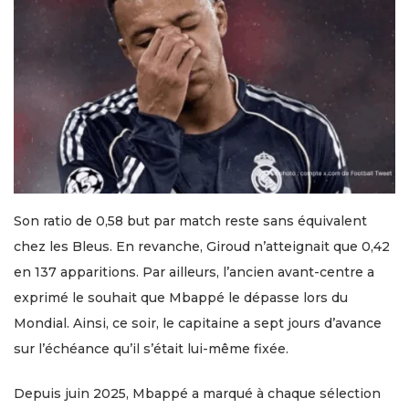
Son ratio de 0,58 but par match reste sans équivalent
chez les Bleus. En revanche, Giroud n’atteignait que 0,42
en 137 apparitions. Par ailleurs, l’ancien avant-centre a
exprimé le souhait que Mbappé le dépasse lors du
Mondial. Ainsi, ce soir, le capitaine a sept jours d’avance
sur l’échéance qu’il s’était lui-même fixée.
Depuis juin 2025, Mbappé a marqué à chaque sélection