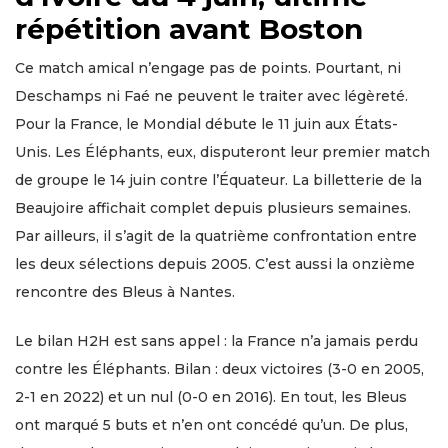
répétition avant Boston
Ce match amical n’engage pas de points. Pourtant, ni
Deschamps ni Faé ne peuvent le traiter avec légèreté.
Pour la France, le Mondial débute le 11 juin aux États-
Unis. Les Éléphants, eux, disputeront leur premier match
de groupe le 14 juin contre l’Équateur. La billetterie de la
Beaujoire affichait complet depuis plusieurs semaines.
Par ailleurs, il s’agit de la quatrième confrontation entre
les deux sélections depuis 2005. C’est aussi la onzième
rencontre des Bleus à Nantes.
Le bilan H2H est sans appel : la France n’a jamais perdu
contre les Éléphants. Bilan : deux victoires (3-0 en 2005,
2-1 en 2022) et un nul (0-0 en 2016). En tout, les Bleus
ont marqué 5 buts et n’en ont concédé qu’un. De plus,