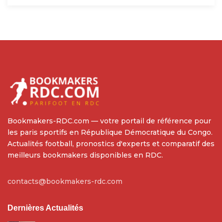
Bookmakers-RDC.com — votre portail de référence pour
les paris sportifs en République Démocratique du Congo.
Actualités football, pronostics d'experts et comparatif des
meilleurs bookmakers disponibles en RDC.
contacts@bookmakers-rdc.com
Dernières Actualités