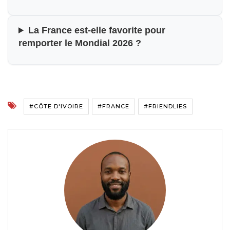
La France est-elle favorite pour
remporter le Mondial 2026 ?
#CÔTE D'IVOIRE
#FRANCE
#FRIENDLIES