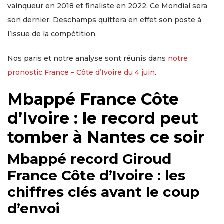
vainqueur en 2018 et finaliste en 2022. Ce Mondial sera
son dernier. Deschamps quittera en effet son poste à
l’issue de la compétition.
Nos paris et notre analyse sont réunis dans
notre
pronostic France – Côte d’Ivoire du 4 juin
.
Mbappé France Côte
d’Ivoire : le record peut
tomber à Nantes ce soir
Mbappé record Giroud
France Côte d’Ivoire : les
chiffres clés avant le coup
d’envoi