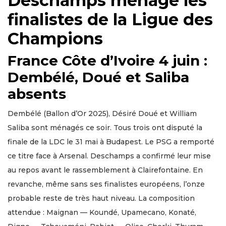
Deschamps ménage les
finalistes de la Ligue des
Champions
France Côte d’Ivoire 4 juin :
Dembélé, Doué et Saliba
absents
Dembélé (Ballon d’Or 2025), Désiré Doué et William
Saliba sont ménagés ce soir. Tous trois ont disputé la
finale de la LDC le 31 mai à Budapest. Le PSG a remporté
ce titre face à Arsenal. Deschamps a confirmé leur mise
au repos avant le rassemblement à Clairefontaine. En
revanche, même sans ses finalistes européens, l’onze
probable reste de très haut niveau. La composition
attendue : Maignan — Koundé, Upamecano, Konaté,