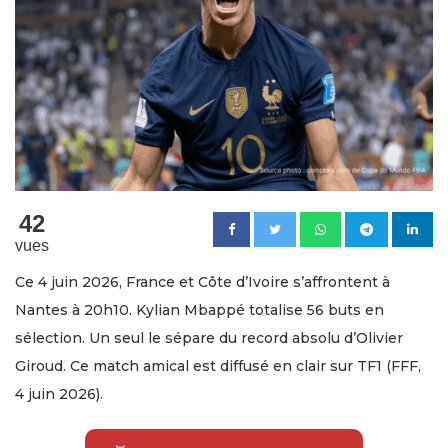
42
vues
Ce 4 juin 2026, France et Côte d’Ivoire s’affrontent à
Nantes à 20h10. Kylian Mbappé totalise 56 buts en
sélection. Un seul le sépare du record absolu d’Olivier
Giroud. Ce match amical est diffusé en clair sur TF1 (FFF,
4 juin 2026).