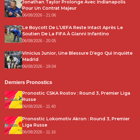
Jonathan Taylor Prolonge Avec Indianapolis
Pour Un Contrat Majeur
06/08/2026 - 21:06
Le Boycott De L’UEFA Reste Intact Après Le
Soutien De La FIFA À Gianni Infantino
06/08/2026 - 20:05
Vinicius Junior, Une Blessure D’ego Qui Inquiète
Madrid
06/08/2026 - 19:04
Derniers Pronostics
Pronostic CSKA Rostov : Round 3, Premier Liga
Russe
06/08/2026 - 11:40
Pronostic Lokomotiv Akron : Round 3, Premier
Liga Russe
06/08/2026 - 11:16