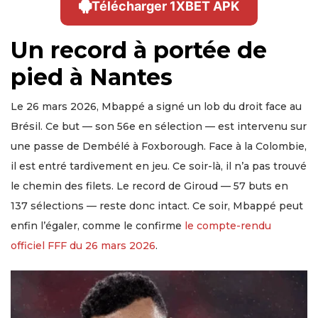
Télécharger 1XBET APK
Un record à portée de
pied à Nantes
Le 26 mars 2026, Mbappé a signé un lob du droit face au
Brésil. Ce but — son 56e en sélection — est intervenu sur
une passe de Dembélé à Foxborough. Face à la Colombie,
il est entré tardivement en jeu. Ce soir-là, il n’a pas trouvé
le chemin des filets. Le record de Giroud — 57 buts en
137 sélections — reste donc intact. Ce soir, Mbappé peut
enfin l’égaler, comme le confirme
le compte-rendu
officiel FFF du 26 mars 2026
.