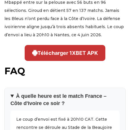
Mbappé entre sur la pelouse avec 56 buts en 96
sélections. Giroud en détient 57 en 137 matchs. Jamais
les Bleus n’ont perdu face à la Côte d’Ivoire. La défense
ivoirienne aligne jusqu’à trois absents habituels. Le coup
d’envoi a lieu à 20h10 à Nantes, ce 4 juin 2026.
Télécharger 1XBET APK
FAQ
À quelle heure est le match France –
Côte d'Ivoire ce soir ?
Le coup d’envoi est fixé à 20h10 CAT. Cette
rencontre se déroule au Stade de la Beaujoire