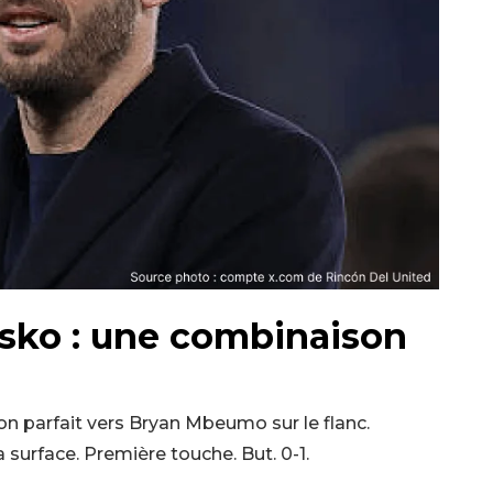
sko : une combinaison
n parfait vers Bryan Mbeumo sur le flanc.
surface. Première touche. But. 0-1.