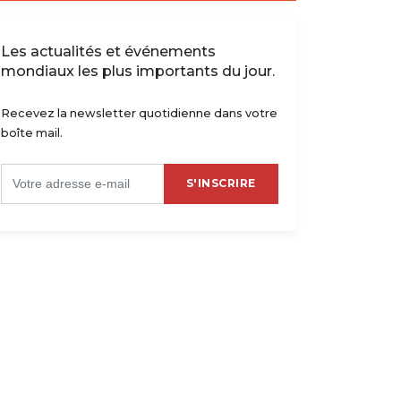
Les actualités et événements
mondiaux les plus importants du jour.
Recevez la newsletter quotidienne dans votre
boîte mail.
S'INSCRIRE