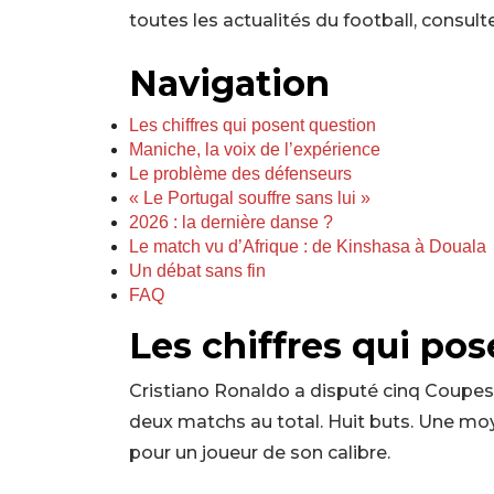
toutes les actualités du football, consul
Navigation
Les chiffres qui posent question
Maniche, la voix de l’expérience
Le problème des défenseurs
« Le Portugal souffre sans lui »
2026 : la dernière danse ?
Le match vu d’Afrique : de Kinshasa à Douala
Un débat sans fin
FAQ
Les chiffres qui po
Cristiano Ronaldo a disputé cinq Coupes 
deux matchs au total. Huit buts. Une mo
pour un joueur de son calibre.