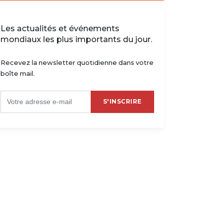
Les actualités et événements
mondiaux les plus importants du jour.
Recevez la newsletter quotidienne dans votre
boîte mail.
S'INSCRIRE