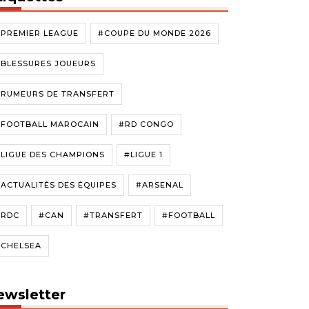
#PREMIER LEAGUE
#COUPE DU MONDE 2026
#BLESSURES JOUEURS
#RUMEURS DE TRANSFERT
#FOOTBALL MAROCAIN
#RD CONGO
LIGUE DES CHAMPIONS
#LIGUE 1
ACTUALITÉS DES ÉQUIPES
#ARSENAL
#RDC
#CAN
#TRANSFERT
#FOOTBALL
#CHELSEA
ewsletter